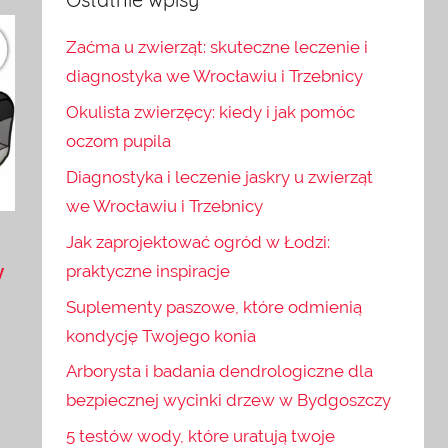
Zaćma u zwierząt: skuteczne leczenie i
diagnostyka we Wrocławiu i Trzebnicy
Okulista zwierzęcy: kiedy i jak pomóc
oczom pupila
Diagnostyka i leczenie jaskry u zwierząt
we Wrocławiu i Trzebnicy
Jak zaprojektować ogród w Łodzi:
praktyczne inspiracje
y
Suplementy paszowe, które odmienią
kondycję Twojego konia
Arborysta i badania dendrologiczne dla
bezpiecznej wycinki drzew w Bydgoszczy
5 testów wody, które uratują twoje