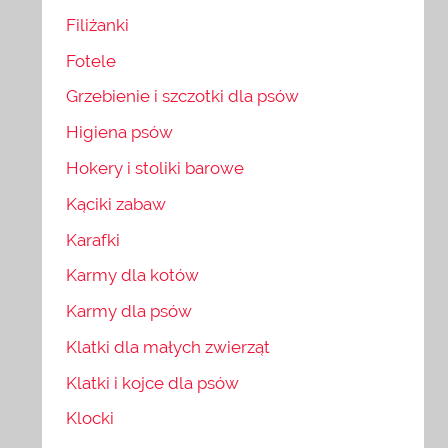
Filiżanki
Fotele
Grzebienie i szczotki dla psów
Higiena psów
Hokery i stoliki barowe
Kąciki zabaw
Karafki
Karmy dla kotów
Karmy dla psów
Klatki dla małych zwierząt
Klatki i kojce dla psów
Klocki