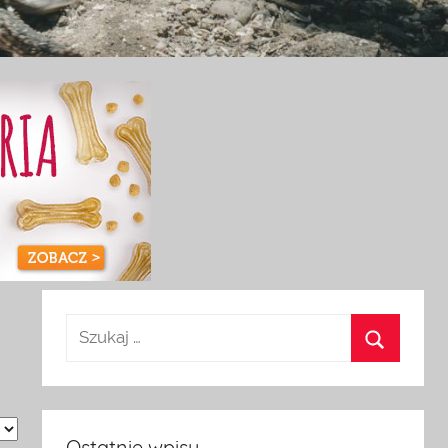
Ostatnie wpisy