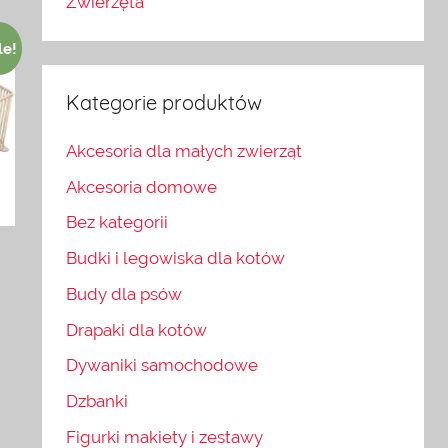
Zwierzęta
le!
Kategorie produktów
Akcesoria dla małych zwierząt
Akcesoria domowe
Bez kategorii
Budki i legowiska dla kotów
Budy dla psów
Drapaki dla kotów
Dywaniki samochodowe
Dzbanki
Figurki makiety i zestawy