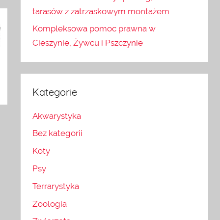
tarasów z zatrzaskowym montażem
Kompleksowa pomoc prawna w
Cieszynie, Żywcu i Pszczynie
Kategorie
Akwarystyka
Bez kategorii
Koty
Psy
Terrarystyka
Zoologia