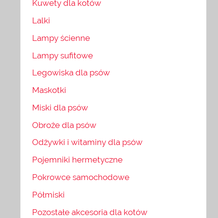
Kuwety dla kotów
Lalki
Lampy ścienne
Lampy sufitowe
Legowiska dla psów
Maskotki
Miski dla psów
Obroże dla psów
Odżywki i witaminy dla psów
Pojemniki hermetyczne
Pokrowce samochodowe
Półmiski
Pozostałe akcesoria dla kotów