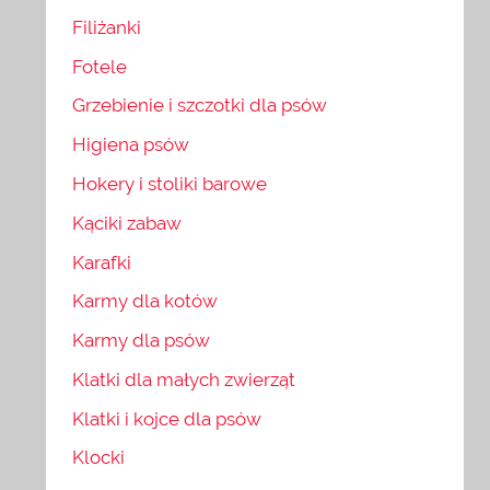
Filiżanki
Fotele
Grzebienie i szczotki dla psów
Higiena psów
Hokery i stoliki barowe
Kąciki zabaw
Karafki
Karmy dla kotów
Karmy dla psów
Klatki dla małych zwierząt
Klatki i kojce dla psów
Klocki