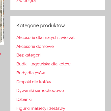
Zwierzęta
Kategorie produktów
Akcesoria dla małych zwierząt
Akcesoria domowe
n
Bez kategorii
Budki i legowiska dla kotów
Budy dla psów
Drapaki dla kotów
Dywaniki samochodowe
Dzbanki
Figurki makiety i zestawy