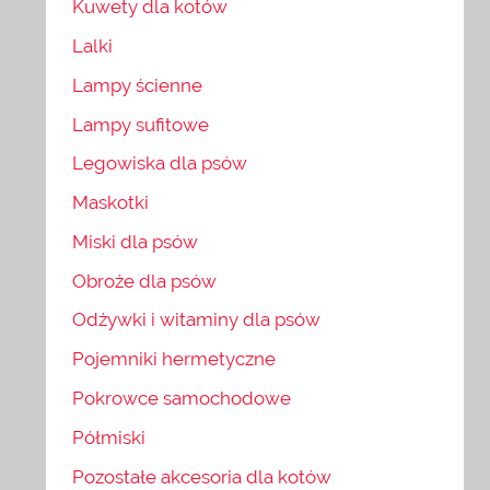
Kuwety dla kotów
Lalki
Lampy ścienne
Lampy sufitowe
Legowiska dla psów
Maskotki
Miski dla psów
Obroże dla psów
Odżywki i witaminy dla psów
Pojemniki hermetyczne
Pokrowce samochodowe
Półmiski
Pozostałe akcesoria dla kotów