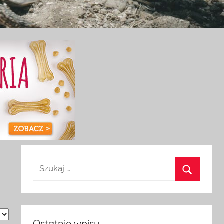
Ostatnie wpisy