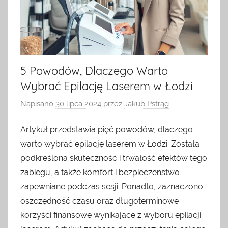
5 Powodów, Dlaczego Warto
Wybrać Epilację Laserem w Łodzi
Napisano
30 lipca 2024
przez
Jakub Pstrąg
Artykuł przedstawia pięć powodów, dlaczego
warto wybrać epilację laserem w Łodzi. Została
podkreślona skuteczność i trwałość efektów tego
zabiegu, a także komfort i bezpieczeństwo
zapewniane podczas sesji. Ponadto, zaznaczono
oszczędność czasu oraz długoterminowe
korzyści finansowe wynikające z wyboru epilacji