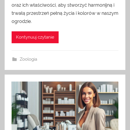
oraz ich właściwości, aby stworzyć harmonijną i
trwałą przestrzeń pełną życia i kolorów w naszym
ogrodzie.
Kontynuuj czytanie
Zoologia