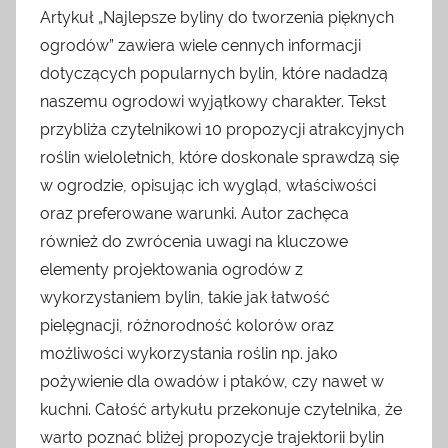
Artykuł „Najlepsze byliny do tworzenia pięknych
ogrodów” zawiera wiele cennych informacji
dotyczących popularnych bylin, które nadadzą
naszemu ogrodowi wyjątkowy charakter. Tekst
przybliża czytelnikowi 10 propozycji atrakcyjnych
roślin wieloletnich, które doskonale sprawdzą się
w ogrodzie, opisując ich wygląd, właściwości
oraz preferowane warunki. Autor zachęca
również do zwrócenia uwagi na kluczowe
elementy projektowania ogrodów z
wykorzystaniem bylin, takie jak łatwość
pielęgnacji, różnorodność kolorów oraz
możliwości wykorzystania roślin np. jako
pożywienie dla owadów i ptaków, czy nawet w
kuchni. Całość artykułu przekonuje czytelnika, że
warto poznać bliżej propozycje trajektorii bylin