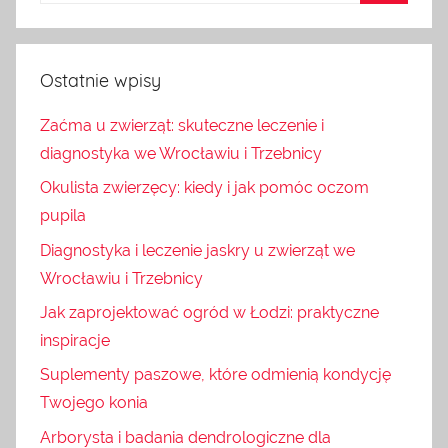
Ostatnie wpisy
Zaćma u zwierząt: skuteczne leczenie i
diagnostyka we Wrocławiu i Trzebnicy
Okulista zwierzęcy: kiedy i jak pomóc oczom
pupila
Diagnostyka i leczenie jaskry u zwierząt we
Wrocławiu i Trzebnicy
Jak zaprojektować ogród w Łodzi: praktyczne
inspiracje
Suplementy paszowe, które odmienią kondycję
Twojego konia
Arborysta i badania dendrologiczne dla