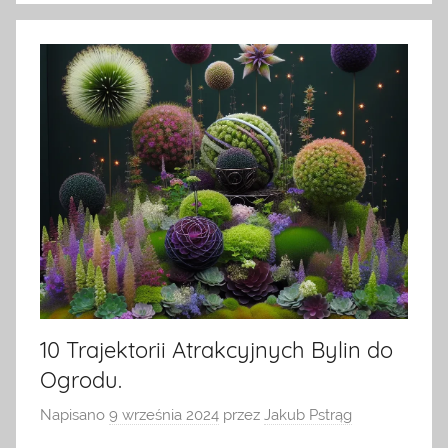
10 Trajektorii Atrakcyjnych Bylin do
Ogrodu.
Napisano
9 września 2024
przez
Jakub Pstrąg