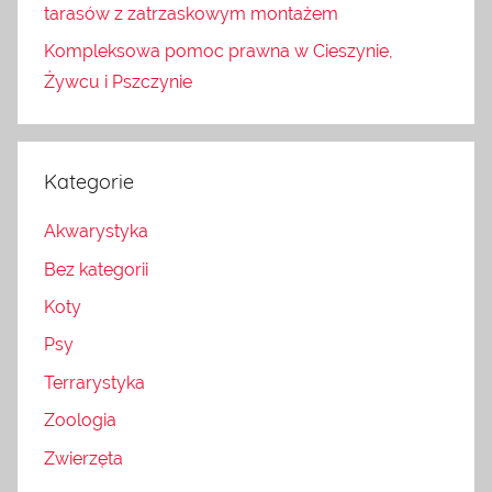
tarasów z zatrzaskowym montażem
Kompleksowa pomoc prawna w Cieszynie,
Żywcu i Pszczynie
Kategorie
Akwarystyka
Bez kategorii
Koty
Psy
Terrarystyka
Zoologia
Zwierzęta