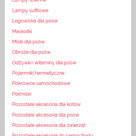
Lampy sufitowe
Legowiska dla psów
Maskotki
Miski dla psów
Obroże dla psów
Odżywki i witaminy dla psów
Pojemniki hermetyczne
Pokrowce samochodowe
Półmiski
Pozostałe akcesoria dla kotów
Pozostałe akcesoria dla psów
Pozostałe akcesoria dla zwierząt
Pozostałe akcesoria do samochodu