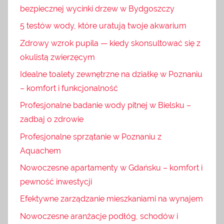
bezpiecznej wycinki drzew w Bydgoszczy
5 testów wody, które uratują twoje akwarium
Zdrowy wzrok pupila — kiedy skonsultować się z
okulistą zwierzęcym
Idealne toalety zewnętrzne na działkę w Poznaniu
– komfort i funkcjonalność
Profesjonalne badanie wody pitnej w Bielsku –
zadbaj o zdrowie
Profesjonalne sprzątanie w Poznaniu z
Aquachem
Nowoczesne apartamenty w Gdańsku – komfort i
pewność inwestycji
Efektywne zarządzanie mieszkaniami na wynajem
Nowoczesne aranżacje podłóg, schodów i