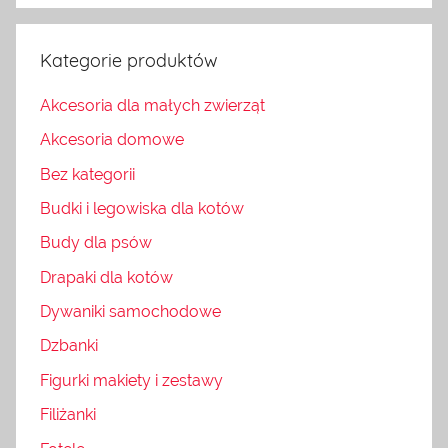
Kategorie produktów
Akcesoria dla małych zwierząt
Akcesoria domowe
Bez kategorii
Budki i legowiska dla kotów
Budy dla psów
Drapaki dla kotów
Dywaniki samochodowe
Dzbanki
Figurki makiety i zestawy
Filiżanki