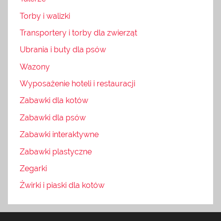
Torby i walizki
Transportery i torby dla zwierząt
Ubrania i buty dla psów
Wazony
Wyposażenie hoteli i restauracji
Zabawki dla kotów
Zabawki dla psów
Zabawki interaktywne
Zabawki plastyczne
Zegarki
Żwirki i piaski dla kotów