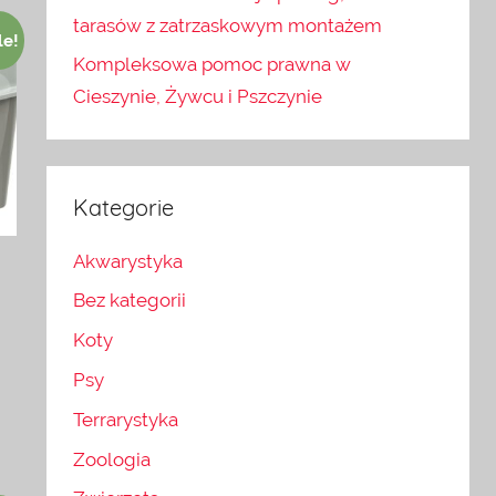
tarasów z zatrzaskowym montażem
le!
Kompleksowa pomoc prawna w
Cieszynie, Żywcu i Pszczynie
Kategorie
Akwarystyka
Bez kategorii
Koty
Psy
Terrarystyka
Zoologia