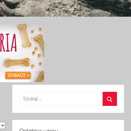
Ostatnie wpisy