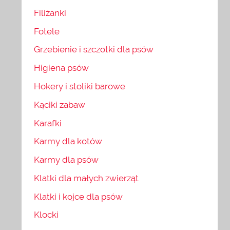
Filiżanki
Fotele
Grzebienie i szczotki dla psów
Higiena psów
Hokery i stoliki barowe
Kąciki zabaw
Karafki
Karmy dla kotów
Karmy dla psów
Klatki dla małych zwierząt
Klatki i kojce dla psów
Klocki