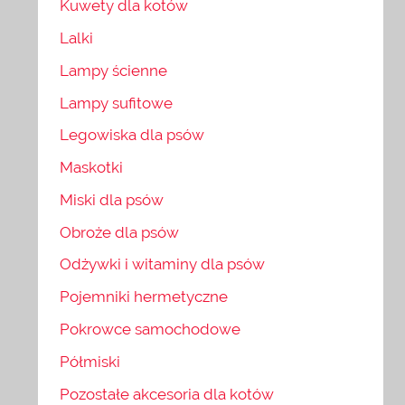
Kuwety dla kotów
Lalki
Lampy ścienne
Lampy sufitowe
Legowiska dla psów
Maskotki
Miski dla psów
Obroże dla psów
Odżywki i witaminy dla psów
Pojemniki hermetyczne
Pokrowce samochodowe
Półmiski
Pozostałe akcesoria dla kotów