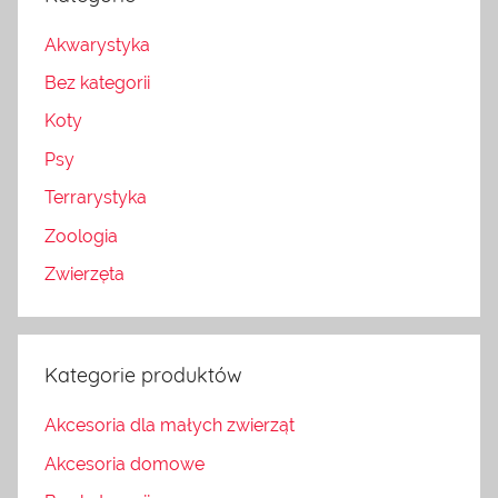
Akwarystyka
Bez kategorii
Koty
Psy
Terrarystyka
Zoologia
Zwierzęta
Kategorie produktów
Akcesoria dla małych zwierząt
Akcesoria domowe