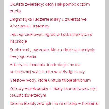
Okulista zwierzęcy: kiedy i jak pomóc oczom
pupila
Diagnostyka i leczenie jaskry u zwierząt we
Wrocławiu i Trzebnicy
Jak zaprojektować ogród w Łodzi: praktyczne
inspiracje
Suplementy paszowe, które odmienią kondycję
Twojego konia
Arborysta i badania dendrologiczne dla
bezpiecznej wycinki drzew w Bydgoszczy
5 testów wody, które uratują twoje akwarium
Zdrowy wzrok pupila — kiedy skonsultować się z
okulistą zwierzęcym
Idealne toalety zewnętrzne na działkę w Poznaniu