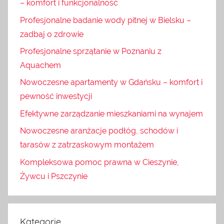
– komfort i funkcjonalność
Profesjonalne badanie wody pitnej w Bielsku –
zadbaj o zdrowie
Profesjonalne sprzątanie w Poznaniu z
Aquachem
Nowoczesne apartamenty w Gdańsku – komfort i
pewność inwestycji
Efektywne zarządzanie mieszkaniami na wynajem
Nowoczesne aranżacje podłóg, schodów i
tarasów z zatrzaskowym montażem
Kompleksowa pomoc prawna w Cieszynie,
Żywcu i Pszczynie
Kategorie