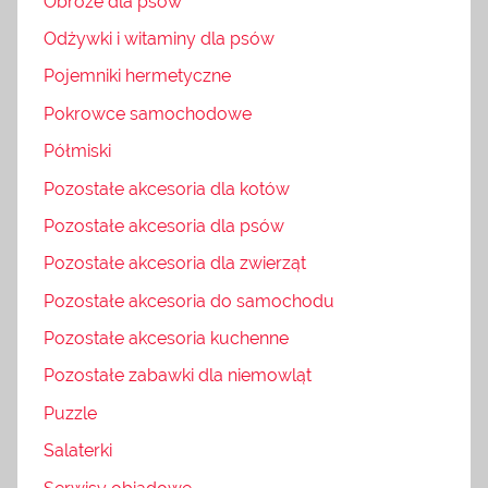
Obroże dla psów
Odżywki i witaminy dla psów
Pojemniki hermetyczne
Pokrowce samochodowe
Półmiski
Pozostałe akcesoria dla kotów
Pozostałe akcesoria dla psów
Pozostałe akcesoria dla zwierząt
Pozostałe akcesoria do samochodu
Pozostałe akcesoria kuchenne
Pozostałe zabawki dla niemowląt
Puzzle
Salaterki