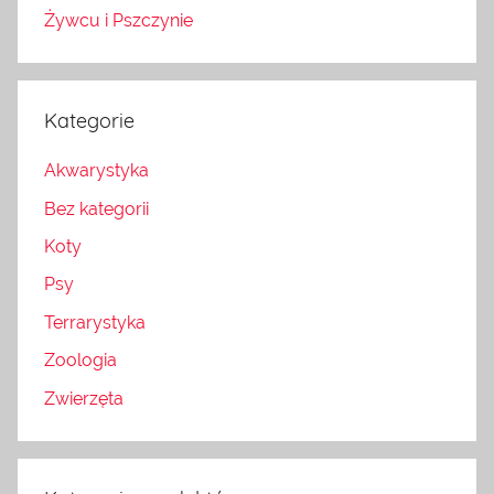
Żywcu i Pszczynie
Kategorie
Akwarystyka
Bez kategorii
Koty
Psy
Terrarystyka
Zoologia
Zwierzęta