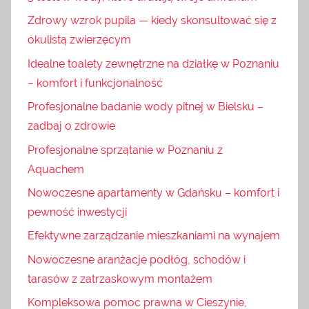
Zdrowy wzrok pupila — kiedy skonsultować się z
okulistą zwierzęcym
Idealne toalety zewnętrzne na działkę w Poznaniu
– komfort i funkcjonalność
Profesjonalne badanie wody pitnej w Bielsku –
zadbaj o zdrowie
Profesjonalne sprzątanie w Poznaniu z
Aquachem
Nowoczesne apartamenty w Gdańsku – komfort i
pewność inwestycji
Efektywne zarządzanie mieszkaniami na wynajem
Nowoczesne aranżacje podłóg, schodów i
tarasów z zatrzaskowym montażem
Kompleksowa pomoc prawna w Cieszynie,