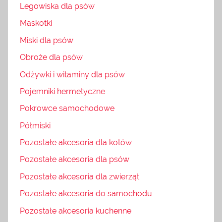
Legowiska dla psów
Maskotki
Miski dla psów
Obroże dla psów
Odżywki i witaminy dla psów
Pojemniki hermetyczne
Pokrowce samochodowe
Półmiski
Pozostałe akcesoria dla kotów
Pozostałe akcesoria dla psów
Pozostałe akcesoria dla zwierząt
Pozostałe akcesoria do samochodu
Pozostałe akcesoria kuchenne