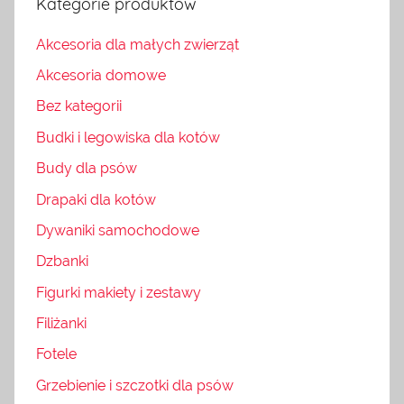
Kategorie produktów
Akcesoria dla małych zwierząt
Akcesoria domowe
Bez kategorii
Budki i legowiska dla kotów
Budy dla psów
Drapaki dla kotów
Dywaniki samochodowe
Dzbanki
Figurki makiety i zestawy
Filiżanki
Fotele
Grzebienie i szczotki dla psów