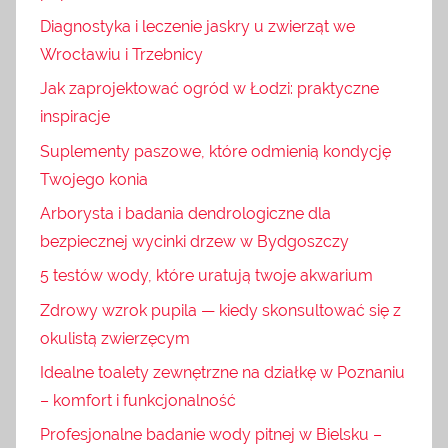
Diagnostyka i leczenie jaskry u zwierząt we
Wrocławiu i Trzebnicy
Jak zaprojektować ogród w Łodzi: praktyczne
inspiracje
Suplementy paszowe, które odmienią kondycję
Twojego konia
Arborysta i badania dendrologiczne dla
bezpiecznej wycinki drzew w Bydgoszczy
5 testów wody, które uratują twoje akwarium
Zdrowy wzrok pupila — kiedy skonsultować się z
okulistą zwierzęcym
Idealne toalety zewnętrzne na działkę w Poznaniu
– komfort i funkcjonalność
Profesjonalne badanie wody pitnej w Bielsku –