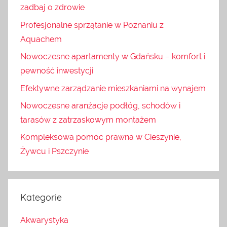
zadbaj o zdrowie
Profesjonalne sprzątanie w Poznaniu z
Aquachem
Nowoczesne apartamenty w Gdańsku – komfort i
pewność inwestycji
Efektywne zarządzanie mieszkaniami na wynajem
Nowoczesne aranżacje podłóg, schodów i
tarasów z zatrzaskowym montażem
Kompleksowa pomoc prawna w Cieszynie,
Żywcu i Pszczynie
Kategorie
Akwarystyka