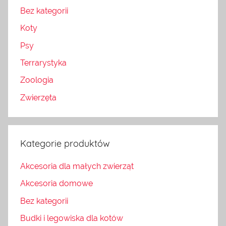
Bez kategorii
Koty
Psy
Terrarystyka
Zoologia
Zwierzęta
Kategorie produktów
Akcesoria dla małych zwierząt
Akcesoria domowe
Bez kategorii
Budki i legowiska dla kotów