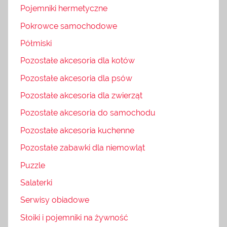
Pojemniki hermetyczne
Pokrowce samochodowe
Półmiski
Pozostałe akcesoria dla kotów
Pozostałe akcesoria dla psów
Pozostałe akcesoria dla zwierząt
Pozostałe akcesoria do samochodu
Pozostałe akcesoria kuchenne
Pozostałe zabawki dla niemowląt
Puzzle
Salaterki
Serwisy obiadowe
Słoiki i pojemniki na żywność