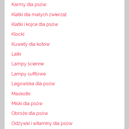
Karmy dla psów
Klatki dla małych zwierząt
Klatki i kojce dla psów
Klocki
Kuwety dla kotów
Lalki
Lampy ścienne
Lampy sufitowe
Legowiska dla psów
Maskotki
Miski dla psów
Obroże dla psów
Odżywki i witaminy dla psów