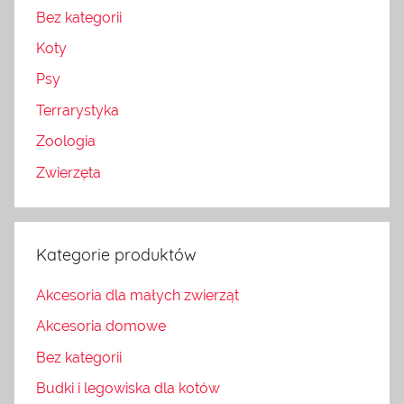
Bez kategorii
Koty
Psy
Terrarystyka
Zoologia
Zwierzęta
Kategorie produktów
Akcesoria dla małych zwierząt
Akcesoria domowe
Bez kategorii
Budki i legowiska dla kotów