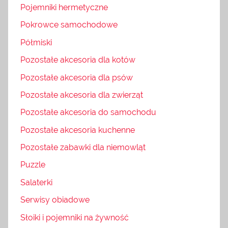
Pojemniki hermetyczne
Pokrowce samochodowe
Półmiski
Pozostałe akcesoria dla kotów
Pozostałe akcesoria dla psów
Pozostałe akcesoria dla zwierząt
Pozostałe akcesoria do samochodu
Pozostałe akcesoria kuchenne
Pozostałe zabawki dla niemowląt
Puzzle
Salaterki
Serwisy obiadowe
Słoiki i pojemniki na żywność