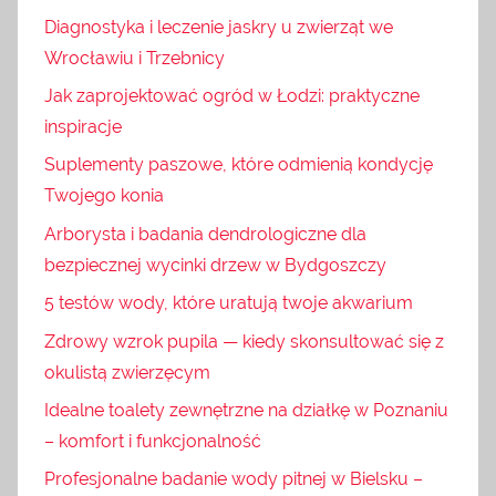
Diagnostyka i leczenie jaskry u zwierząt we
Wrocławiu i Trzebnicy
Jak zaprojektować ogród w Łodzi: praktyczne
inspiracje
Suplementy paszowe, które odmienią kondycję
Twojego konia
Arborysta i badania dendrologiczne dla
bezpiecznej wycinki drzew w Bydgoszczy
5 testów wody, które uratują twoje akwarium
Zdrowy wzrok pupila — kiedy skonsultować się z
okulistą zwierzęcym
Idealne toalety zewnętrzne na działkę w Poznaniu
– komfort i funkcjonalność
Profesjonalne badanie wody pitnej w Bielsku –