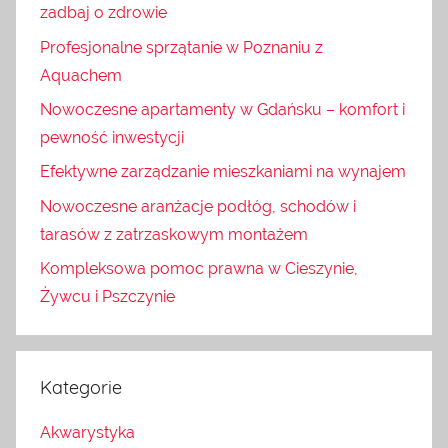
zadbaj o zdrowie
Profesjonalne sprzątanie w Poznaniu z
Aquachem
Nowoczesne apartamenty w Gdańsku – komfort i
pewność inwestycji
Efektywne zarządzanie mieszkaniami na wynajem
Nowoczesne aranżacje podłóg, schodów i
tarasów z zatrzaskowym montażem
Kompleksowa pomoc prawna w Cieszynie,
Żywcu i Pszczynie
Kategorie
Akwarystyka