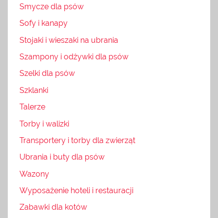
Smycze dla psów
Sofy i kanapy
Stojaki i wieszaki na ubrania
Szampony i odżywki dla psów
Szelki dla psów
Szklanki
Talerze
Torby i walizki
Transportery i torby dla zwierząt
Ubrania i buty dla psów
Wazony
Wyposażenie hoteli i restauracji
Zabawki dla kotów