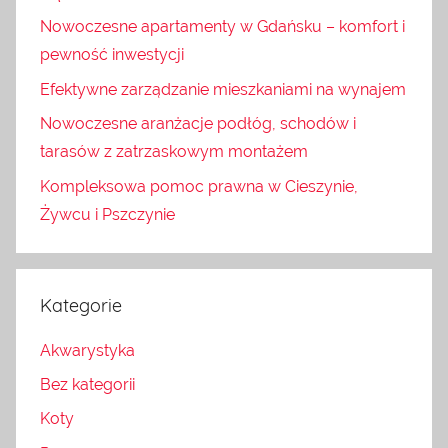
Nowoczesne apartamenty w Gdańsku – komfort i
pewność inwestycji
Efektywne zarządzanie mieszkaniami na wynajem
Nowoczesne aranżacje podłóg, schodów i
tarasów z zatrzaskowym montażem
Kompleksowa pomoc prawna w Cieszynie,
Żywcu i Pszczynie
Kategorie
Akwarystyka
Bez kategorii
Koty