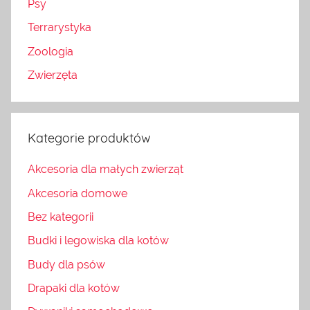
Psy
Terrarystyka
Zoologia
Zwierzęta
Kategorie produktów
Akcesoria dla małych zwierząt
Akcesoria domowe
Bez kategorii
Budki i legowiska dla kotów
Budy dla psów
Drapaki dla kotów