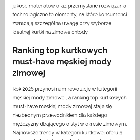
jakość materiałów oraz przemyślane rozwiązania
technologiczne to elementy, na które konsumenci
zwracają szczególną uwagę przy wyborze
idealnej kurtki na zimowe chłody.
Ranking top kurtkowych
must-have męskiej mody
zimowej
Rok 2026 przynosi nam rewolucję w kategorii
męskiej mody zimowej, a ranking top kurtkowych
must-have męskiej mody zimowej staje się
niezbędnym przewodnikiem dla każdego
mężczyzny dbającego o styl w okresie zimowym.
Najnowsze trendy w kategorii kurtkowej oferują