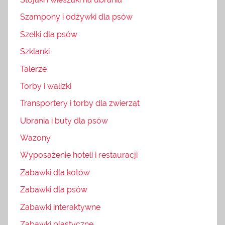
Szampony i odżywki dla psów
Szelki dla psów
Szklanki
Talerze
Torby i walizki
Transportery i torby dla zwierząt
Ubrania i buty dla psów
Wazony
Wyposażenie hoteli i restauracji
Zabawki dla kotów
Zabawki dla psów
Zabawki interaktywne
Zabawki plastyczne