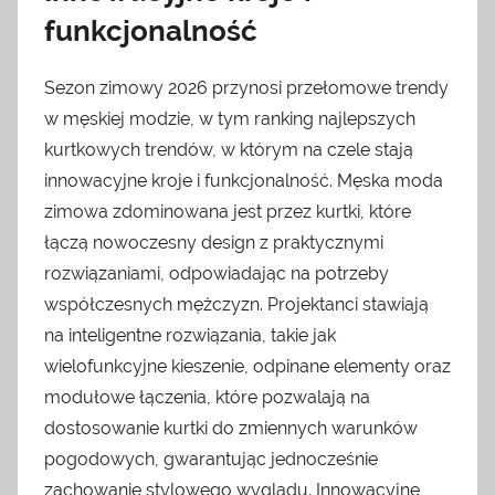
funkcjonalność
Sezon zimowy 2026 przynosi przełomowe trendy
w męskiej modzie, w tym ranking najlepszych
kurtkowych trendów, w którym na czele stają
innowacyjne kroje i funkcjonalność. Męska moda
zimowa zdominowana jest przez kurtki, które
łączą nowoczesny design z praktycznymi
rozwiązaniami, odpowiadając na potrzeby
współczesnych mężczyzn. Projektanci stawiają
na inteligentne rozwiązania, takie jak
wielofunkcyjne kieszenie, odpinane elementy oraz
modułowe łączenia, które pozwalają na
dostosowanie kurtki do zmiennych warunków
pogodowych, gwarantując jednocześnie
zachowanie stylowego wyglądu. Innowacyjne