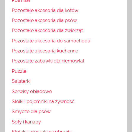
Półmiski
Pozostałe akcesoria dla kotów
Pozostałe akcesoria dla psów
Pozostałe akcesoria dla zwierząt
Pozostałe akcesoria do samochodu
Pozostałe akcesoria kuchenne
Pozostałe zabawki dla niemowląt
Puzzle
Salaterki
Serwisy obiadowe
Słoiki i pojemniki na żywność
Smycze dla psów
Sofy i kanapy
Stojaki i wieszaki na ubrania