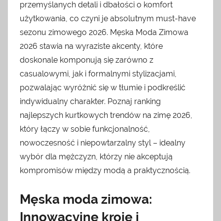
przemyślanych detali i dbałości o komfort
użytkowania, co czyni je absolutnym must-have
sezonu zimowego 2026. Męska Moda Zimowa
2026 stawia na wyraziste akcenty, które
doskonale komponują się zarówno z
casualowymi, jak i formalnymi stylizacjami,
pozwalając wyróżnić się w tłumie i podkreślić
indywidualny charakter. Poznaj ranking
najlepszych kurtkowych trendów na zimę 2026,
który łączy w sobie funkcjonalność,
nowoczesność i niepowtarzalny styl – idealny
wybór dla mężczyzn, którzy nie akceptują
kompromisów między modą a praktycznością.
Męska moda zimowa:
Innowacyjne kroje i