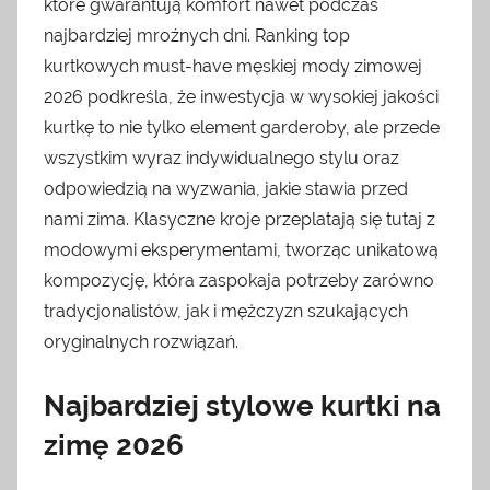
które gwarantują komfort nawet podczas
najbardziej mroźnych dni. Ranking top
kurtkowych must-have męskiej mody zimowej
2026 podkreśla, że inwestycja w wysokiej jakości
kurtkę to nie tylko element garderoby, ale przede
wszystkim wyraz indywidualnego stylu oraz
odpowiedzią na wyzwania, jakie stawia przed
nami zima. Klasyczne kroje przeplatają się tutaj z
modowymi eksperymentami, tworząc unikatową
kompozycję, która zaspokaja potrzeby zarówno
tradycjonalistów, jak i mężczyzn szukających
oryginalnych rozwiązań.
Najbardziej stylowe kurtki na
zimę 2026