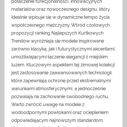
połączenie funkcjonalności, innowacyjnych
materiałów oraz nowoczesnego designu, który
idealnie wpisuje się w dynamiczne tempo życia
współczesnego mężczyzny. Wśród czołowych
propozycji ranking Najlepszych Kurtkowych
Trendów wyróżniają się modele inspirowane
zarówno klasyką, jak i futurystycznymi akcentami,
umożliwiającymi łączenie elegancji z miejskim
luzem. Kluczowym aspektem tej zimowej kolekcji
jest zastosowanie zaawansowanych technologii,
które zapewniają ochronę przed ekstremalnymi
warunkami atmosferycznymi, a jednocześnie
pozwalają na zachowanie swobodnego ruchu.
Warto zwrócić uwagę na modele z
wodoodpornymi powłokami oraz ociepleniem
odpowiadającym najnowszym standardom,