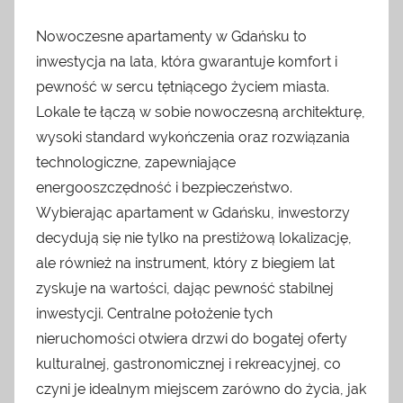
Nowoczesne apartamenty w Gdańsku to
inwestycja na lata, która gwarantuje komfort i
pewność w sercu tętniącego życiem miasta.
Lokale te łączą w sobie nowoczesną architekturę,
wysoki standard wykończenia oraz rozwiązania
technologiczne, zapewniające
energooszczędność i bezpieczeństwo.
Wybierając apartament w Gdańsku, inwestorzy
decydują się nie tylko na prestiżową lokalizację,
ale również na instrument, który z biegiem lat
zyskuje na wartości, dając pewność stabilnej
inwestycji. Centralne położenie tych
nieruchomości otwiera drzwi do bogatej oferty
kulturalnej, gastronomicznej i rekreacyjnej, co
czyni je idealnym miejscem zarówno do życia, jak