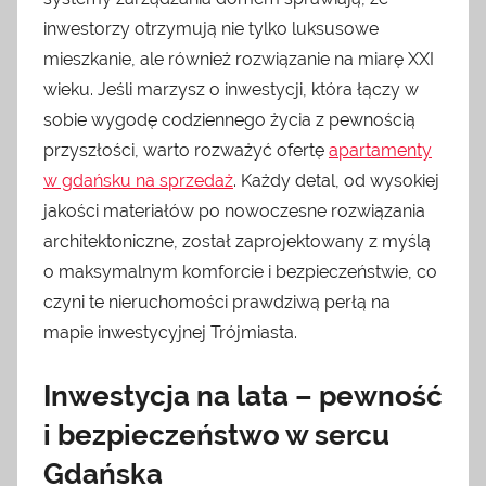
inwestorzy otrzymują nie tylko luksusowe
mieszkanie, ale również rozwiązanie na miarę XXI
wieku. Jeśli marzysz o inwestycji, która łączy w
sobie wygodę codziennego życia z pewnością
przyszłości, warto rozważyć ofertę
apartamenty
w gdańsku na sprzedaż
. Każdy detal, od wysokiej
jakości materiałów po nowoczesne rozwiązania
architektoniczne, został zaprojektowany z myślą
o maksymalnym komforcie i bezpieczeństwie, co
czyni te nieruchomości prawdziwą perłą na
mapie inwestycyjnej Trójmiasta.
Inwestycja na lata – pewność
i bezpieczeństwo w sercu
Gdańska