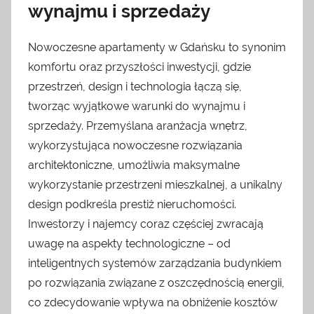
wynajmu i sprzedaży
Nowoczesne apartamenty w Gdańsku to synonim
komfortu oraz przyszłości inwestycji, gdzie
przestrzeń, design i technologia łączą się,
tworząc wyjątkowe warunki do wynajmu i
sprzedaży. Przemyślana aranżacja wnętrz,
wykorzystująca nowoczesne rozwiązania
architektoniczne, umożliwia maksymalne
wykorzystanie przestrzeni mieszkalnej, a unikalny
design podkreśla prestiż nieruchomości.
Inwestorzy i najemcy coraz częściej zwracają
uwagę na aspekty technologiczne – od
inteligentnych systemów zarządzania budynkiem
po rozwiązania związane z oszczędnością energii,
co zdecydowanie wpływa na obniżenie kosztów