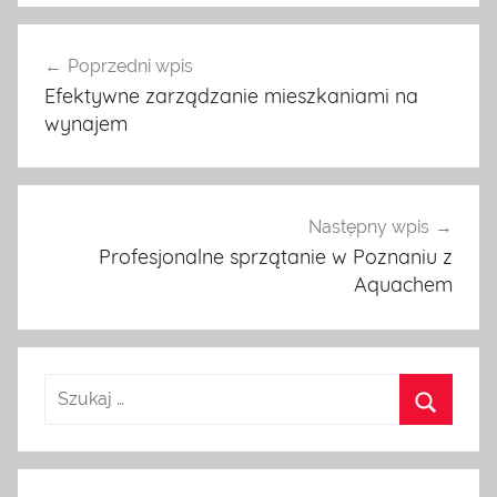
Nawigacja
Poprzedni wpis
wpisu
Efektywne zarządzanie mieszkaniami na
wynajem
Następny wpis
Profesjonalne sprzątanie w Poznaniu z
Aquachem