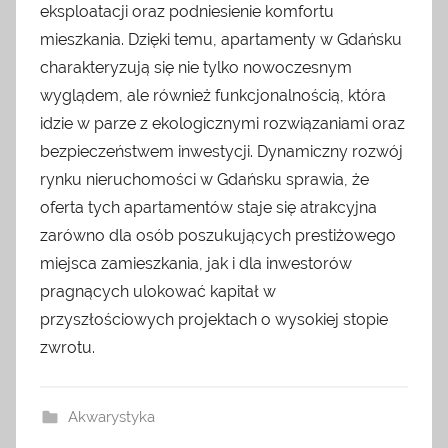
eksploatacji oraz podniesienie komfortu
mieszkania. Dzięki temu, apartamenty w Gdańsku
charakteryzują się nie tylko nowoczesnym
wyglądem, ale również funkcjonalnością, która
idzie w parze z ekologicznymi rozwiązaniami oraz
bezpieczeństwem inwestycji. Dynamiczny rozwój
rynku nieruchomości w Gdańsku sprawia, że
oferta tych apartamentów staje się atrakcyjna
zarówno dla osób poszukujących prestiżowego
miejsca zamieszkania, jak i dla inwestorów
pragnących ulokować kapitał w
przyszłościowych projektach o wysokiej stopie
zwrotu.
Akwarystyka