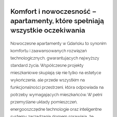
Komfort i nowoczesność –
apartamenty, które spełniają
wszystkie oczekiwania
Nowoczesne apartamenty w Gdańsku to synonim
komfortu i zaawansowanych rozwiązań
technologicznych, gwarantujących najwyższy
standard życia. Współczesne projekty
mieszkaniowe skupiają się nie tylko na estetyce
wykończenia, ale przede wszystkim na
funkcjonalności przestrzeni, która odpowiada na
potrzeby wymagających mieszkańców. W pełni
przemyślane układy pomieszczeń,
energooszczędne technologie oraz inteligentne
systemy zarządzania domem sprawiają, że