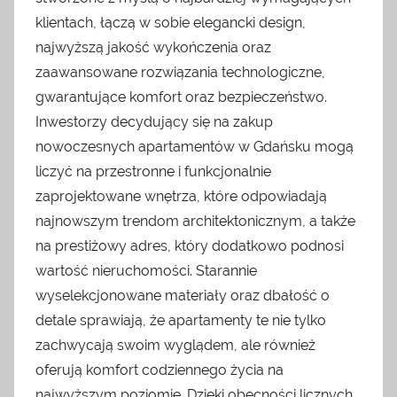
klientach, łączą w sobie elegancki design,
najwyższą jakość wykończenia oraz
zaawansowane rozwiązania technologiczne,
gwarantujące komfort oraz bezpieczeństwo.
Inwestorzy decydujący się na zakup
nowoczesnych apartamentów w Gdańsku mogą
liczyć na przestronne i funkcjonalnie
zaprojektowane wnętrza, które odpowiadają
najnowszym trendom architektonicznym, a także
na prestiżowy adres, który dodatkowo podnosi
wartość nieruchomości. Starannie
wyselekcjonowane materiały oraz dbałość o
detale sprawiają, że apartamenty te nie tylko
zachwycają swoim wyglądem, ale również
oferują komfort codziennego życia na
najwyższym poziomie. Dzięki obecności licznych