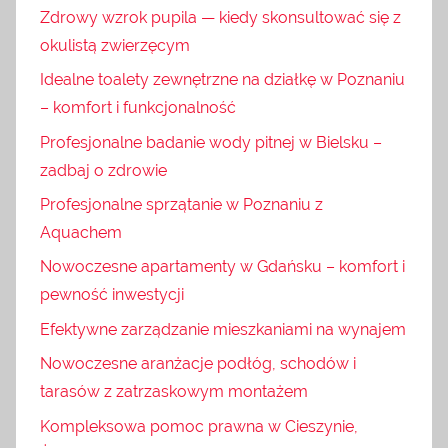
Zdrowy wzrok pupila — kiedy skonsultować się z
okulistą zwierzęcym
Idealne toalety zewnętrzne na działkę w Poznaniu
– komfort i funkcjonalność
Profesjonalne badanie wody pitnej w Bielsku –
zadbaj o zdrowie
Profesjonalne sprzątanie w Poznaniu z
Aquachem
Nowoczesne apartamenty w Gdańsku – komfort i
pewność inwestycji
Efektywne zarządzanie mieszkaniami na wynajem
Nowoczesne aranżacje podłóg, schodów i
tarasów z zatrzaskowym montażem
Kompleksowa pomoc prawna w Cieszynie,