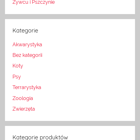
Żywcu i Pszczynie
Kategorie
Akwarystyka
Bez kategorii
Koty
Psy
Terrarystyka
Zoologia
Zwierzęta
Kategorie produktów