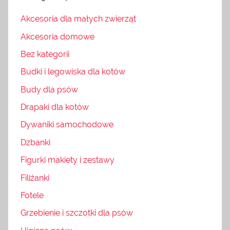
Akcesoria dla małych zwierząt
Akcesoria domowe
Bez kategorii
Budki i legowiska dla kotów
Budy dla psów
Drapaki dla kotów
Dywaniki samochodowe
Dzbanki
Figurki makiety i zestawy
Filiżanki
Fotele
Grzebienie i szczotki dla psów