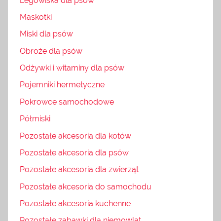
Legowiska dla psów
Maskotki
Miski dla psów
Obroże dla psów
Odżywki i witaminy dla psów
Pojemniki hermetyczne
Pokrowce samochodowe
Półmiski
Pozostałe akcesoria dla kotów
Pozostałe akcesoria dla psów
Pozostałe akcesoria dla zwierząt
Pozostałe akcesoria do samochodu
Pozostałe akcesoria kuchenne
Pozostałe zabawki dla niemowląt