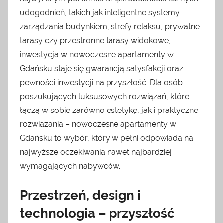
udogodnień, takich jak inteligentne systemy
zarządzania budynkiem, strefy relaksu, prywatne
tarasy czy przestronne tarasy widokowe,
inwestycja w nowoczesne apartamenty w
Gdańsku staje się gwarancją satysfakcji oraz
pewności inwestycji na przyszłość. Dla osób
poszukujących luksusowych rozwiązań, które
łączą w sobie zarówno estetykę, jak i praktyczne
rozwiązania – nowoczesne apartamenty w
Gdańsku to wybór, który w pełni odpowiada na
najwyższe oczekiwania nawet najbardziej
wymagających nabywców.
Przestrzeń, design i
technologia – przyszłość