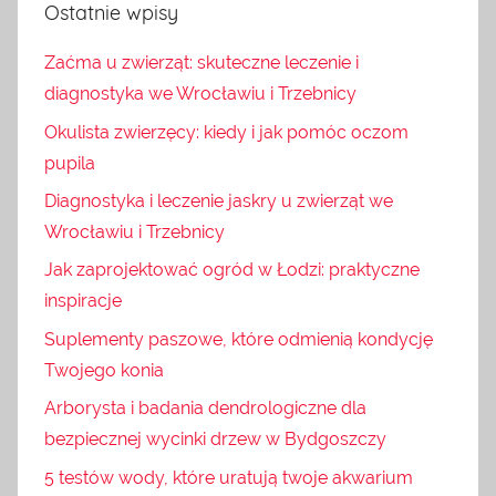
Ostatnie wpisy
Zaćma u zwierząt: skuteczne leczenie i
diagnostyka we Wrocławiu i Trzebnicy
Okulista zwierzęcy: kiedy i jak pomóc oczom
pupila
Diagnostyka i leczenie jaskry u zwierząt we
Wrocławiu i Trzebnicy
Jak zaprojektować ogród w Łodzi: praktyczne
inspiracje
Suplementy paszowe, które odmienią kondycję
Twojego konia
Arborysta i badania dendrologiczne dla
bezpiecznej wycinki drzew w Bydgoszczy
5 testów wody, które uratują twoje akwarium