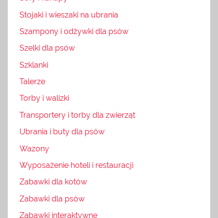
Stojaki i wieszaki na ubrania
Szampony i odżywki dla psów
Szelki dla psów
Szklanki
Talerze
Torby i walizki
Transportery i torby dla zwierząt
Ubrania i buty dla psów
Wazony
Wyposażenie hoteli i restauracji
Zabawki dla kotów
Zabawki dla psów
Zabawki interaktywne