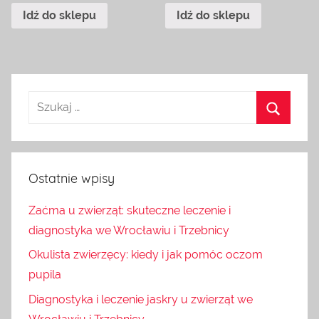
Idź do sklepu
Idź do sklepu
Ostatnie wpisy
Zaćma u zwierząt: skuteczne leczenie i
diagnostyka we Wrocławiu i Trzebnicy
Okulista zwierzęcy: kiedy i jak pomóc oczom
pupila
Diagnostyka i leczenie jaskry u zwierząt we