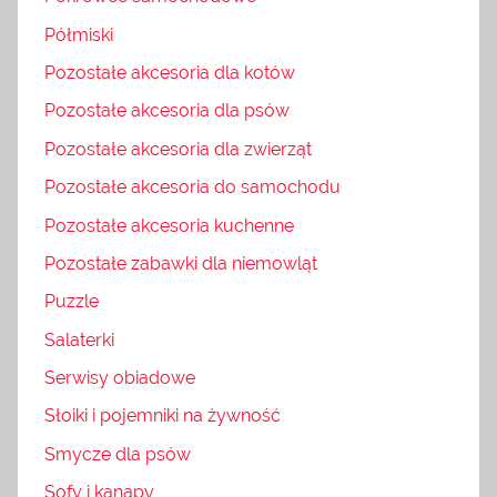
Półmiski
Pozostałe akcesoria dla kotów
Pozostałe akcesoria dla psów
Pozostałe akcesoria dla zwierząt
Pozostałe akcesoria do samochodu
Pozostałe akcesoria kuchenne
Pozostałe zabawki dla niemowląt
Puzzle
Salaterki
Serwisy obiadowe
Słoiki i pojemniki na żywność
Smycze dla psów
Sofy i kanapy