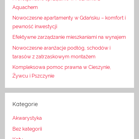
Aquachem
Nowoczesne apartamenty w Gdańsku – komfort i
pewność inwestycji
Efektywne zarządzanie mieszkaniami na wynajem
Nowoczesne aranżacje podłóg, schodów i
tarasów z zatrzaskowym montażem
Kompleksowa pomoc prawna w Cieszynie,
Żywcu i Pszczynie
Kategorie
Akwarystyka
Bez kategorii