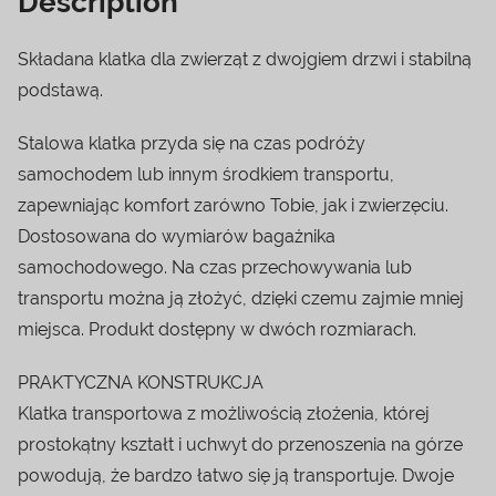
Description
Składana klatka dla zwierząt z dwojgiem drzwi i stabilną
podstawą.
Stalowa klatka przyda się na czas podróży
samochodem lub innym środkiem transportu,
zapewniając komfort zarówno Tobie, jak i zwierzęciu.
Dostosowana do wymiarów bagażnika
samochodowego. Na czas przechowywania lub
transportu można ją złożyć, dzięki czemu zajmie mniej
miejsca. Produkt dostępny w dwóch rozmiarach.
PRAKTYCZNA KONSTRUKCJA
Klatka transportowa z możliwością złożenia, której
prostokątny kształt i uchwyt do przenoszenia na górze
powodują, że bardzo łatwo się ją transportuje. Dwoje