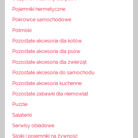
Pojemniki hermetyczne
Pokrowce samochodowe
Półmiski
Pozostałe akcesoria dla kotów
Pozostałe akcesoria dla psów
Pozostałe akcesoria dla zwierząt
Pozostałe akcesoria do samochodu
Pozostałe akcesoria kuchenne
Pozostałe zabawki dla niemowląt
Puzzle
Salaterki
Serwisy obiadowe
Słoiki i pojemniki na żywność