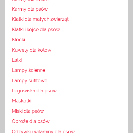
Karmy dla psów
Klatki dla małych zwierząt
Klatki i kojce dla psów
Klocki
Kuwety dla kotów
Lalki
Lampy ścienne
Lampy sufitowe
Legowiska dla psów
Maskotki
Miski dla psów
Obroże dla psów
Odżywki i witaminy dla psów