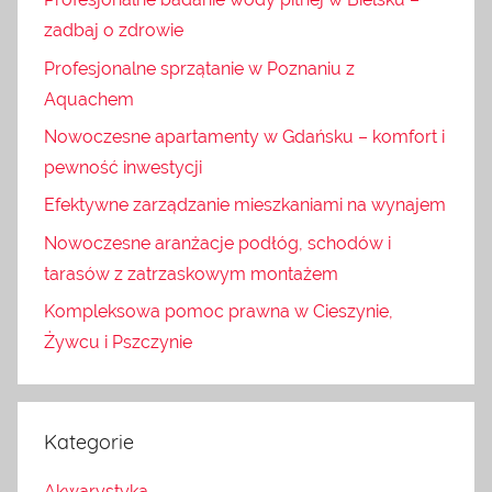
zadbaj o zdrowie
Profesjonalne sprzątanie w Poznaniu z
Aquachem
Nowoczesne apartamenty w Gdańsku – komfort i
pewność inwestycji
Efektywne zarządzanie mieszkaniami na wynajem
Nowoczesne aranżacje podłóg, schodów i
tarasów z zatrzaskowym montażem
Kompleksowa pomoc prawna w Cieszynie,
Żywcu i Pszczynie
Kategorie
Akwarystyka