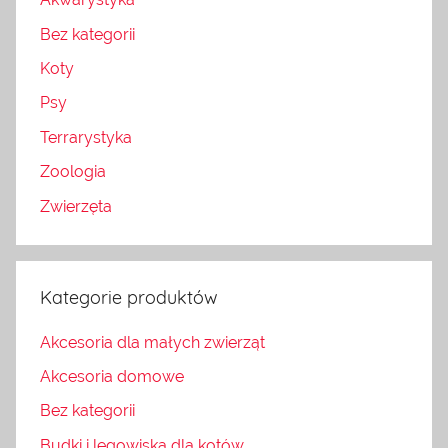
Bez kategorii
Koty
Psy
Terrarystyka
Zoologia
Zwierzęta
Kategorie produktów
Akcesoria dla małych zwierząt
Akcesoria domowe
Bez kategorii
Budki i legowiska dla kotów