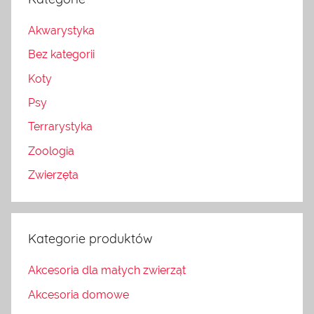
Akwarystyka
Bez kategorii
Koty
Psy
Terrarystyka
Zoologia
Zwierzęta
Kategorie produktów
Akcesoria dla małych zwierząt
Akcesoria domowe