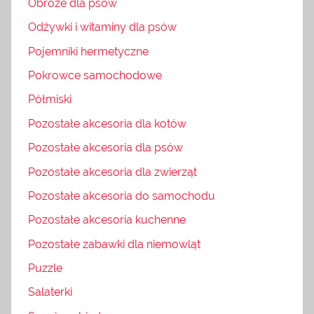
Obroże dla psów
Odżywki i witaminy dla psów
Pojemniki hermetyczne
Pokrowce samochodowe
Półmiski
Pozostałe akcesoria dla kotów
Pozostałe akcesoria dla psów
Pozostałe akcesoria dla zwierząt
Pozostałe akcesoria do samochodu
Pozostałe akcesoria kuchenne
Pozostałe zabawki dla niemowląt
Puzzle
Salaterki