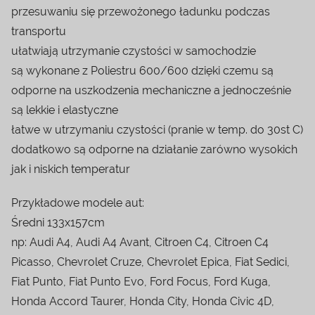
przesuwaniu się przewożonego ładunku podczas
transportu
ułatwiają utrzymanie czystości w samochodzie
są wykonane z Poliestru 600/600 dzięki czemu są
odporne na uszkodzenia mechaniczne a jednocześnie
są lekkie i elastyczne
łatwe w utrzymaniu czystości (pranie w temp. do 30st C)
dodatkowo są odporne na działanie zarówno wysokich
jak i niskich temperatur
Przykładowe modele aut:
Średni 133x157cm
np: Audi A4, Audi A4 Avant, Citroen C4, Citroen C4
Picasso, Chevrolet Cruze, Chevrolet Epica, Fiat Sedici,
Fiat Punto, Fiat Punto Evo, Ford Focus, Ford Kuga,
Honda Accord Taurer, Honda City, Honda Civic 4D,