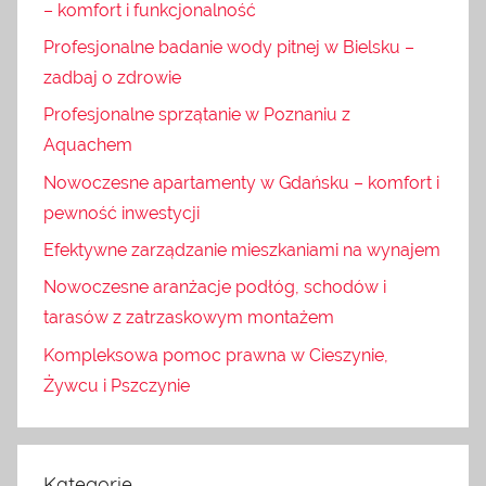
– komfort i funkcjonalność
Profesjonalne badanie wody pitnej w Bielsku –
zadbaj o zdrowie
Profesjonalne sprzątanie w Poznaniu z
Aquachem
Nowoczesne apartamenty w Gdańsku – komfort i
pewność inwestycji
Efektywne zarządzanie mieszkaniami na wynajem
Nowoczesne aranżacje podłóg, schodów i
tarasów z zatrzaskowym montażem
Kompleksowa pomoc prawna w Cieszynie,
Żywcu i Pszczynie
Kategorie