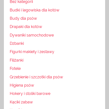
Bez kategorii
Budki i legowiska dla kotów
Budy dla psów
Drapaki dla kotów
Dywaniki samochodowe
Dzbanki
Figurki makiety i zestawy
Filiżanki
Fotele
Grzebienie i szczotki dla psów
Higiena psów
Hokery i stoliki barowe
Kąciki zabaw