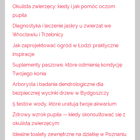
Okulista zwierzęcy: kiedy i jak pomóc oczom
pupila
Diagnostyka i leczenie jaskry u zwierząt we
Wrocławiu i Trzebnicy
Jak zaprojektować ogród w Łodzi: praktyczne
inspiracje
Suplementy paszowe, które odmienią kondycję
Twojego konia
Arborysta i badania dendrologiczne dla
bezpiecznej wycinki drzew w Bydgoszczy
5 testów wody, które uratują twoje akwarium
Zdrowy wzrok pupila — kiedy skonsultować się z
okulistą zwierzęcym
Idealne toalety zewnętrzne na działkę w Poznaniu