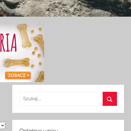
Ostatnie wpisy