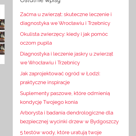
Zaćma u zwierząt: skuteczne leczenie i
diagnostyka we Wrocławiu i Trzebnicy
Okulista zwierzęcy: kiedy i jak pomóc
oczom pupila
Diagnostyka i leczenie jaskry u zwierząt
we Wrocławiu i Trzebnicy
Jak zaprojektować ogród w Łodzi:
praktyczne inspiracje
Suplementy paszowe, które odmienią
kondycję Twojego konia
Arborysta i badania dendrologiczne dla
bezpiecznej wycinki drzew w Bydgoszczy
5 testów wody, które uratują twoje