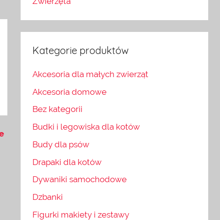
Zwierzęta
Kategorie produktów
Akcesoria dla małych zwierząt
Akcesoria domowe
Bez kategorii
Budki i legowiska dla kotów
ge
Budy dla psów
Drapaki dla kotów
Dywaniki samochodowe
Dzbanki
Figurki makiety i zestawy