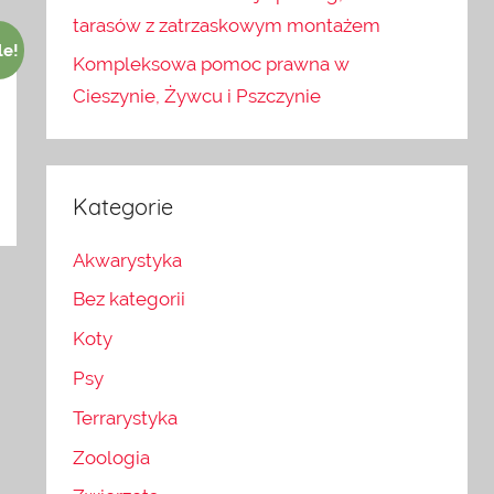
tarasów z zatrzaskowym montażem
le!
Kompleksowa pomoc prawna w
Cieszynie, Żywcu i Pszczynie
Kategorie
Akwarystyka
Bez kategorii
Koty
Psy
Terrarystyka
Zoologia