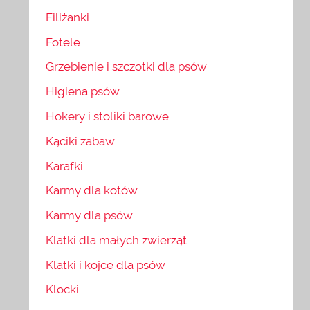
Filiżanki
Fotele
Grzebienie i szczotki dla psów
Higiena psów
Hokery i stoliki barowe
Kąciki zabaw
Karafki
Karmy dla kotów
Karmy dla psów
Klatki dla małych zwierząt
Klatki i kojce dla psów
Klocki