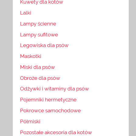
Kuwety dla kotów
Lalki
Lampy ścienne
Lampy sufitowe
Legowiska dla psów
Maskotki
Miski dla psów
Obroże dla psów
Odżywki i witaminy dla psów
Pojemniki hermetyczne
Pokrowce samochodowe
Półmiski
Pozostałe akcesoria dla kotów