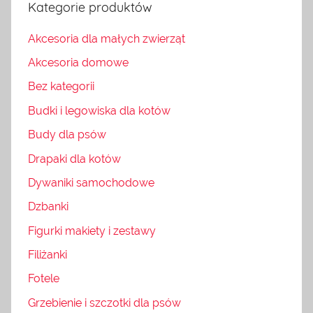
Kategorie produktów
Akcesoria dla małych zwierząt
Akcesoria domowe
Bez kategorii
Budki i legowiska dla kotów
Budy dla psów
Drapaki dla kotów
Dywaniki samochodowe
Dzbanki
Figurki makiety i zestawy
Filiżanki
Fotele
Grzebienie i szczotki dla psów