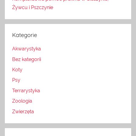
Żywcu i Pszczynie
Kategorie
Akwarystyka
Bez kategorii
Koty
Psy
Terrarystyka
Zoologia
Zwierzęta