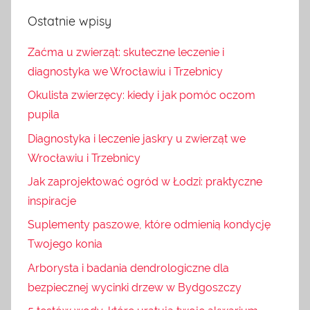
Ostatnie wpisy
Zaćma u zwierząt: skuteczne leczenie i
diagnostyka we Wrocławiu i Trzebnicy
Okulista zwierzęcy: kiedy i jak pomóc oczom
pupila
Diagnostyka i leczenie jaskry u zwierząt we
Wrocławiu i Trzebnicy
Jak zaprojektować ogród w Łodzi: praktyczne
inspiracje
Suplementy paszowe, które odmienią kondycję
Twojego konia
Arborysta i badania dendrologiczne dla
bezpiecznej wycinki drzew w Bydgoszczy