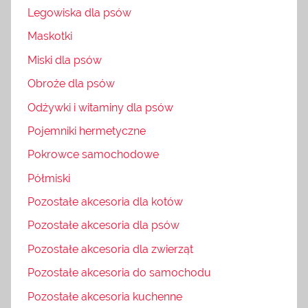
Legowiska dla psów
Maskotki
Miski dla psów
Obroże dla psów
Odżywki i witaminy dla psów
Pojemniki hermetyczne
Pokrowce samochodowe
Półmiski
Pozostałe akcesoria dla kotów
Pozostałe akcesoria dla psów
Pozostałe akcesoria dla zwierząt
Pozostałe akcesoria do samochodu
Pozostałe akcesoria kuchenne