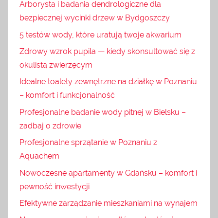
Arborysta i badania dendrologiczne dla
bezpiecznej wycinki drzew w Bydgoszczy
5 testów wody, które uratują twoje akwarium
Zdrowy wzrok pupila — kiedy skonsultować się z
okulistą zwierzęcym
Idealne toalety zewnętrzne na działkę w Poznaniu
– komfort i funkcjonalność
Profesjonalne badanie wody pitnej w Bielsku –
zadbaj o zdrowie
Profesjonalne sprzątanie w Poznaniu z
Aquachem
Nowoczesne apartamenty w Gdańsku – komfort i
pewność inwestycji
Efektywne zarządzanie mieszkaniami na wynajem