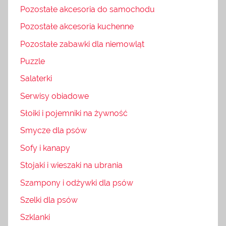
Pozostałe akcesoria do samochodu
Pozostałe akcesoria kuchenne
Pozostałe zabawki dla niemowląt
Puzzle
Salaterki
Serwisy obiadowe
Słoiki i pojemniki na żywność
Smycze dla psów
Sofy i kanapy
Stojaki i wieszaki na ubrania
Szampony i odżywki dla psów
Szelki dla psów
Szklanki