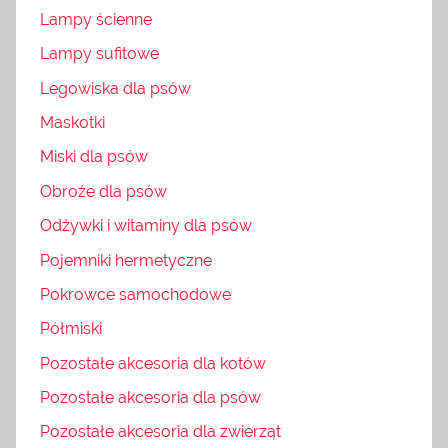
Lampy ścienne
Lampy sufitowe
Legowiska dla psów
Maskotki
Miski dla psów
Obroże dla psów
Odżywki i witaminy dla psów
Pojemniki hermetyczne
Pokrowce samochodowe
Półmiski
Pozostałe akcesoria dla kotów
Pozostałe akcesoria dla psów
Pozostałe akcesoria dla zwierząt