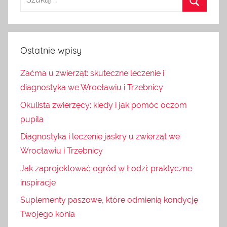
Ostatnie wpisy
Zaćma u zwierząt: skuteczne leczenie i
diagnostyka we Wrocławiu i Trzebnicy
Okulista zwierzęcy: kiedy i jak pomóc oczom
pupila
Diagnostyka i leczenie jaskry u zwierząt we
Wrocławiu i Trzebnicy
Jak zaprojektować ogród w Łodzi: praktyczne
inspiracje
Suplementy paszowe, które odmienią kondycję
Twojego konia