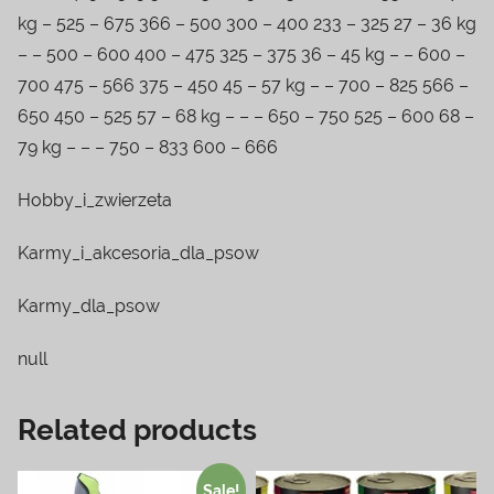
kg – 525 – 675 366 – 500 300 – 400 233 – 325 27 – 36 kg
– – 500 – 600 400 – 475 325 – 375 36 – 45 kg – – 600 –
700 475 – 566 375 – 450 45 – 57 kg – – 700 – 825 566 –
650 450 – 525 57 – 68 kg – – – 650 – 750 525 – 600 68 –
79 kg – – – 750 – 833 600 – 666
Hobby_i_zwierzeta
Karmy_i_akcesoria_dla_psow
Karmy_dla_psow
null
Related products
Sale!