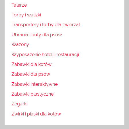
Talerze
Torby i walizki
Transportery i torby dla zwierząt
Ubrania i buty dla psów
Wazony
Wyposażenie hoteli i restauracji
Zabawki dla kotów
Zabawki dla psów
Zabawki interaktywne
Zabawki plastyczne
Zegarki
Żwirki i piaski dla kotów