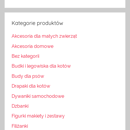
Kategorie produktów
Akcesoria dla małych zwierząt
Akcesoria domowe
Bez kategorii
Budki i legowiska dla kotów
Budy dla psów
Drapaki dla kotów
Dywaniki samochodowe
Dzbanki
Figurki makiety i zestawy
Filiżanki