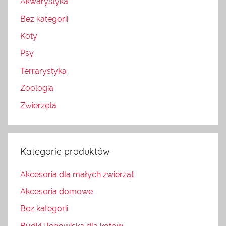
Akwarystyka
Bez kategorii
Koty
Psy
Terrarystyka
Zoologia
Zwierzęta
Kategorie produktów
Akcesoria dla małych zwierząt
Akcesoria domowe
Bez kategorii