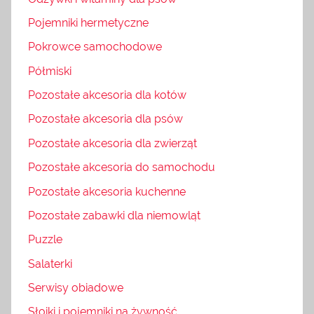
Pojemniki hermetyczne
Pokrowce samochodowe
Półmiski
Pozostałe akcesoria dla kotów
Pozostałe akcesoria dla psów
Pozostałe akcesoria dla zwierząt
Pozostałe akcesoria do samochodu
Pozostałe akcesoria kuchenne
Pozostałe zabawki dla niemowląt
Puzzle
Salaterki
Serwisy obiadowe
Słoiki i pojemniki na żywność