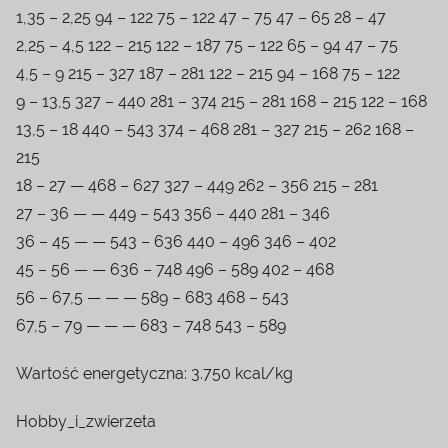
1,35 – 2,25 94 – 122 75 – 122 47 – 75 47 – 65 28 – 47
2,25 – 4,5 122 – 215 122 – 187 75 – 122 65 – 94 47 – 75
4,5 – 9 215 – 327 187 – 281 122 – 215 94 – 168 75 – 122
9 – 13,5 327 – 440 281 – 374 215 – 281 168 – 215 122 – 168
13,5 – 18 440 – 543 374 – 468 281 – 327 215 – 262 168 –
215
18 – 27 — 468 – 627 327 – 449 262 – 356 215 – 281
27 – 36 — — 449 – 543 356 – 440 281 – 346
36 – 45 — — 543 – 636 440 – 496 346 – 402
45 – 56 — — 636 – 748 496 – 589 402 – 468
56 – 67,5 — — — 589 – 683 468 – 543
67,5 – 79 — — — 683 – 748 543 – 589
Wartość energetyczna: 3.750 kcal/kg
Hobby_i_zwierzeta