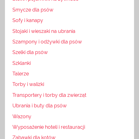
Smycze dla psów
Sofy i kanapy
Stojaki i wieszaki na ubrania
Szampony i odżywki dla psów
Szelki dla psów
Szklanki
Talerze
Torby i walizki
Transportery i torby dla zwierząt
Ubrania i buty dla psów
Wazony
Wyposażenie hoteli i restauracji
Zabawki dla kotów