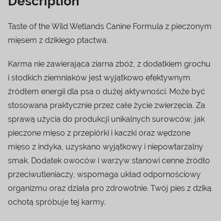
Description
Taste of the Wild Wetlands Canine Formula z pieczonym
mięsem z dzikiego ptactwa.
Karma nie zawierająca ziarna zbóż, z dodatkiem grochu
i słodkich ziemniaków jest wyjątkowo efektywnym
źródłem energii dla psa o dużej aktywności. Może być
stosowana praktycznie przez całe życie zwierzęcia. Za
sprawą użycia do produkcji unikalnych surowców, jak
pieczone mięso z przepiórki i kaczki oraz wędzone
mięso z indyka, uzyskano wyjątkowy i niepowtarzalny
smak. Dodatek owoców i warzyw stanowi cenne źródło
przeciwutleniaczy, wspomaga układ odpornościowy
organizmu oraz działa pro zdrowotnie. Twój pies z dziką
ochotą spróbuje tej karmy.