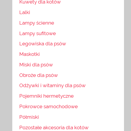
Kuwety dla kotów
Lalki
Lampy ścienne
Lampy sufitowe
Legowiska dla psów
Maskotki
Miski dla psów
Obroże dla psów
Odżywki i witaminy dla psów
Pojemniki hermetyczne
Pokrowce samochodowe
Półmiski
Pozostałe akcesoria dla kotów