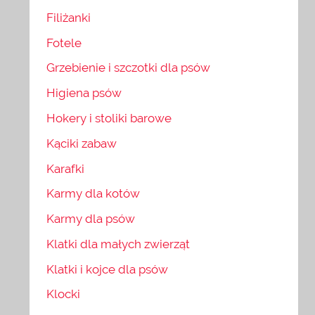
Filiżanki
Fotele
Grzebienie i szczotki dla psów
Higiena psów
Hokery i stoliki barowe
Kąciki zabaw
Karafki
Karmy dla kotów
Karmy dla psów
Klatki dla małych zwierząt
Klatki i kojce dla psów
Klocki