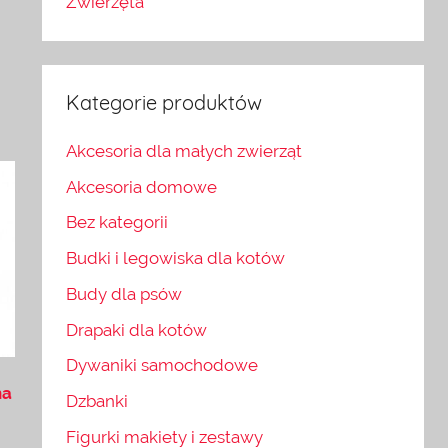
Zwierzęta
Kategorie produktów
Akcesoria dla małych zwierząt
Akcesoria domowe
Bez kategorii
Budki i legowiska dla kotów
Budy dla psów
Drapaki dla kotów
Dywaniki samochodowe
na
Dzbanki
Figurki makiety i zestawy