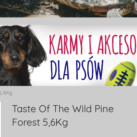
 5,6Kg
Taste Of The Wild Pine
Forest 5,6Kg