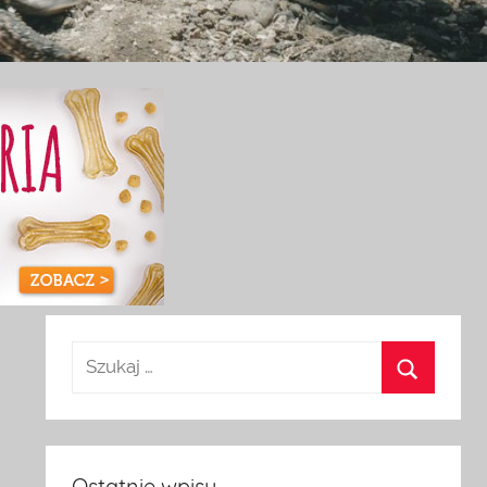
Ostatnie wpisy