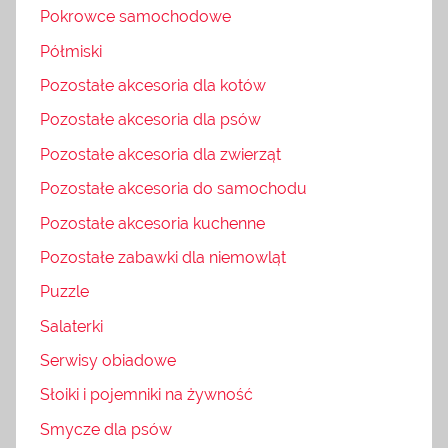
Pokrowce samochodowe
Półmiski
Pozostałe akcesoria dla kotów
Pozostałe akcesoria dla psów
Pozostałe akcesoria dla zwierząt
Pozostałe akcesoria do samochodu
Pozostałe akcesoria kuchenne
Pozostałe zabawki dla niemowląt
Puzzle
Salaterki
Serwisy obiadowe
Słoiki i pojemniki na żywność
Smycze dla psów