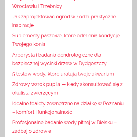
Wrocławiu i Trzebnicy
Jak zaprojektować ogród w Łodzi: praktyczne
inspiracje
Suplementy paszowe, które odmienią kondycję
Twojego konia
Arborysta i badania dendrologiczne dla
bezpiecznej wycinki drzew w Bydgoszczy
5 testów wody, które uratują twoje akwarium
Zdrowy wzrok pupila — kiedy skonsultować się z
okulistą zwierzęcym
Idealne toalety zewnętrzne na działkę w Poznaniu
– komfort i funkcjonalność
Profesjonalne badanie wody pitnej w Bielsku –
zadbaj o zdrowie