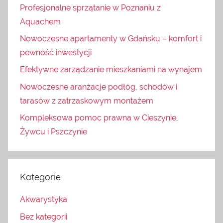
Profesjonalne sprzątanie w Poznaniu z
Aquachem
Nowoczesne apartamenty w Gdańsku – komfort i
pewność inwestycji
Efektywne zarządzanie mieszkaniami na wynajem
Nowoczesne aranżacje podłóg, schodów i
tarasów z zatrzaskowym montażem
Kompleksowa pomoc prawna w Cieszynie,
Żywcu i Pszczynie
Kategorie
Akwarystyka
Bez kategorii