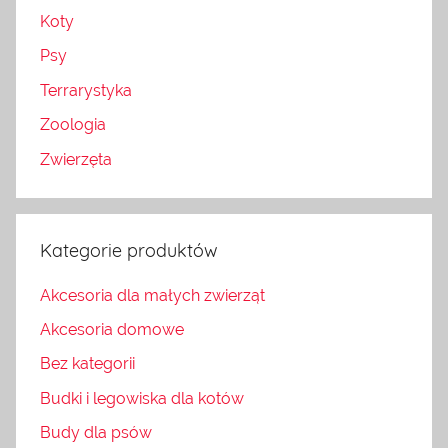
Koty
Psy
Terrarystyka
Zoologia
Zwierzęta
Kategorie produktów
Akcesoria dla małych zwierząt
Akcesoria domowe
Bez kategorii
Budki i legowiska dla kotów
Budy dla psów