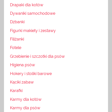
Drapaki dla kotów
Dywaniki samochodowe
Dzbanki
Figurki makiety i zestawy
Filiżanki
Fotele
Grzebienie i szczotki dla psów
Higiena psów
Hokery i stoliki barowe
Kąciki zabaw
Karafki
Karmy dla kotów
Karmy dla psów