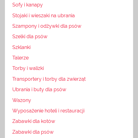
Sofy i kanapy
Stojaki i wieszaki na ubrania
Szampony i odżywki dla psów
Szelki dla psów
Szklanki
Talerze
Torby i walizki
Transportery i torby dla zwierząt
Ubrania i buty dla psów
Wazony
Wyposażenie hoteli i restauracji
Zabawki dla kotów
Zabawki dla psów