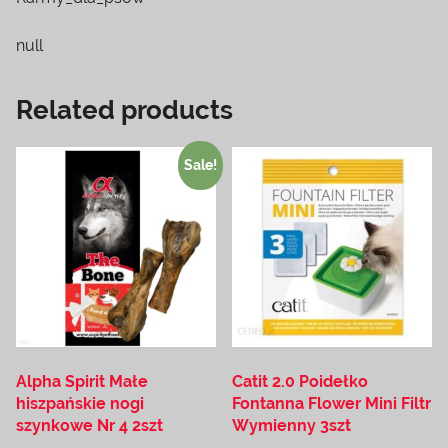
null
Related products
Sale!
Alpha Spirit Małe
Catit 2.0 Poidełko
hiszpańskie nogi
Fontanna Flower Mini Filtr
szynkowe Nr 4 2szt
Wymienny 3szt