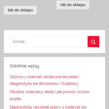
Idź do sklepu
Idź do sklepu
Ostatnie wpisy
Zaćma u zwierząt: skuteczne leczenie i
diagnostyka we Wrocławiu i Trzebnicy
Okulista zwierzęcy: kiedy i jak pomóc oczom
pupila
Diagnostyka i leczenie jaskry u zwierząt we