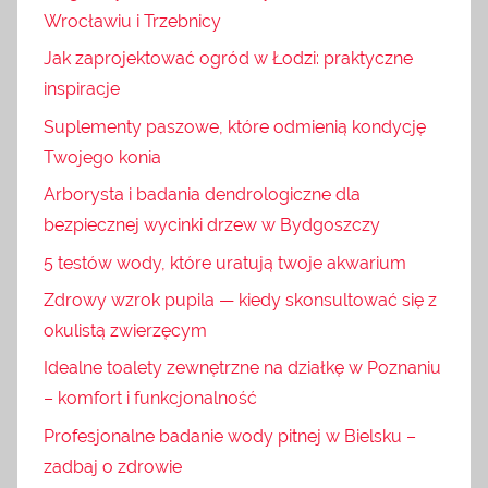
Wrocławiu i Trzebnicy
Jak zaprojektować ogród w Łodzi: praktyczne
inspiracje
Suplementy paszowe, które odmienią kondycję
Twojego konia
Arborysta i badania dendrologiczne dla
bezpiecznej wycinki drzew w Bydgoszczy
5 testów wody, które uratują twoje akwarium
Zdrowy wzrok pupila — kiedy skonsultować się z
okulistą zwierzęcym
Idealne toalety zewnętrzne na działkę w Poznaniu
– komfort i funkcjonalność
Profesjonalne badanie wody pitnej w Bielsku –
zadbaj o zdrowie