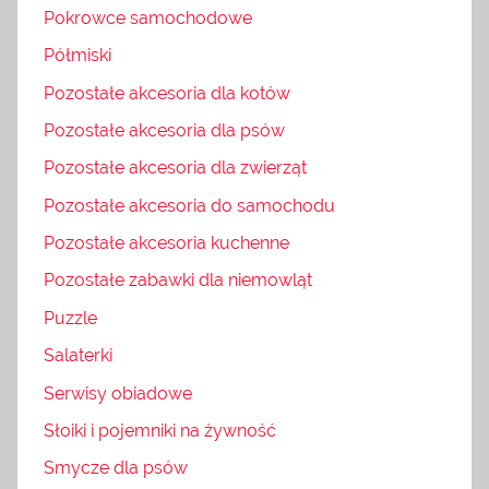
Pokrowce samochodowe
Półmiski
Pozostałe akcesoria dla kotów
Pozostałe akcesoria dla psów
Pozostałe akcesoria dla zwierząt
Pozostałe akcesoria do samochodu
Pozostałe akcesoria kuchenne
Pozostałe zabawki dla niemowląt
Puzzle
Salaterki
Serwisy obiadowe
Słoiki i pojemniki na żywność
Smycze dla psów