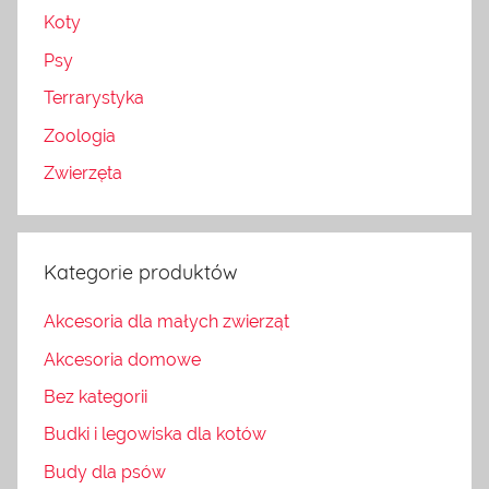
Koty
Psy
Terrarystyka
Zoologia
Zwierzęta
Kategorie produktów
Akcesoria dla małych zwierząt
Akcesoria domowe
Bez kategorii
Budki i legowiska dla kotów
Budy dla psów