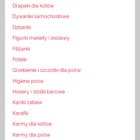
Drapaki dla kotów
Dywaniki samochodowe
Dzbanki
Figurki makiety i zestawy
Filiżanki
Fotele
Grzebienie i szczotki dla psów
Higiena psów
Hokery i stoliki barowe
Kąciki zabaw
Karafki
Karmy dla kotów
Karmy dla psów