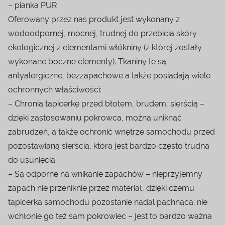
– pianka PUR
Oferowany przez nas produkt jest wykonany z
wodoodpornej, mocnej, trudnej do przebicia skóry
ekologicznej z elementami włókniny (z której zostały
wykonane boczne elementy). Tkaniny te są
antyalergiczne, bezzapachowe a także posiadają wiele
ochronnych właściwości:
– Chronią tapicerkę przed błotem, brudem, sierścią –
dzięki zastosowaniu pokrowca, można uniknąć
zabrudzeń, a także ochronić wnętrze samochodu przed
pozostawianą sierścią, która jest bardzo często trudna
do usunięcia.
– Są odporne na wnikanie zapachów – nieprzyjemny
zapach nie przeniknie przez materiał, dzięki czemu
tapicerka samochodu pozostanie nadal pachnąca; nie
wchłonie go też sam pokrowiec – jest to bardzo ważna