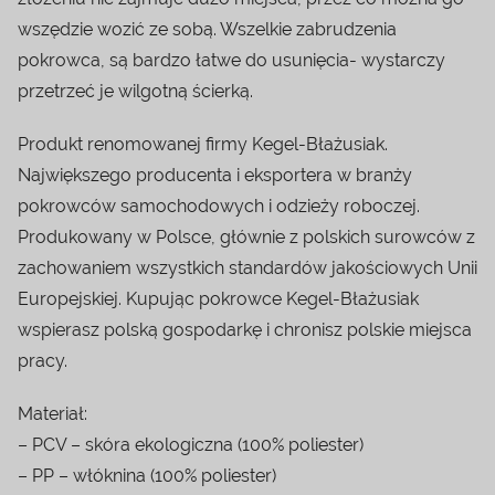
wszędzie wozić ze sobą. Wszelkie zabrudzenia
pokrowca, są bardzo łatwe do usunięcia- wystarczy
przetrzeć je wilgotną ścierką.
Produkt renomowanej firmy Kegel-Błażusiak.
Największego producenta i eksportera w branży
pokrowców samochodowych i odzieży roboczej.
Produkowany w Polsce, głównie z polskich surowców z
zachowaniem wszystkich standardów jakościowych Unii
Europejskiej. Kupując pokrowce Kegel-Błażusiak
wspierasz polską gospodarkę i chronisz polskie miejsca
pracy.
Materiał:
– PCV – skóra ekologiczna (100% poliester)
– PP – włóknina (100% poliester)