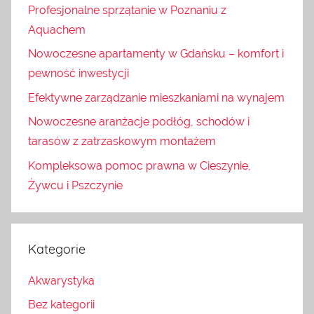
Profesjonalne sprzątanie w Poznaniu z
Aquachem
Nowoczesne apartamenty w Gdańsku – komfort i
pewność inwestycji
Efektywne zarządzanie mieszkaniami na wynajem
Nowoczesne aranżacje podłóg, schodów i
tarasów z zatrzaskowym montażem
Kompleksowa pomoc prawna w Cieszynie,
Żywcu i Pszczynie
Kategorie
Akwarystyka
Bez kategorii