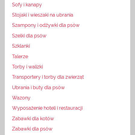
Sofy i kanapy
Stojaki i wieszaki na ubrania
Szampony i odżywki dla psów
Szelki dla psów
Szklanki
Talerze
Torby i walizki
Transportery i torby dla zwierząt
Ubrania i buty dla psów
Wazony
Wyposażenie hoteli i restauracji
Zabawki dla kotów
Zabawki dla psów