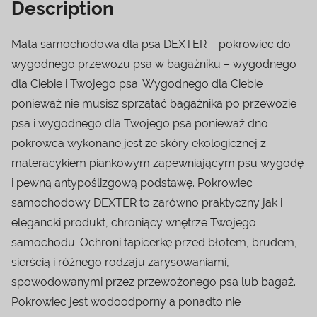
Description
Mata samochodowa dla psa DEXTER – pokrowiec do
wygodnego przewozu psa w bagażniku – wygodnego
dla Ciebie i Twojego psa. Wygodnego dla Ciebie
ponieważ nie musisz sprzątać bagażnika po przewozie
psa i wygodnego dla Twojego psa ponieważ dno
pokrowca wykonane jest ze skóry ekologicznej z
materacykiem piankowym zapewniającym psu wygodę
i pewną antypoślizgową podstawę. Pokrowiec
samochodowy DEXTER to zarówno praktyczny jak i
elegancki produkt, chroniący wnętrze Twojego
samochodu. Ochroni tapicerkę przed błotem, brudem,
sierścią i różnego rodzaju zarysowaniami,
spowodowanymi przez przewożonego psa lub bagaż.
Pokrowiec jest wodoodporny a ponadto nie