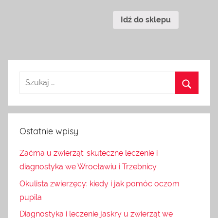
Idź do sklepu
Ostatnie wpisy
Zaćma u zwierząt: skuteczne leczenie i
diagnostyka we Wrocławiu i Trzebnicy
Okulista zwierzęcy: kiedy i jak pomóc oczom
pupila
Diagnostyka i leczenie jaskry u zwierząt we