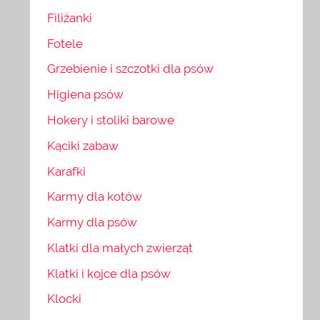
Filiżanki
Fotele
Grzebienie i szczotki dla psów
Higiena psów
Hokery i stoliki barowe
Kąciki zabaw
Karafki
Karmy dla kotów
Karmy dla psów
Klatki dla małych zwierząt
Klatki i kojce dla psów
Klocki