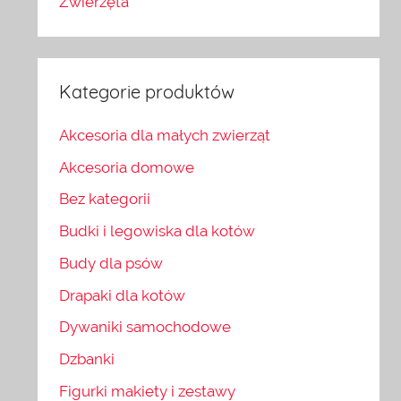
Zwierzęta
Kategorie produktów
Akcesoria dla małych zwierząt
Akcesoria domowe
Bez kategorii
Budki i legowiska dla kotów
Budy dla psów
Drapaki dla kotów
Dywaniki samochodowe
Dzbanki
Figurki makiety i zestawy