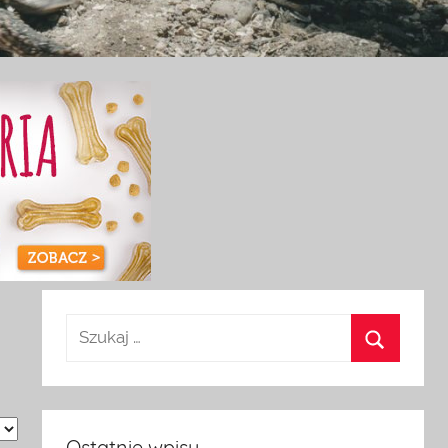
Ostatnie wpisy