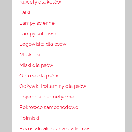
Kuwety dla kotów
Lalki
Lampy ścienne
Lampy sufitowe
Legowiska dla psów
Maskotki
Miski dla psów
Obroże dla psów
Odżywki i witaminy dla psów
Pojemniki hermetyczne
Pokrowce samochodowe
Półmiski
Pozostałe akcesoria dla kotów