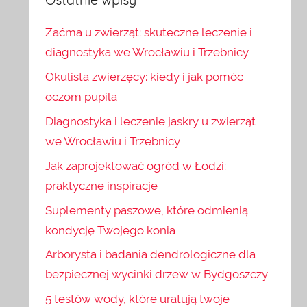
Zaćma u zwierząt: skuteczne leczenie i
diagnostyka we Wrocławiu i Trzebnicy
Okulista zwierzęcy: kiedy i jak pomóc
oczom pupila
Diagnostyka i leczenie jaskry u zwierząt
we Wrocławiu i Trzebnicy
Jak zaprojektować ogród w Łodzi:
praktyczne inspiracje
Suplementy paszowe, które odmienią
kondycję Twojego konia
Arborysta i badania dendrologiczne dla
bezpiecznej wycinki drzew w Bydgoszczy
5 testów wody, które uratują twoje