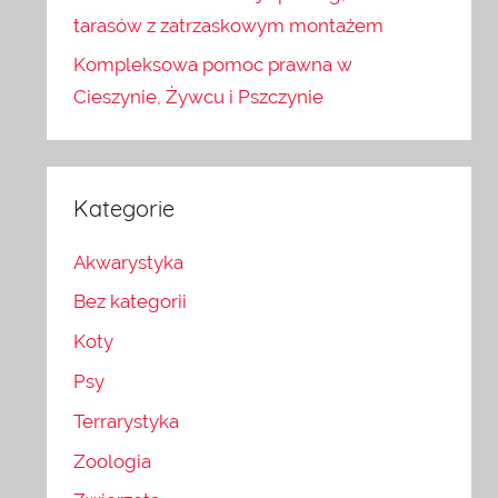
tarasów z zatrzaskowym montażem
Kompleksowa pomoc prawna w
Cieszynie, Żywcu i Pszczynie
Kategorie
Akwarystyka
Bez kategorii
Koty
Psy
Terrarystyka
Zoologia