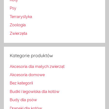
Psy
Terrarystyka
Zoologia
Zwierzęta
Kategorie produktów
Akcesoria dla małych zwierząt
Akcesoria domowe
Bez kategorii
Budki i legowiska dla kotów
Budy dla psów
Drapaki dla kotów