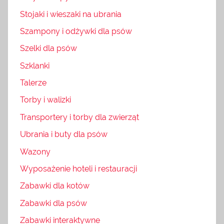
Stojaki i wieszaki na ubrania
Szampony i odżywki dla psów
Szelki dla psów
Szklanki
Talerze
Torby i walizki
Transportery i torby dla zwierząt
Ubrania i buty dla psów
Wazony
Wyposażenie hoteli i restauracji
Zabawki dla kotów
Zabawki dla psów
Zabawki interaktywne