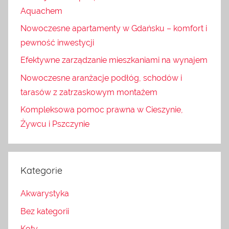
Aquachem
Nowoczesne apartamenty w Gdańsku – komfort i
pewność inwestycji
Efektywne zarządzanie mieszkaniami na wynajem
Nowoczesne aranżacje podłóg, schodów i
tarasów z zatrzaskowym montażem
Kompleksowa pomoc prawna w Cieszynie,
Żywcu i Pszczynie
Kategorie
Akwarystyka
Bez kategorii
Koty