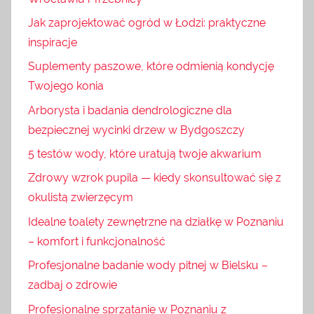
Jak zaprojektować ogród w Łodzi: praktyczne
inspiracje
Suplementy paszowe, które odmienią kondycję
Twojego konia
Arborysta i badania dendrologiczne dla
bezpiecznej wycinki drzew w Bydgoszczy
5 testów wody, które uratują twoje akwarium
Zdrowy wzrok pupila — kiedy skonsultować się z
okulistą zwierzęcym
Idealne toalety zewnętrzne na działkę w Poznaniu
– komfort i funkcjonalność
Profesjonalne badanie wody pitnej w Bielsku –
zadbaj o zdrowie
Profesjonalne sprzątanie w Poznaniu z