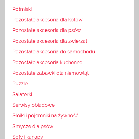
Półmiski
Pozostałe akcesoria dla kotów
Pozostałe akcesoria dla psów
Pozostałe akcesoria dla zwierząt
Pozostałe akcesoria do samochodu
Pozostałe akcesoria kuchenne
Pozostałe zabawki dla niemowląt
Puzzle
Salaterki
Serwisy obiadowe
Słoiki i pojemniki na żywność
Smycze dla psów
Sofy i kanapy