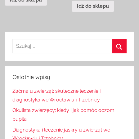
Idź do sklepu
Ostatnie wpisy
Zaćma u zwierząt: skuteczne leczenie i
diagnostyka we Wrocławiu i Trzebnicy
Okulista zwierzęcy: kiedy i jak pomóc oczom
pupila
Diagnostyka i leczenie jaskry u zwierząt we
Wrocławiu i Trzebnicy