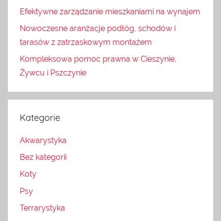
Efektywne zarządzanie mieszkaniami na wynajem
Nowoczesne aranżacje podłóg, schodów i
tarasów z zatrzaskowym montażem
Kompleksowa pomoc prawna w Cieszynie,
Żywcu i Pszczynie
Kategorie
Akwarystyka
Bez kategorii
Koty
Psy
Terrarystyka