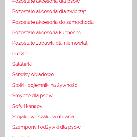
Pozostałe akcesoria dla psów
Pozostałe akcesoria dla zwierząt
Pozostałe akcesoria do samochodu
Pozostałe akcesoria kuchenne
Pozostałe zabawki dla niemowląt
Puzzle
Salaterki
Serwisy obiadowe
Słoiki i pojemniki na żywność
Smycze dla psów
Sofy i kanapy
Stojaki i wieszaki na ubrania
Szampony i odżywki dla psów