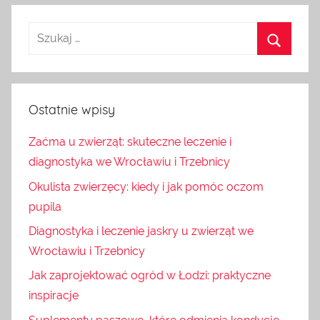
Ostatnie wpisy
Zaćma u zwierząt: skuteczne leczenie i
diagnostyka we Wrocławiu i Trzebnicy
Okulista zwierzęcy: kiedy i jak pomóc oczom
pupila
Diagnostyka i leczenie jaskry u zwierząt we
Wrocławiu i Trzebnicy
Jak zaprojektować ogród w Łodzi: praktyczne
inspiracje