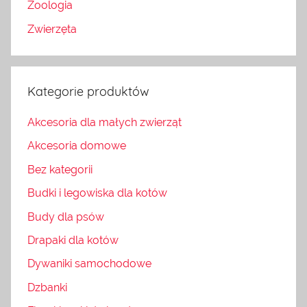
Zoologia
Zwierzęta
Kategorie produktów
Akcesoria dla małych zwierząt
Akcesoria domowe
Bez kategorii
Budki i legowiska dla kotów
Budy dla psów
Drapaki dla kotów
Dywaniki samochodowe
Dzbanki