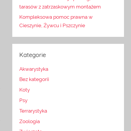
tarasów z zatrzaskowym montażem
Kompleksowa pomoc prawna w
Cieszynie, Żywcu i Pszczynie
Kategorie
Akwarystyka
Bez kategorii
.
Koty
Psy
Terrarystyka
u
Zoologia