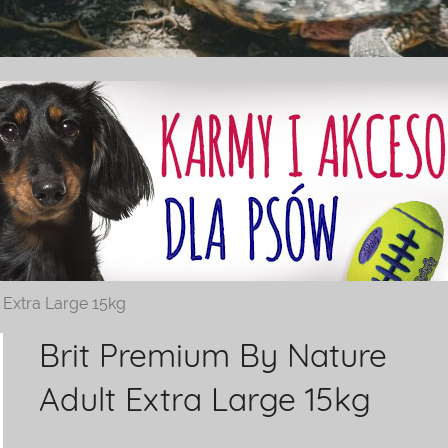
 Extra Large 15kg
Brit Premium By Nature
Adult Extra Large 15kg