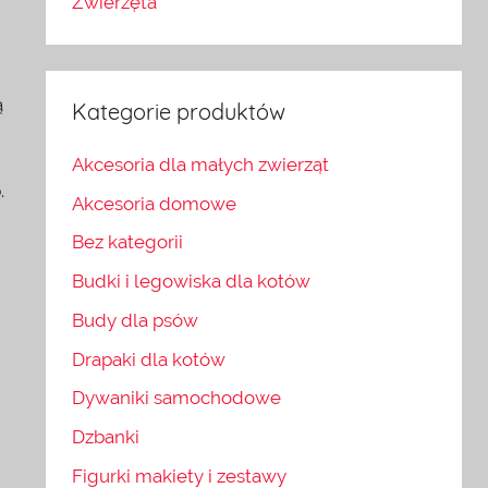
Zwierzęta
ą
Kategorie produktów
Akcesoria dla małych zwierząt
.
Akcesoria domowe
Bez kategorii
Budki i legowiska dla kotów
Budy dla psów
Drapaki dla kotów
Dywaniki samochodowe
Dzbanki
Figurki makiety i zestawy