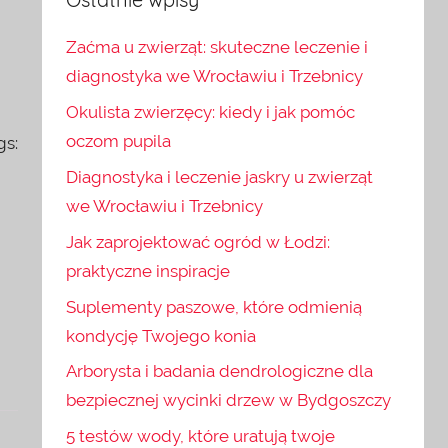
Zaćma u zwierząt: skuteczne leczenie i
diagnostyka we Wrocławiu i Trzebnicy
Okulista zwierzęcy: kiedy i jak pomóc
oczom pupila
gs:
Diagnostyka i leczenie jaskry u zwierząt
we Wrocławiu i Trzebnicy
Jak zaprojektować ogród w Łodzi:
praktyczne inspiracje
Suplementy paszowe, które odmienią
kondycję Twojego konia
Arborysta i badania dendrologiczne dla
bezpiecznej wycinki drzew w Bydgoszczy
5 testów wody, które uratują twoje