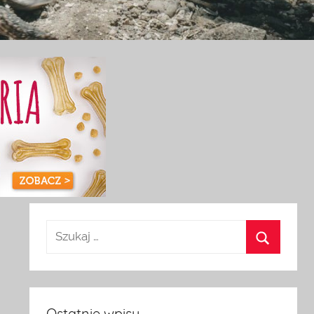
Ostatnie wpisy