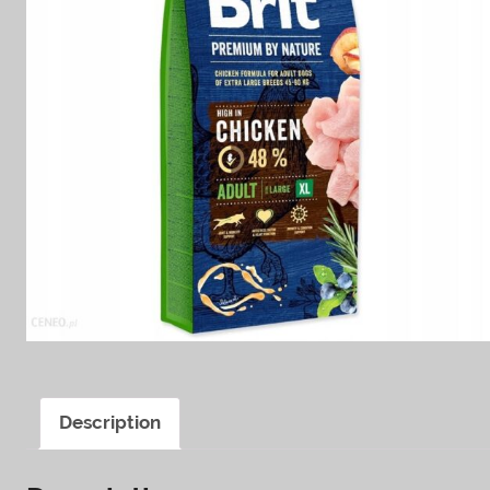
Description