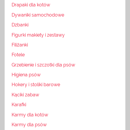
Drapaki dla kotów
Dywaniki samochodowe
Dzbanki
Figurki makiety i zestawy
Filiżanki
Fotele
Grzebienie i szczotki dla psów
Higiena psów
Hokery i stoliki barowe
Kąciki zabaw
Karafki
Karmy dla kotów
Karmy dla psów