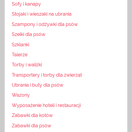
Sofy i kanapy
Stojaki i wieszaki na ubrania
Szampony i odżywki dla psów
Szelki dla psów
Szklanki
Talerze
Torby i walizki
Transportery i torby dla zwierząt
Ubrania i buty dla psów
Wazony
Wyposażenie hoteli i restauracji
Zabawki dla kotów
Zabawki dla psów