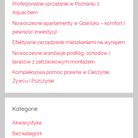
Profesjonalne sprzątanie w Poznaniu z
Aquachem
Nowoczesne apartamenty w Gdańsku – komfort i
pewność inwestycji
Efektywne zarządzanie mieszkaniami na wynajem
Nowoczesne aranżacje podłóg, schodów i
tarasów z zatrzaskowym montażem
Kompleksowa pomoc prawna w Cieszynie,
Żywcu i Pszczynie
Kategorie
Akwarystyka
Bez kategorii