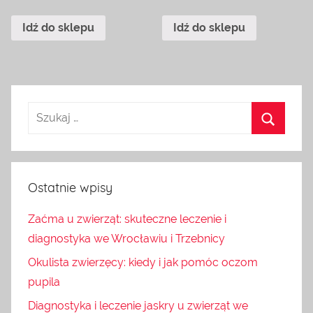
Idź do sklepu
Idź do sklepu
Ostatnie wpisy
Zaćma u zwierząt: skuteczne leczenie i
diagnostyka we Wrocławiu i Trzebnicy
Okulista zwierzęcy: kiedy i jak pomóc oczom
pupila
Diagnostyka i leczenie jaskry u zwierząt we