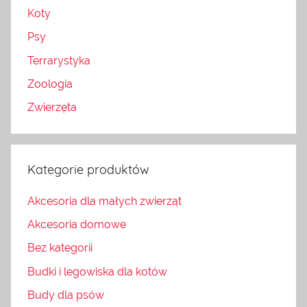
Koty
Psy
Terrarystyka
Zoologia
Zwierzęta
Kategorie produktów
Akcesoria dla małych zwierząt
Akcesoria domowe
Bez kategorii
Budki i legowiska dla kotów
Budy dla psów