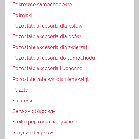
Pokrowce samochodowe
Półmiski
Pozostałe akcesoria dla kotów
Pozostałe akcesoria dla psów
Pozostałe akcesoria dla zwierząt
Pozostałe akcesoria do samochodu
Pozostałe akcesoria kuchenne
Pozostałe zabawki dla niemowląt
Puzzle
Salaterki
Serwisy obiadowe
Słoiki i pojemniki na żywność
Smycze dla psów