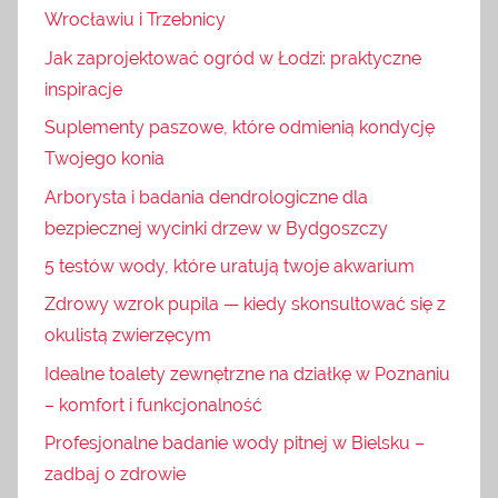
Wrocławiu i Trzebnicy
Jak zaprojektować ogród w Łodzi: praktyczne
inspiracje
Suplementy paszowe, które odmienią kondycję
Twojego konia
Arborysta i badania dendrologiczne dla
bezpiecznej wycinki drzew w Bydgoszczy
5 testów wody, które uratują twoje akwarium
Zdrowy wzrok pupila — kiedy skonsultować się z
okulistą zwierzęcym
Idealne toalety zewnętrzne na działkę w Poznaniu
– komfort i funkcjonalność
Profesjonalne badanie wody pitnej w Bielsku –
zadbaj o zdrowie