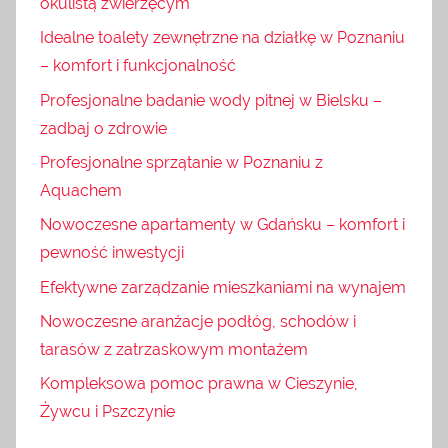
okulistą zwierzęcym
Idealne toalety zewnętrzne na działkę w Poznaniu
– komfort i funkcjonalność
Profesjonalne badanie wody pitnej w Bielsku –
zadbaj o zdrowie
Profesjonalne sprzątanie w Poznaniu z
Aquachem
Nowoczesne apartamenty w Gdańsku – komfort i
pewność inwestycji
Efektywne zarządzanie mieszkaniami na wynajem
Nowoczesne aranżacje podłóg, schodów i
tarasów z zatrzaskowym montażem
Kompleksowa pomoc prawna w Cieszynie,
Żywcu i Pszczynie