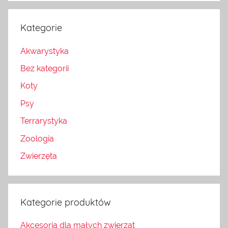
Kategorie
Akwarystyka
Bez kategorii
Koty
Psy
Terrarystyka
Zoologia
Zwierzęta
Kategorie produktów
Akcesoria dla małych zwierząt