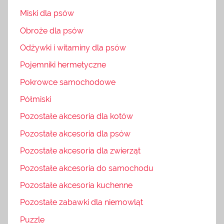
Miski dla psów
Obroże dla psów
Odżywki i witaminy dla psów
Pojemniki hermetyczne
Pokrowce samochodowe
Półmiski
Pozostałe akcesoria dla kotów
Pozostałe akcesoria dla psów
Pozostałe akcesoria dla zwierząt
Pozostałe akcesoria do samochodu
Pozostałe akcesoria kuchenne
Pozostałe zabawki dla niemowląt
Puzzle