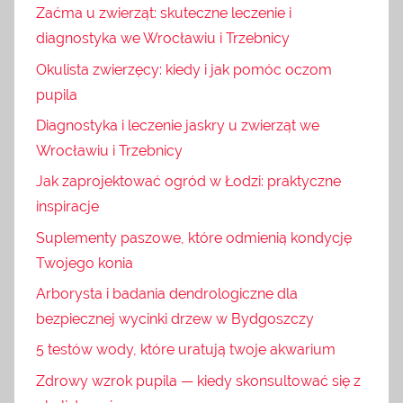
Zaćma u zwierząt: skuteczne leczenie i
diagnostyka we Wrocławiu i Trzebnicy
Okulista zwierzęcy: kiedy i jak pomóc oczom
pupila
Diagnostyka i leczenie jaskry u zwierząt we
Wrocławiu i Trzebnicy
Jak zaprojektować ogród w Łodzi: praktyczne
inspiracje
Suplementy paszowe, które odmienią kondycję
Twojego konia
Arborysta i badania dendrologiczne dla
bezpiecznej wycinki drzew w Bydgoszczy
5 testów wody, które uratują twoje akwarium
Zdrowy wzrok pupila — kiedy skonsultować się z