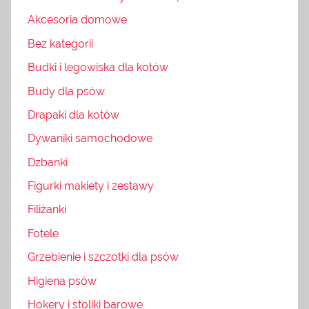
Akcesoria domowe
Bez kategorii
Budki i legowiska dla kotów
Budy dla psów
Drapaki dla kotów
Dywaniki samochodowe
Dzbanki
Figurki makiety i zestawy
Filiżanki
Fotele
Grzebienie i szczotki dla psów
Higiena psów
Hokery i stoliki barowe