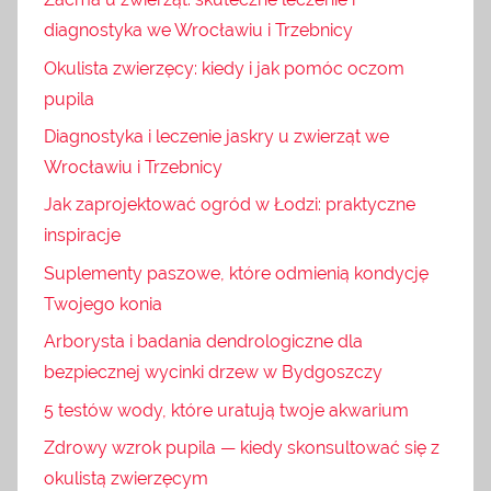
diagnostyka we Wrocławiu i Trzebnicy
Okulista zwierzęcy: kiedy i jak pomóc oczom
pupila
Diagnostyka i leczenie jaskry u zwierząt we
Wrocławiu i Trzebnicy
Jak zaprojektować ogród w Łodzi: praktyczne
inspiracje
Suplementy paszowe, które odmienią kondycję
Twojego konia
Arborysta i badania dendrologiczne dla
bezpiecznej wycinki drzew w Bydgoszczy
5 testów wody, które uratują twoje akwarium
Zdrowy wzrok pupila — kiedy skonsultować się z
okulistą zwierzęcym