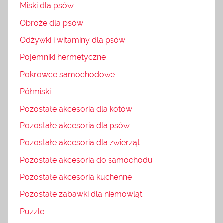
Miski dla psów
Obroże dla psów
Odżywki i witaminy dla psów
Pojemniki hermetyczne
Pokrowce samochodowe
Półmiski
Pozostałe akcesoria dla kotów
Pozostałe akcesoria dla psów
Pozostałe akcesoria dla zwierząt
Pozostałe akcesoria do samochodu
Pozostałe akcesoria kuchenne
Pozostałe zabawki dla niemowląt
Puzzle