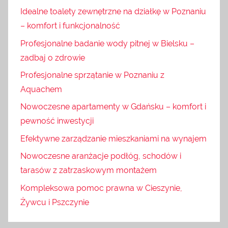
Idealne toalety zewnętrzne na działkę w Poznaniu
– komfort i funkcjonalność
Profesjonalne badanie wody pitnej w Bielsku –
zadbaj o zdrowie
Profesjonalne sprzątanie w Poznaniu z
Aquachem
Nowoczesne apartamenty w Gdańsku – komfort i
pewność inwestycji
Efektywne zarządzanie mieszkaniami na wynajem
Nowoczesne aranżacje podłóg, schodów i
tarasów z zatrzaskowym montażem
Kompleksowa pomoc prawna w Cieszynie,
Żywcu i Pszczynie