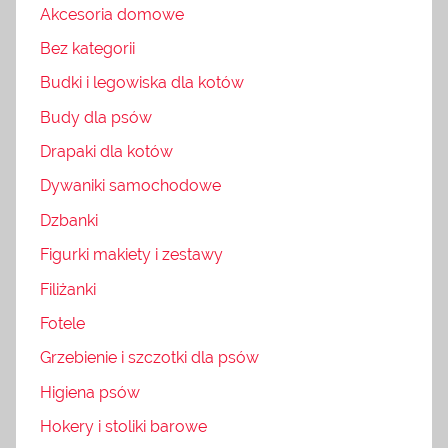
Akcesoria domowe
Bez kategorii
Budki i legowiska dla kotów
Budy dla psów
Drapaki dla kotów
Dywaniki samochodowe
Dzbanki
Figurki makiety i zestawy
Filiżanki
Fotele
Grzebienie i szczotki dla psów
Higiena psów
Hokery i stoliki barowe