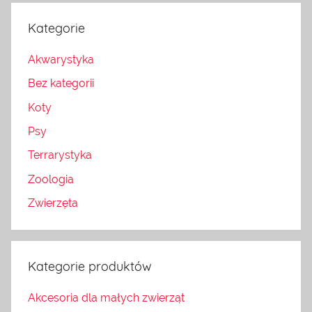
Kategorie
Akwarystyka
Bez kategorii
Koty
Psy
Terrarystyka
Zoologia
Zwierzęta
Kategorie produktów
Akcesoria dla małych zwierząt