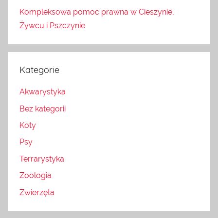
Kompleksowa pomoc prawna w Cieszynie,
Żywcu i Pszczynie
Kategorie
Akwarystyka
Bez kategorii
Koty
Psy
Terrarystyka
Zoologia
Zwierzęta