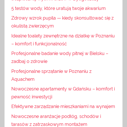
5 testów wody, które uratują twoje akwarium
Zdrowy wzrok pupila — kiedy skonsultować się z
okulistą zwierzęcym
Idealne toalety zewnętrzne na działkę w Poznaniu
– komfort i funkcjonalność
Profesjonalne badanie wody pitnej w Bielsku –
zadbaj o zdrowie
Profesjonalne sprzątanie w Poznaniu z
Aquachem
Nowoczesne apartamenty w Gdańsku – komfort i
pewność inwestycji
Efektywne zarządzanie mieszkaniami na wynajem
Nowoczesne aranżacje podłóg, schodów i
tarasów z zatrzaskowym montażem