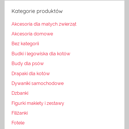
Kategorie produktów
Akcesoria dla małych zwierząt
Akcesoria domowe
Bez kategorii
Budki i legowiska dla kotów
Budy dla psów
Drapaki dla kotów
Dywaniki samochodowe
Dzbanki
Figurki makiety i zestawy
Filiżanki
Fotele