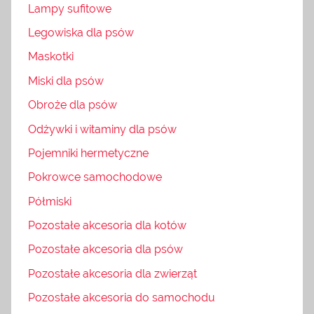
Lampy sufitowe
Legowiska dla psów
Maskotki
Miski dla psów
Obroże dla psów
Odżywki i witaminy dla psów
Pojemniki hermetyczne
Pokrowce samochodowe
Półmiski
Pozostałe akcesoria dla kotów
Pozostałe akcesoria dla psów
Pozostałe akcesoria dla zwierząt
Pozostałe akcesoria do samochodu