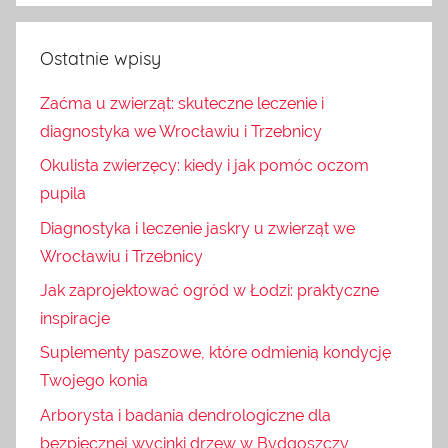
Ostatnie wpisy
Zaćma u zwierząt: skuteczne leczenie i
diagnostyka we Wrocławiu i Trzebnicy
Okulista zwierzęcy: kiedy i jak pomóc oczom
pupila
Diagnostyka i leczenie jaskry u zwierząt we
Wrocławiu i Trzebnicy
Jak zaprojektować ogród w Łodzi: praktyczne
inspiracje
Suplementy paszowe, które odmienią kondycję
Twojego konia
Arborysta i badania dendrologiczne dla
bezpiecznej wycinki drzew w Bydgoszczy