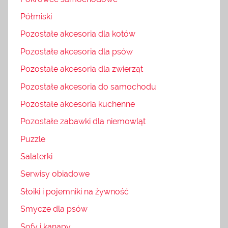
Półmiski
Pozostałe akcesoria dla kotów
Pozostałe akcesoria dla psów
Pozostałe akcesoria dla zwierząt
Pozostałe akcesoria do samochodu
Pozostałe akcesoria kuchenne
Pozostałe zabawki dla niemowląt
Puzzle
Salaterki
Serwisy obiadowe
Słoiki i pojemniki na żywność
Smycze dla psów
Sofy i kanapy