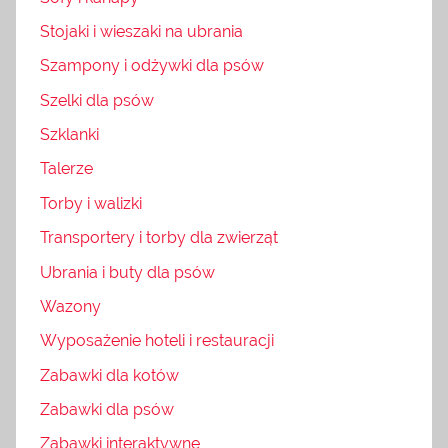
Stojaki i wieszaki na ubrania
Szampony i odżywki dla psów
Szelki dla psów
Szklanki
Talerze
Torby i walizki
Transportery i torby dla zwierząt
Ubrania i buty dla psów
Wazony
Wyposażenie hoteli i restauracji
Zabawki dla kotów
Zabawki dla psów
Zabawki interaktywne