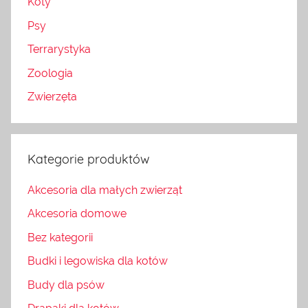
Koty
Psy
Terrarystyka
Zoologia
Zwierzęta
Kategorie produktów
Akcesoria dla małych zwierząt
Akcesoria domowe
Bez kategorii
Budki i legowiska dla kotów
Budy dla psów