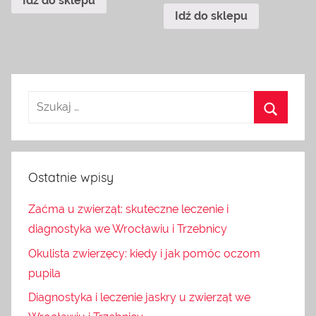
Idź do sklepu
Idź do sklepu
Ostatnie wpisy
Zaćma u zwierząt: skuteczne leczenie i
diagnostyka we Wrocławiu i Trzebnicy
Okulista zwierzęcy: kiedy i jak pomóc oczom
pupila
Diagnostyka i leczenie jaskry u zwierząt we