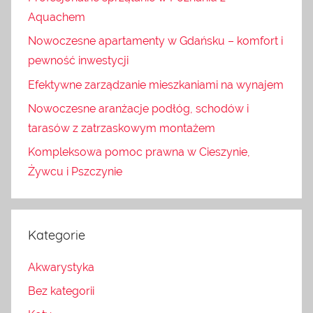
Aquachem
Nowoczesne apartamenty w Gdańsku – komfort i
pewność inwestycji
Efektywne zarządzanie mieszkaniami na wynajem
Nowoczesne aranżacje podłóg, schodów i
tarasów z zatrzaskowym montażem
Kompleksowa pomoc prawna w Cieszynie,
Żywcu i Pszczynie
Kategorie
Akwarystyka
Bez kategorii