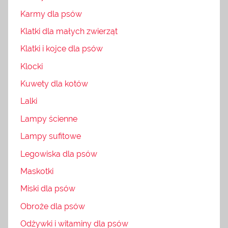
Karmy dla psów
Klatki dla małych zwierząt
Klatki i kojce dla psów
Klocki
Kuwety dla kotów
Lalki
Lampy ścienne
Lampy sufitowe
Legowiska dla psów
Maskotki
Miski dla psów
Obroże dla psów
Odżywki i witaminy dla psów