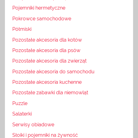
Pojemniki hermetyczne
Pokrowce samochodowe
Półmiski
Pozostałe akcesoria dla kotów
Pozostałe akcesoria dla psów
Pozostałe akcesoria dla zwierząt
Pozostałe akcesoria do samochodu
Pozostałe akcesoria kuchenne
Pozostałe zabawki dla niemowląt
Puzzle
Salaterki
Serwisy obiadowe
Słoiki i pojemniki na żywność