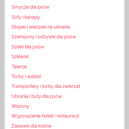
Smycze dla psów
Sofy i kanapy
Stojaki i wieszaki na ubrania
Szampony i odżywki dla psów
Szelki dla psów
Szklanki
Talerze
Torby i walizki
Transportery i torby dla zwierząt
Ubrania i buty dla psów
Wazony
Wyposażenie hoteli i restauracji
Zabawki dla kotów