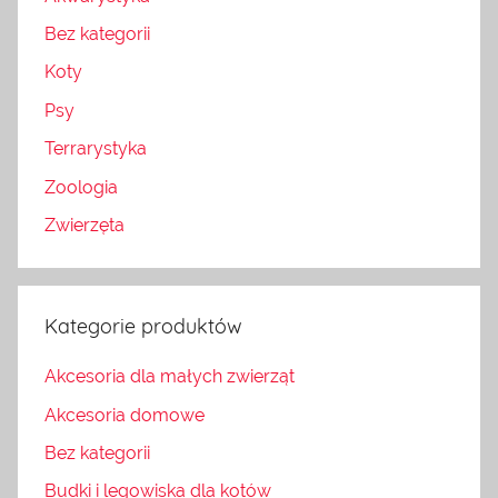
Bez kategorii
Koty
Psy
Terrarystyka
Zoologia
Zwierzęta
Kategorie produktów
Akcesoria dla małych zwierząt
Akcesoria domowe
Bez kategorii
Budki i legowiska dla kotów