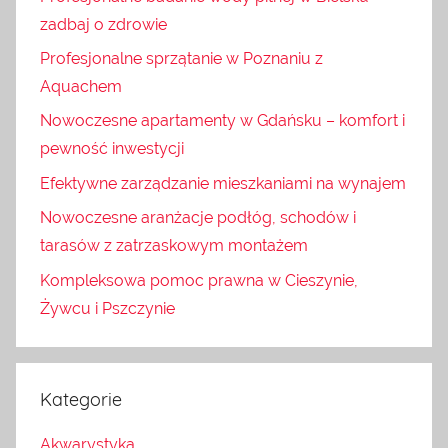
zadbaj o zdrowie
Profesjonalne sprzątanie w Poznaniu z
Aquachem
Nowoczesne apartamenty w Gdańsku – komfort i
pewność inwestycji
Efektywne zarządzanie mieszkaniami na wynajem
Nowoczesne aranżacje podłóg, schodów i
tarasów z zatrzaskowym montażem
Kompleksowa pomoc prawna w Cieszynie,
Żywcu i Pszczynie
Kategorie
Akwarystyka