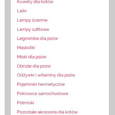
Kuwety dla kotów
Lalki
Lampy ścienne
Lampy sufitowe
Legowiska dla psów
Maskotki
Miski dla psów
Obroże dla psów
Odżywki i witaminy dla psów
Pojemniki hermetyczne
Pokrowce samochodowe
Półmiski
Pozostałe akcesoria dla kotów