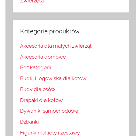
Zwierzęta
Kategorie produktów
Akcesoria dla małych zwierząt
Akcesoria domowe
Bez kategorii
Budki i legowiska dla kotów
Budy dla psów
Drapaki dla kotów
Dywaniki samochodowe
Dzbanki
Figurki makiety i zestawy