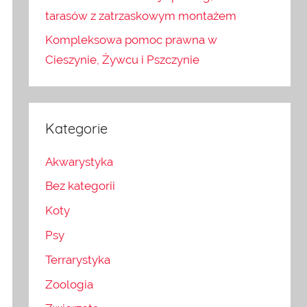
tarasów z zatrzaskowym montażem
Kompleksowa pomoc prawna w
Cieszynie, Żywcu i Pszczynie
Kategorie
Akwarystyka
Bez kategorii
Koty
Psy
Terrarystyka
Zoologia