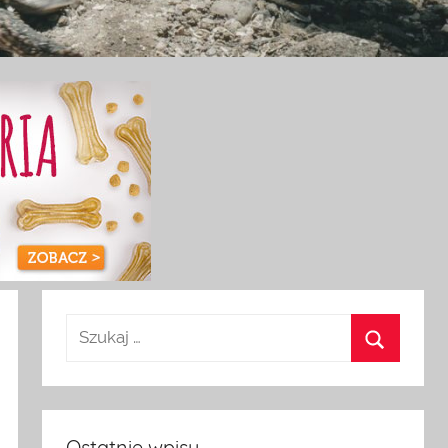
Ostatnie wpisy