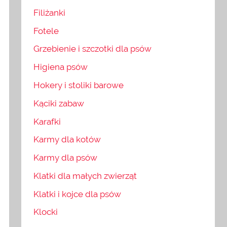
Filiżanki
Fotele
Grzebienie i szczotki dla psów
Higiena psów
Hokery i stoliki barowe
Kąciki zabaw
Karafki
Karmy dla kotów
Karmy dla psów
Klatki dla małych zwierząt
Klatki i kojce dla psów
Klocki