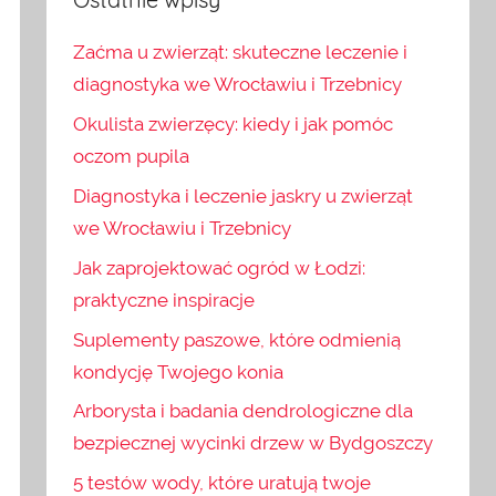
Zaćma u zwierząt: skuteczne leczenie i
diagnostyka we Wrocławiu i Trzebnicy
Okulista zwierzęcy: kiedy i jak pomóc
oczom pupila
Diagnostyka i leczenie jaskry u zwierząt
we Wrocławiu i Trzebnicy
Jak zaprojektować ogród w Łodzi:
praktyczne inspiracje
Suplementy paszowe, które odmienią
kondycję Twojego konia
Arborysta i badania dendrologiczne dla
bezpiecznej wycinki drzew w Bydgoszczy
5 testów wody, które uratują twoje