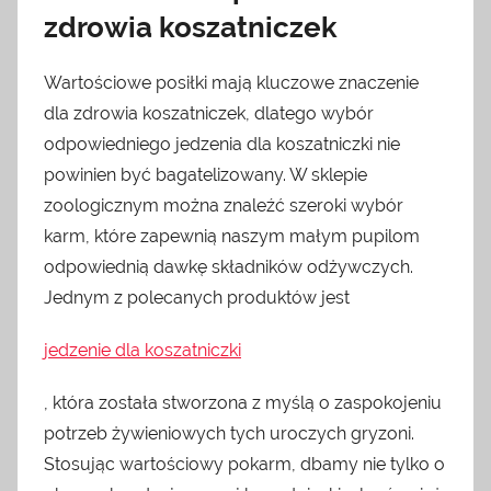
zdrowia koszatniczek
Wartościowe posiłki mają kluczowe znaczenie
dla zdrowia koszatniczek, dlatego wybór
odpowiedniego jedzenia dla koszatniczki nie
powinien być bagatelizowany. W sklepie
zoologicznym można znaleźć szeroki wybór
karm, które zapewnią naszym małym pupilom
odpowiednią dawkę składników odżywczych.
Jednym z polecanych produktów jest
jedzenie dla koszatniczki
, która została stworzona z myślą o zaspokojeniu
potrzeb żywieniowych tych uroczych gryzoni.
Stosując wartościowy pokarm, dbamy nie tylko o