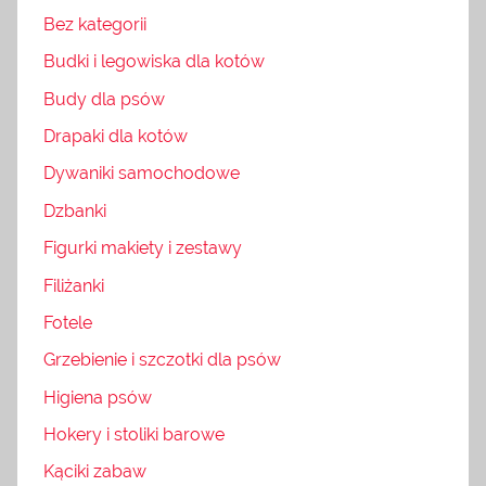
Bez kategorii
Budki i legowiska dla kotów
Budy dla psów
Drapaki dla kotów
Dywaniki samochodowe
Dzbanki
Figurki makiety i zestawy
Filiżanki
Fotele
Grzebienie i szczotki dla psów
Higiena psów
Hokery i stoliki barowe
Kąciki zabaw