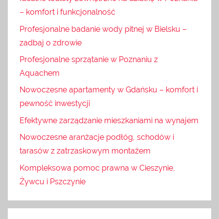
– komfort i funkcjonalność
Profesjonalne badanie wody pitnej w Bielsku –
zadbaj o zdrowie
Profesjonalne sprzątanie w Poznaniu z
Aquachem
Nowoczesne apartamenty w Gdańsku – komfort i
pewność inwestycji
Efektywne zarządzanie mieszkaniami na wynajem
Nowoczesne aranżacje podłóg, schodów i
tarasów z zatrzaskowym montażem
Kompleksowa pomoc prawna w Cieszynie,
Żywcu i Pszczynie