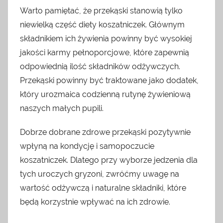
Warto pamiętać, że przekąski stanowią tylko
niewielką część diety koszatniczek. Głównym
składnikiem ich żywienia powinny być wysokiej
jakości karmy pełnoporcjowe, które zapewnią
odpowiednią ilość składników odżywczych.
Przekąski powinny być traktowane jako dodatek,
który urozmaica codzienną rutynę żywieniową
naszych małych pupili.
Dobrze dobrane zdrowe przekąski pozytywnie
wpłyną na kondycję i samopoczucie
koszatniczek. Dlatego przy wyborze jedzenia dla
tych uroczych gryzoni, zwróćmy uwagę na
wartość odżywczą i naturalne składniki, które
będą korzystnie wpływać na ich zdrowie.