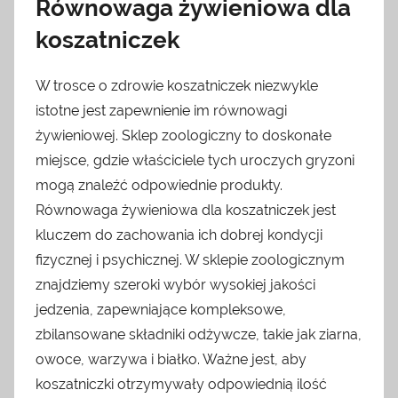
Równowaga żywieniowa dla
koszatniczek
W trosce o zdrowie koszatniczek niezwykle
istotne jest zapewnienie im równowagi
żywieniowej. Sklep zoologiczny to doskonałe
miejsce, gdzie właściciele tych uroczych gryzoni
mogą znaleźć odpowiednie produkty.
Równowaga żywieniowa dla koszatniczek jest
kluczem do zachowania ich dobrej kondycji
fizycznej i psychicznej. W sklepie zoologicznym
znajdziemy szeroki wybór wysokiej jakości
jedzenia, zapewniające kompleksowe,
zbilansowane składniki odżywcze, takie jak ziarna,
owoce, warzywa i białko. Ważne jest, aby
koszatniczki otrzymywały odpowiednią ilość