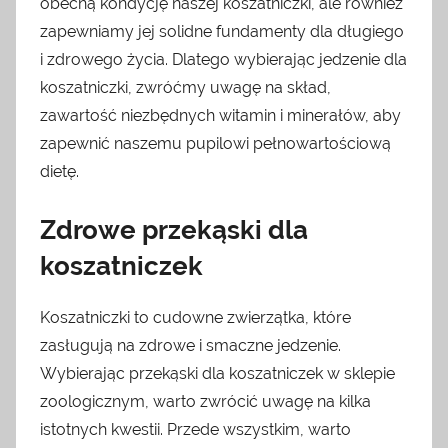
obecną kondycję naszej koszatniczki, ale również
zapewniamy jej solidne fundamenty dla długiego
i zdrowego życia. Dlatego wybierając jedzenie dla
koszatniczki, zwróćmy uwagę na skład,
zawartość niezbędnych witamin i minerałów, aby
zapewnić naszemu pupilowi pełnowartościową
dietę.
Zdrowe przekąski dla
koszatniczek
Koszatniczki to cudowne zwierzątka, które
zasługują na zdrowe i smaczne jedzenie.
Wybierając przekąski dla koszatniczek w sklepie
zoologicznym, warto zwrócić uwagę na kilka
istotnych kwestii. Przede wszystkim, warto