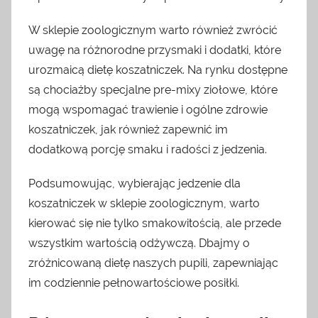
W sklepie zoologicznym warto również zwrócić
uwagę na różnorodne przysmaki i dodatki, które
urozmaicą dietę koszatniczek. Na rynku dostępne
są chociażby specjalne pre-mixy ziołowe, które
mogą wspomagać trawienie i ogólne zdrowie
koszatniczek, jak również zapewnić im
dodatkową porcję smaku i radości z jedzenia.
Podsumowując, wybierając jedzenie dla
koszatniczek w sklepie zoologicznym, warto
kierować się nie tylko smakowitością, ale przede
wszystkim wartością odżywczą. Dbajmy o
zróżnicowaną dietę naszych pupili, zapewniając
im codziennie pełnowartościowe posiłki.