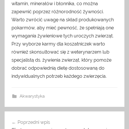
witamin, minerałów i błonnika, co można
zapewnić poprzez różnorodność żywności.
Warto zwrócić uwagę na skład produkowanych
pokarmów, aby mieć pewność, że spełniają one
wymagania żywieniowe tych uroczych zwierząt.
Przy wyborze karmy dla koszatniczek warto
również skonsultować się z weterynarzem lub
specjalistą ds. żywienia zwierząt, który pomoże
dobrać odpowiednią dietę dostosowaną do
indywidualnych potrzeb każdego zwierzęcia.
Akwarystyka
Nawigacja
Poprzedni wpis
wpisu