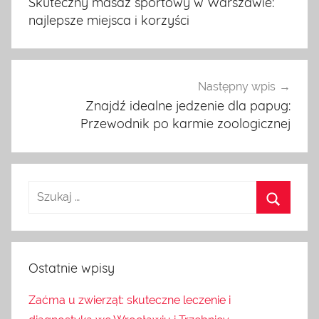
Skuteczny masaż sportowy w Warszawie:
najlepsze miejsca i korzyści
Następny wpis
Znajdź idealne jedzenie dla papug:
Przewodnik po karmie zoologicznej
Ostatnie wpisy
Zaćma u zwierząt: skuteczne leczenie i