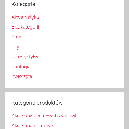
Kategorie
Akwarystyka
Bez kategorii
Koty
Psy
Terrarystyka
Zoologia
Zwierzęta
Kategorie produktów
Akcesoria dla małych zwierząt
Akcesoria domowe