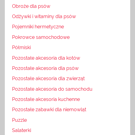
Obroże dla psów
Odżywki i witaminy dla psów
Pojemniki hermetyczne
Pokrowce samochodowe
Półmiski
Pozostałe akcesoria dla kotów
Pozostałe akcesoria dla psów
Pozostałe akcesoria dla zwierząt
Pozostałe akcesoria do samochodu
Pozostałe akcesoria kuchenne
Pozostałe zabawki dla niemowląt
Puzzle
Salaterki