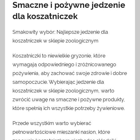
Smaczne i pożywne jedzenie
dla koszatniczek
Smakowity wybór: Najlepsze jedzenie dla
koszatniczek w sklepie zoologicznym
Koszatniczki to niewielkie gryzonie, które
wymagają odpowiedniego i zróżnicowanego
pożywienia, aby zachować swoje zdrowie i dobre
samopoczucie. Wybierając jedzenie dla
koszatniczek w sklepie zoologicznym, warto
zwrócić uwagę na smaczne i pożywne produkty,
które spełnią ich wszystkie potrzeby żywieniowe.
Przede wszystkim warto wybierać
pełnowartościowe mieszanki nasion, które