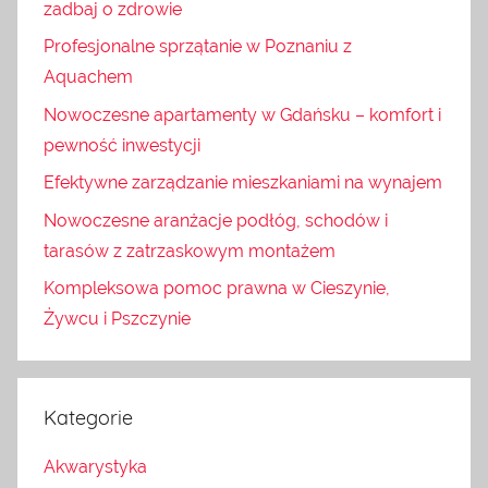
zadbaj o zdrowie
Profesjonalne sprzątanie w Poznaniu z
Aquachem
Nowoczesne apartamenty w Gdańsku – komfort i
pewność inwestycji
Efektywne zarządzanie mieszkaniami na wynajem
Nowoczesne aranżacje podłóg, schodów i
tarasów z zatrzaskowym montażem
Kompleksowa pomoc prawna w Cieszynie,
Żywcu i Pszczynie
Kategorie
Akwarystyka