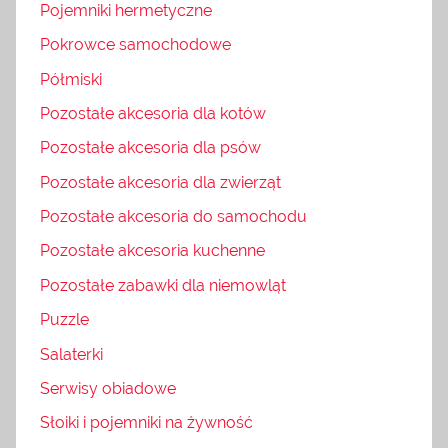
Pojemniki hermetyczne
Pokrowce samochodowe
Półmiski
Pozostałe akcesoria dla kotów
Pozostałe akcesoria dla psów
Pozostałe akcesoria dla zwierząt
Pozostałe akcesoria do samochodu
Pozostałe akcesoria kuchenne
Pozostałe zabawki dla niemowląt
Puzzle
Salaterki
Serwisy obiadowe
Słoiki i pojemniki na żywność