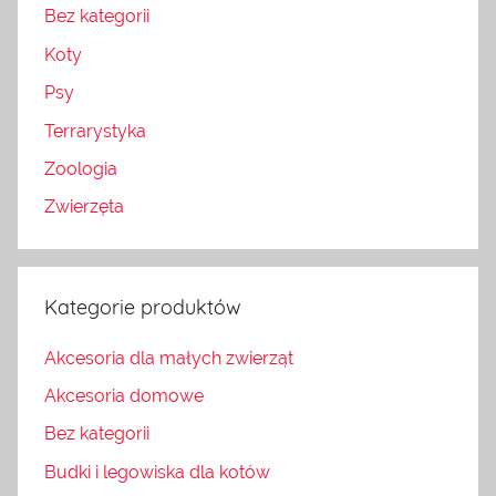
Bez kategorii
Koty
Psy
Terrarystyka
Zoologia
Zwierzęta
Kategorie produktów
Akcesoria dla małych zwierząt
Akcesoria domowe
Bez kategorii
Budki i legowiska dla kotów