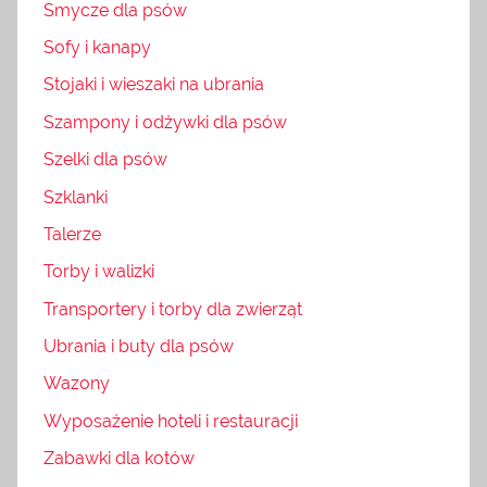
Smycze dla psów
Sofy i kanapy
Stojaki i wieszaki na ubrania
Szampony i odżywki dla psów
Szelki dla psów
Szklanki
Talerze
Torby i walizki
Transportery i torby dla zwierząt
Ubrania i buty dla psów
Wazony
Wyposażenie hoteli i restauracji
Zabawki dla kotów