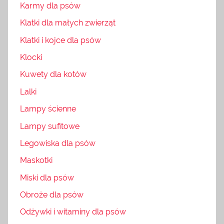
Karmy dla psów
Klatki dla małych zwierząt
Klatki i kojce dla psów
Klocki
Kuwety dla kotów
Lalki
Lampy ścienne
Lampy sufitowe
Legowiska dla psów
Maskotki
Miski dla psów
Obroże dla psów
Odżywki i witaminy dla psów