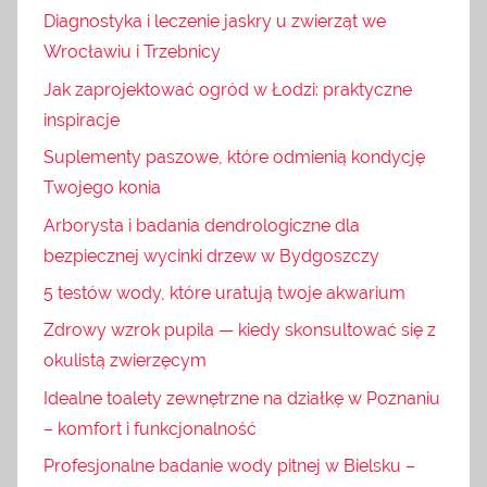
Diagnostyka i leczenie jaskry u zwierząt we
Wrocławiu i Trzebnicy
Jak zaprojektować ogród w Łodzi: praktyczne
inspiracje
Suplementy paszowe, które odmienią kondycję
Twojego konia
Arborysta i badania dendrologiczne dla
bezpiecznej wycinki drzew w Bydgoszczy
5 testów wody, które uratują twoje akwarium
Zdrowy wzrok pupila — kiedy skonsultować się z
okulistą zwierzęcym
Idealne toalety zewnętrzne na działkę w Poznaniu
– komfort i funkcjonalność
Profesjonalne badanie wody pitnej w Bielsku –