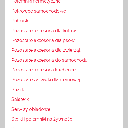
Pojemniki hermetyczne
Pokrowce samochodowe
Półmiski
Pozostałe akcesoria dla kotów
Pozostałe akcesoria dla psów
Pozostałe akcesoria dla zwierząt
Pozostałe akcesoria do samochodu
Pozostałe akcesoria kuchenne
Pozostałe zabawki dla niemowląt
Puzzle
Salaterki
Serwisy obiadowe
Słoiki i pojemniki na żywność