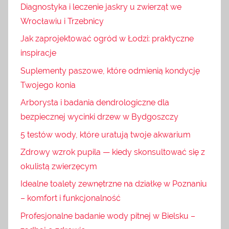
Diagnostyka i leczenie jaskry u zwierząt we
Wrocławiu i Trzebnicy
Jak zaprojektować ogród w Łodzi: praktyczne
inspiracje
Suplementy paszowe, które odmienią kondycję
Twojego konia
Arborysta i badania dendrologiczne dla
bezpiecznej wycinki drzew w Bydgoszczy
5 testów wody, które uratują twoje akwarium
Zdrowy wzrok pupila — kiedy skonsultować się z
okulistą zwierzęcym
Idealne toalety zewnętrzne na działkę w Poznaniu
– komfort i funkcjonalność
Profesjonalne badanie wody pitnej w Bielsku –