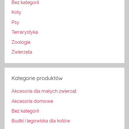
Bez kategorii
Koty
Psy
Terrarystyka
Zoologia
Zwierzęta
Kategorie produktów
Akcesoria dla małych zwierząt
Akcesoria domowe
Bez kategorii
Budki i legowiska dla kotów