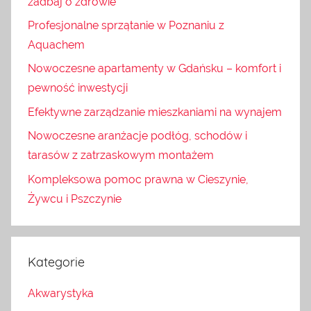
zadbaj o zdrowie
Profesjonalne sprzątanie w Poznaniu z
Aquachem
Nowoczesne apartamenty w Gdańsku – komfort i
pewność inwestycji
Efektywne zarządzanie mieszkaniami na wynajem
Nowoczesne aranżacje podłóg, schodów i
tarasów z zatrzaskowym montażem
Kompleksowa pomoc prawna w Cieszynie,
Żywcu i Pszczynie
Kategorie
Akwarystyka