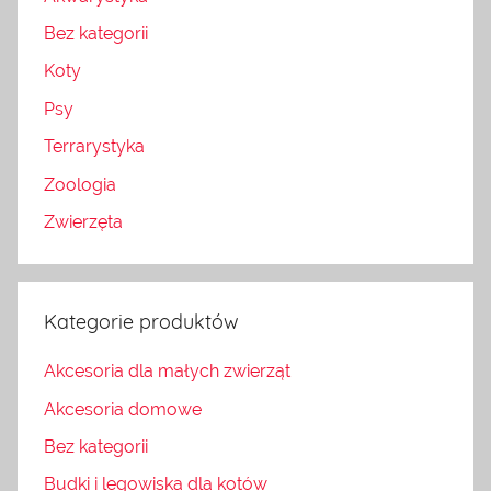
Bez kategorii
Koty
Psy
Terrarystyka
Zoologia
Zwierzęta
Kategorie produktów
Akcesoria dla małych zwierząt
Akcesoria domowe
Bez kategorii
Budki i legowiska dla kotów