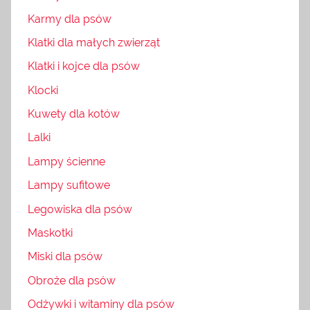
Karmy dla psów
Klatki dla małych zwierząt
Klatki i kojce dla psów
Klocki
Kuwety dla kotów
Lalki
Lampy ścienne
Lampy sufitowe
Legowiska dla psów
Maskotki
Miski dla psów
Obroże dla psów
Odżywki i witaminy dla psów