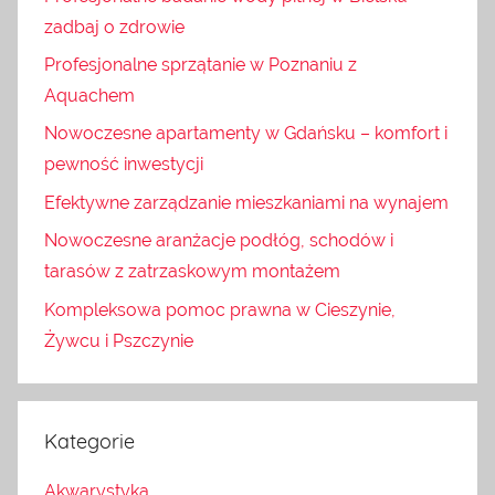
zadbaj o zdrowie
Profesjonalne sprzątanie w Poznaniu z
Aquachem
Nowoczesne apartamenty w Gdańsku – komfort i
pewność inwestycji
Efektywne zarządzanie mieszkaniami na wynajem
Nowoczesne aranżacje podłóg, schodów i
tarasów z zatrzaskowym montażem
Kompleksowa pomoc prawna w Cieszynie,
Żywcu i Pszczynie
Kategorie
Akwarystyka