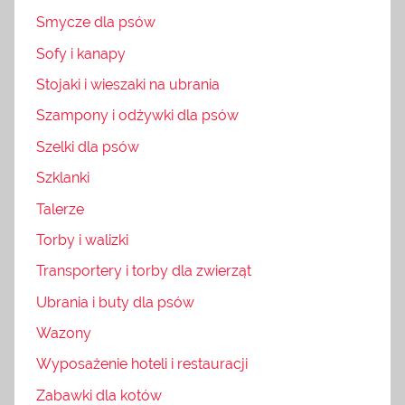
Smycze dla psów
Sofy i kanapy
Stojaki i wieszaki na ubrania
Szampony i odżywki dla psów
Szelki dla psów
Szklanki
Talerze
Torby i walizki
Transportery i torby dla zwierząt
Ubrania i buty dla psów
Wazony
Wyposażenie hoteli i restauracji
Zabawki dla kotów