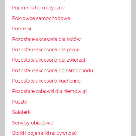
Pojemniki hermetyczne
Pokrowce samochodowe
Półmiski
Pozostałe akcesoria dla kotów
Pozostałe akcesoria dla psów
Pozostałe akcesoria dla zwierząt
Pozostałe akcesoria do samochodu
Pozostałe akcesoria kuchenne
Pozostałe zabawki dla niemowląt
Puzzle
Salaterki
Serwisy obiadowe
Słoiki i pojemniki na żywność