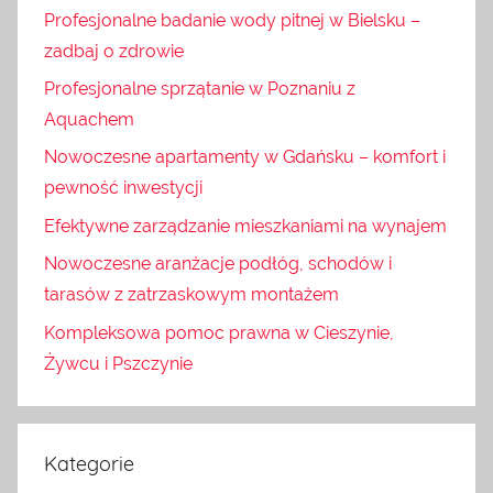
Profesjonalne badanie wody pitnej w Bielsku –
zadbaj o zdrowie
Profesjonalne sprzątanie w Poznaniu z
Aquachem
Nowoczesne apartamenty w Gdańsku – komfort i
pewność inwestycji
Efektywne zarządzanie mieszkaniami na wynajem
Nowoczesne aranżacje podłóg, schodów i
tarasów z zatrzaskowym montażem
Kompleksowa pomoc prawna w Cieszynie,
Żywcu i Pszczynie
Kategorie