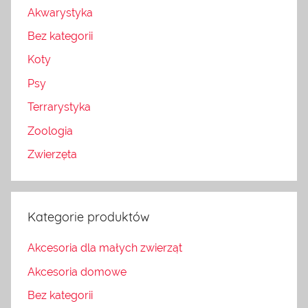
Akwarystyka
Bez kategorii
Koty
Psy
Terrarystyka
Zoologia
Zwierzęta
Kategorie produktów
Akcesoria dla małych zwierząt
Akcesoria domowe
Bez kategorii