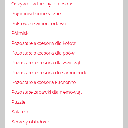
Odżywki i witaminy dla psów
Pojemniki hermetyczne
Pokrowce samochodowe
Półmiski
Pozostałe akcesoria dla kotów
Pozostałe akcesoria dla psów
Pozostałe akcesoria dla zwierząt
Pozostałe akcesoria do samochodu
Pozostałe akcesoria kuchenne
Pozostałe zabawki dla niemowląt
Puzzle
Salaterki
Serwisy obiadowe