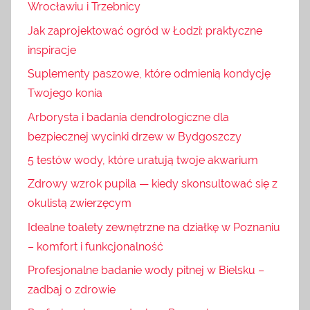
Wrocławiu i Trzebnicy
Jak zaprojektować ogród w Łodzi: praktyczne
inspiracje
Suplementy paszowe, które odmienią kondycję
Twojego konia
Arborysta i badania dendrologiczne dla
bezpiecznej wycinki drzew w Bydgoszczy
5 testów wody, które uratują twoje akwarium
Zdrowy wzrok pupila — kiedy skonsultować się z
okulistą zwierzęcym
Idealne toalety zewnętrzne na działkę w Poznaniu
– komfort i funkcjonalność
Profesjonalne badanie wody pitnej w Bielsku –
zadbaj o zdrowie