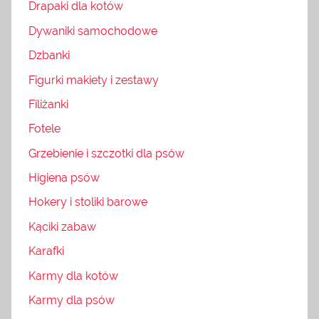
Drapaki dla kotów
Dywaniki samochodowe
Dzbanki
Figurki makiety i zestawy
Filiżanki
Fotele
Grzebienie i szczotki dla psów
Higiena psów
Hokery i stoliki barowe
Kąciki zabaw
Karafki
Karmy dla kotów
Karmy dla psów