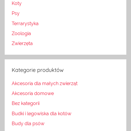
Koty
Psy
Terrarystyka
Zoologia
Zwierzęta
Kategorie produktów
Akcesoria dla małych zwierząt
Akcesoria domowe
Bez kategorii
Budki i legowiska dla kotów
Budy dla psów