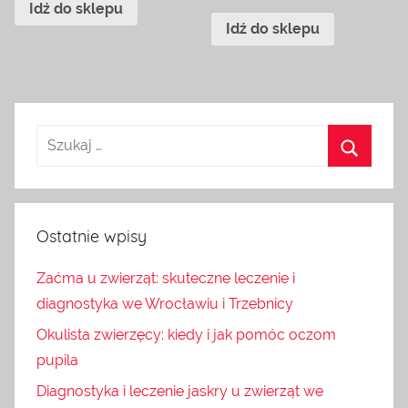
Idź do sklepu
Idź do sklepu
Ostatnie wpisy
Zaćma u zwierząt: skuteczne leczenie i
diagnostyka we Wrocławiu i Trzebnicy
Okulista zwierzęcy: kiedy i jak pomóc oczom
pupila
Diagnostyka i leczenie jaskry u zwierząt we