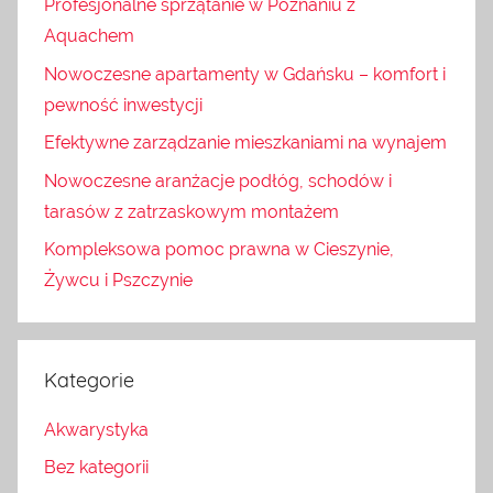
Profesjonalne sprzątanie w Poznaniu z
Aquachem
Nowoczesne apartamenty w Gdańsku – komfort i
pewność inwestycji
Efektywne zarządzanie mieszkaniami na wynajem
Nowoczesne aranżacje podłóg, schodów i
tarasów z zatrzaskowym montażem
Kompleksowa pomoc prawna w Cieszynie,
Żywcu i Pszczynie
Kategorie
Akwarystyka
Bez kategorii