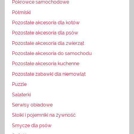
Pokrowce samochodowe
Półmiski
Pozostałe akcesoria dla kotów
Pozostałe akcesoria dla psów
Pozostałe akcesoria dla zwierząt
Pozostałe akcesoria do samochodu
Pozostałe akcesoria kuchenne
Pozostałe zabawki dla niemowląt
Puzzle
Salaterki
Serwisy obiadowe
Słoiki i pojemniki na żywność
Smycze dla psów