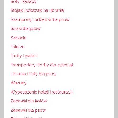
Sofy i kanapy
Stojaki i wieszaki na ubrania
Szampony i odżywki dla psów
Szelki dla psów
Szklanki
Talerze
Torby i walizki
Transportery i torby dla zwierząt
Ubrania i buty dla psów
Wazony
Wyposażenie hoteli i restauracji
Zabawki dla kotów
Zabawki dla psów