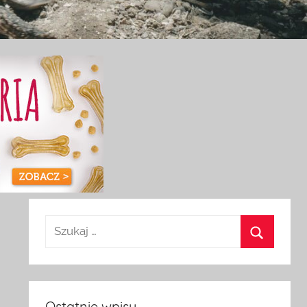
Ostatnie wpisy