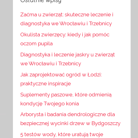
Zaćma u zwierząt: skuteczne leczenie i
diagnostyka we Wrocławiu i Trzebnicy
Okulista zwierzęcy: kiedy i jak pomóc
oczom pupila
Diagnostyka i leczenie jaskry u zwierząt
we Wrocławiu i Trzebnicy
Jak zaprojektować ogród w Łodzi:
praktyczne inspiracje
Suplementy paszowe, które odmienią
kondycję Twojego konia
Arborysta i badania dendrologiczne dla
bezpiecznej wycinki drzew w Bydgoszczy
5 testów wody, które uratują twoje