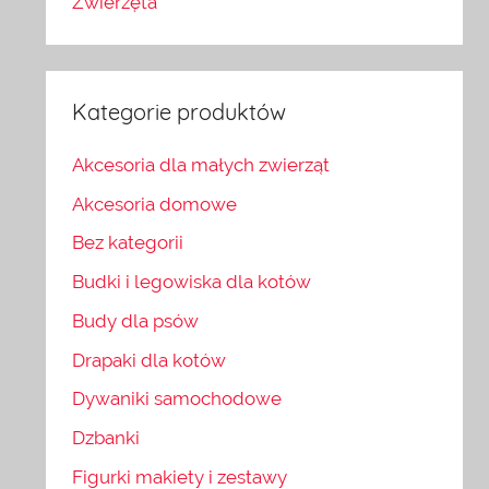
Zwierzęta
Kategorie produktów
Akcesoria dla małych zwierząt
Akcesoria domowe
Bez kategorii
Budki i legowiska dla kotów
Budy dla psów
Drapaki dla kotów
Dywaniki samochodowe
Dzbanki
Figurki makiety i zestawy