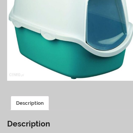
Description
Description