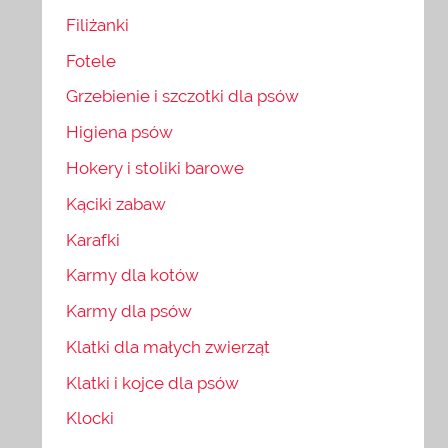
Filiżanki
Fotele
Grzebienie i szczotki dla psów
Higiena psów
Hokery i stoliki barowe
Kąciki zabaw
Karafki
Karmy dla kotów
Karmy dla psów
Klatki dla małych zwierząt
Klatki i kojce dla psów
Klocki