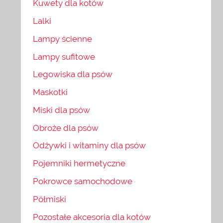
Kuwety dla kotów
Lalki
Lampy ścienne
Lampy sufitowe
Legowiska dla psów
Maskotki
Miski dla psów
Obroże dla psów
Odżywki i witaminy dla psów
Pojemniki hermetyczne
Pokrowce samochodowe
Półmiski
Pozostałe akcesoria dla kotów