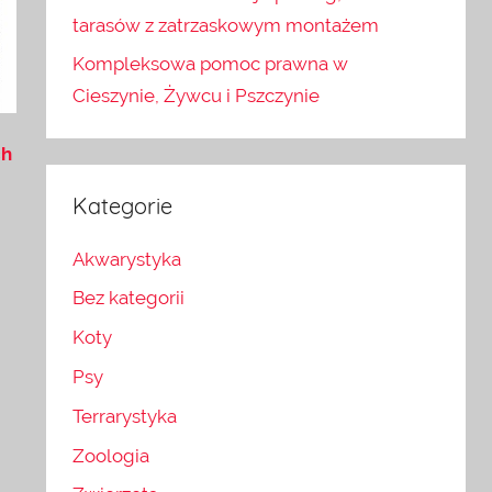
tarasów z zatrzaskowym montażem
Kompleksowa pomoc prawna w
Cieszynie, Żywcu i Pszczynie
ch
Kategorie
Akwarystyka
Bez kategorii
Koty
Psy
Terrarystyka
Zoologia