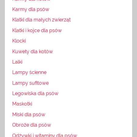
Karmy dla psów
Klatki dla małych zwierząt
Klatki i kojce dla psów
Klocki
Kuwety dla kotów
Lalki
Lampy ścienne
Lampy sufitowe
Legowiska dla psów
Maskotki
Miski dla psów
Obroże dla psów
Odżywki i witaminy dla psów