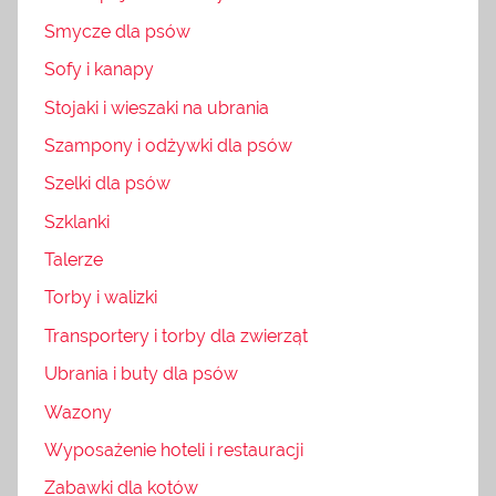
Smycze dla psów
Sofy i kanapy
Stojaki i wieszaki na ubrania
Szampony i odżywki dla psów
Szelki dla psów
Szklanki
Talerze
Torby i walizki
Transportery i torby dla zwierząt
Ubrania i buty dla psów
Wazony
Wyposażenie hoteli i restauracji
Zabawki dla kotów