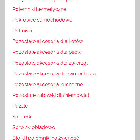
Pojemniki hermetyczne
Pokrowce samochodowe
Półmiski
Pozostałe akcesoria dla kotów
Pozostałe akcesoria dla psów
Pozostałe akcesoria dla zwierząt
Pozostałe akcesoria do samochodu
Pozostałe akcesoria kuchenne
Pozostałe zabawki dla niemowląt
Puzzle
Salaterki
Serwisy obiadowe
Słoiki i pojemniki na żywność