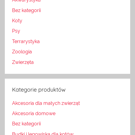
Bez kategorii
Koty
Psy
Terrarystyka
Zoologia
Zwierzęta
Kategorie produktów
Akcesoria dla małych zwierząt
Akcesoria domowe
Bez kategorii
Budki i legowiska dla kotów