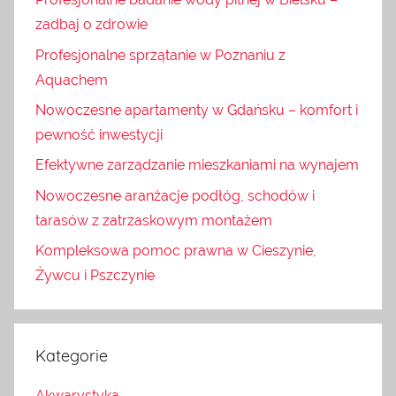
zadbaj o zdrowie
Profesjonalne sprzątanie w Poznaniu z
Aquachem
Nowoczesne apartamenty w Gdańsku – komfort i
pewność inwestycji
Efektywne zarządzanie mieszkaniami na wynajem
Nowoczesne aranżacje podłóg, schodów i
tarasów z zatrzaskowym montażem
Kompleksowa pomoc prawna w Cieszynie,
Żywcu i Pszczynie
Kategorie
Akwarystyka