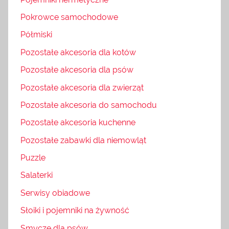
Pokrowce samochodowe
Półmiski
Pozostałe akcesoria dla kotów
Pozostałe akcesoria dla psów
Pozostałe akcesoria dla zwierząt
Pozostałe akcesoria do samochodu
Pozostałe akcesoria kuchenne
Pozostałe zabawki dla niemowląt
Puzzle
Salaterki
Serwisy obiadowe
Słoiki i pojemniki na żywność
Smycze dla psów