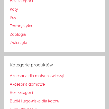
Bez kategorii
Koty
Psy
Terrarystyka
Zoologia
Zwierzęta
Kategorie produktów
Akcesoria dla małych zwierząt
Akcesoria domowe
Bez kategorii
Budki i legowiska dla kotów