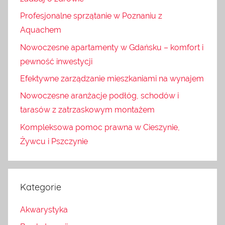
Profesjonalne sprzątanie w Poznaniu z
Aquachem
Nowoczesne apartamenty w Gdańsku – komfort i
pewność inwestycji
Efektywne zarządzanie mieszkaniami na wynajem
Nowoczesne aranżacje podłóg, schodów i
tarasów z zatrzaskowym montażem
Kompleksowa pomoc prawna w Cieszynie,
Żywcu i Pszczynie
Kategorie
Akwarystyka