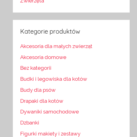
Zwierzęta
Kategorie produktów
Akcesoria dla małych zwierząt
Akcesoria domowe
Bez kategorii
Budki i legowiska dla kotów
Budy dla psów
Drapaki dla kotów
Dywaniki samochodowe
Dzbanki
Figurki makiety i zestawy