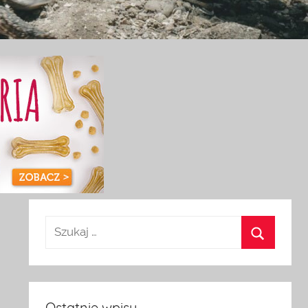
Ostatnie wpisy