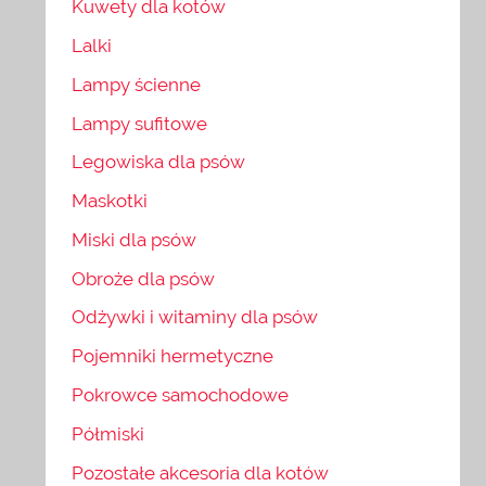
Kuwety dla kotów
Lalki
Lampy ścienne
Lampy sufitowe
Legowiska dla psów
Maskotki
Miski dla psów
Obroże dla psów
Odżywki i witaminy dla psów
Pojemniki hermetyczne
Pokrowce samochodowe
Półmiski
Pozostałe akcesoria dla kotów