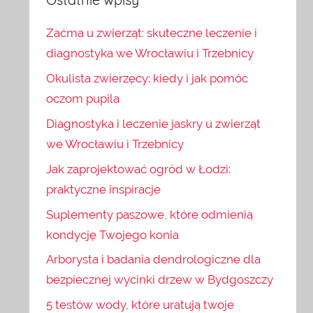
Zaćma u zwierząt: skuteczne leczenie i
diagnostyka we Wrocławiu i Trzebnicy
Okulista zwierzęcy: kiedy i jak pomóc
oczom pupila
Diagnostyka i leczenie jaskry u zwierząt
we Wrocławiu i Trzebnicy
Jak zaprojektować ogród w Łodzi:
praktyczne inspiracje
Suplementy paszowe, które odmienią
kondycję Twojego konia
Arborysta i badania dendrologiczne dla
bezpiecznej wycinki drzew w Bydgoszczy
5 testów wody, które uratują twoje