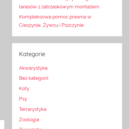
tarasów z zatrzaskowym montażem
Kompleksowa pomoc prawna w
Cieszynie, Żywcu i Pszczynie
Kategorie
Akwarystyka
Bez kategorii
Koty
Psy
Terrarystyka
Zoologia