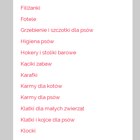
Filiżanki
Fotele
Grzebienie i szczotki dla psów
Higiena psów
Hokery i stoliki barowe
Kąciki zabaw
Karafki
Karmy dla kotów
Karmy dla psów
Klatki dla małych zwierząt
Klatki i kojce dla psów
Klocki