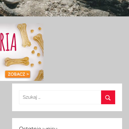
Ostatnie wpisy