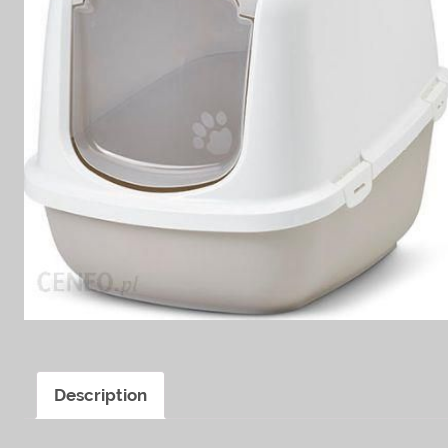
Description