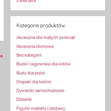
Zwierzęta
Kategorie produktów
Akcesoria dla małych zwierząt
Akcesoria domowe
Bez kategorii
ca
Budki i legowiska dla kotów
Budy dla psów
Drapaki dla kotów
Dywaniki samochodowe
Dzbanki
Figurki makiety i zestawy