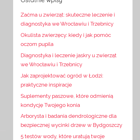
Zaćma u zwierząt: skuteczne leczenie i
diagnostyka we Wrocławiu i Trzebnicy
Okulista zwierzęcy: kiedy i jak pomóc
oczom pupila
Diagnostyka i leczenie jaskry u zwierząt
we Wrocławiu i Trzebnicy
Jak zaprojektować ogród w Łodzi:
praktyczne inspiracje
Suplementy paszowe, które odmienią
kondycję Twojego konia
Arborysta i badania dendrologiczne dla
bezpiecznej wycinki drzew w Bydgoszczy
5 testów wody, które uratują twoje