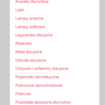
Kuwety dla kotów
Lalki
Lampy ścienne
Lampy sufitowe
Legowiska dla psów
Maskotki
Miski dla psów
Obroże dla psów
Odżywki i witaminy dla psów
Pojemniki hermetyczne
Pokrowce samochodowe
Półmiski
Pozostałe akcesoria dla kotów