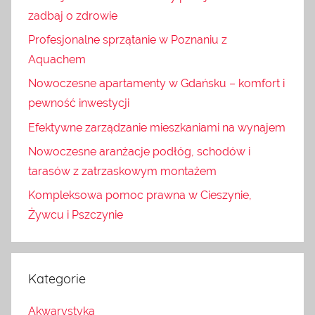
zadbaj o zdrowie
Profesjonalne sprzątanie w Poznaniu z
Aquachem
Nowoczesne apartamenty w Gdańsku – komfort i
pewność inwestycji
Efektywne zarządzanie mieszkaniami na wynajem
Nowoczesne aranżacje podłóg, schodów i
tarasów z zatrzaskowym montażem
Kompleksowa pomoc prawna w Cieszynie,
Żywcu i Pszczynie
Kategorie
Akwarystyka