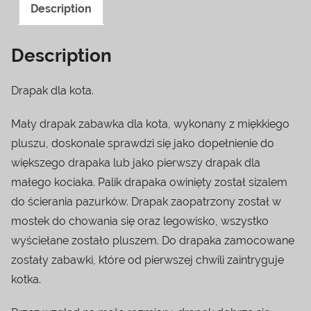
Description
Description
Drapak dla kota.
Mały drapak zabawka dla kota, wykonany z miękkiego
pluszu, doskonale sprawdzi się jako dopełnienie do
większego drapaka lub jako pierwszy drapak dla
małego kociaka. Palik drapaka owinięty został sizalem
do ścierania pazurków. Drapak zaopatrzony został w
mostek do chowania się oraz legowisko, wszystko
wyściełane zostało pluszem. Do drapaka zamocowane
zostały zabawki, które od pierwszej chwili zaintryguje
kotka.