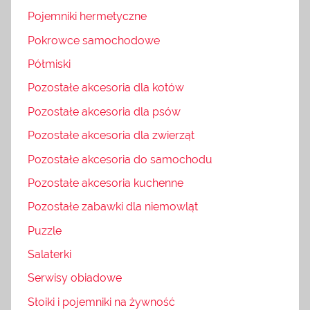
Pojemniki hermetyczne
Pokrowce samochodowe
Półmiski
Pozostałe akcesoria dla kotów
Pozostałe akcesoria dla psów
Pozostałe akcesoria dla zwierząt
Pozostałe akcesoria do samochodu
Pozostałe akcesoria kuchenne
Pozostałe zabawki dla niemowląt
Puzzle
Salaterki
Serwisy obiadowe
Słoiki i pojemniki na żywność