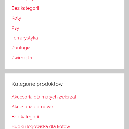
Bez kategorii
Koty
Psy
Terrarystyka
Zoologia
Zwierzęta
Kategorie produktów
Akcesoria dla małych zwierząt
Akcesoria domowe
Bez kategorii
Budki i legowiska dla kotów