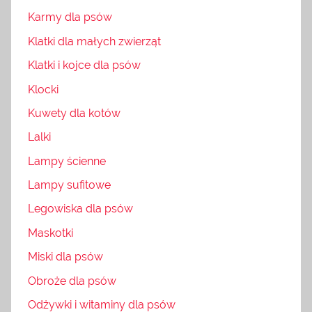
Karmy dla psów
Klatki dla małych zwierząt
Klatki i kojce dla psów
Klocki
Kuwety dla kotów
Lalki
Lampy ścienne
Lampy sufitowe
Legowiska dla psów
Maskotki
Miski dla psów
Obroże dla psów
Odżywki i witaminy dla psów