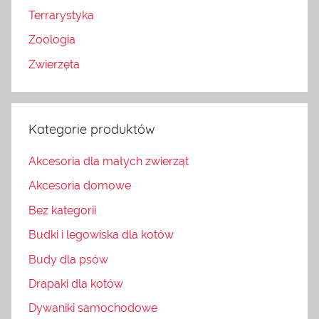
Terrarystyka
Zoologia
Zwierzęta
Kategorie produktów
Akcesoria dla małych zwierząt
Akcesoria domowe
Bez kategorii
Budki i legowiska dla kotów
Budy dla psów
Drapaki dla kotów
Dywaniki samochodowe