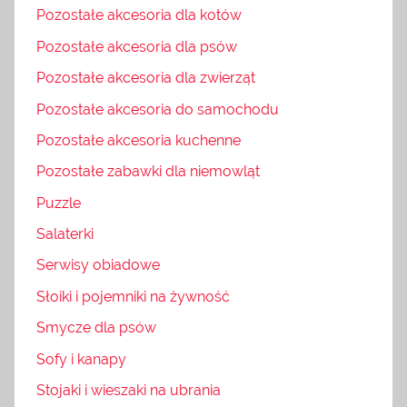
Pozostałe akcesoria dla kotów
Pozostałe akcesoria dla psów
Pozostałe akcesoria dla zwierząt
Pozostałe akcesoria do samochodu
Pozostałe akcesoria kuchenne
Pozostałe zabawki dla niemowląt
Puzzle
Salaterki
Serwisy obiadowe
Słoiki i pojemniki na żywność
Smycze dla psów
Sofy i kanapy
Stojaki i wieszaki na ubrania