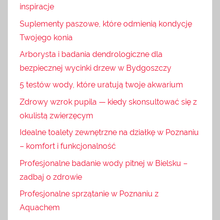
inspiracje
Suplementy paszowe, które odmienią kondycję
Twojego konia
Arborysta i badania dendrologiczne dla
bezpiecznej wycinki drzew w Bydgoszczy
5 testów wody, które uratują twoje akwarium
Zdrowy wzrok pupila — kiedy skonsultować się z
okulistą zwierzęcym
Idealne toalety zewnętrzne na działkę w Poznaniu
– komfort i funkcjonalność
Profesjonalne badanie wody pitnej w Bielsku –
zadbaj o zdrowie
Profesjonalne sprzątanie w Poznaniu z
Aquachem