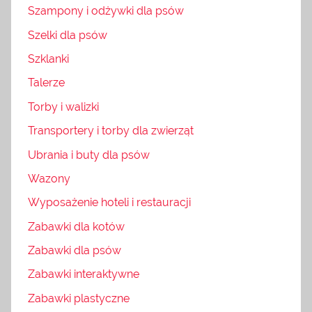
Szampony i odżywki dla psów
Szelki dla psów
Szklanki
Talerze
Torby i walizki
Transportery i torby dla zwierząt
Ubrania i buty dla psów
Wazony
Wyposażenie hoteli i restauracji
Zabawki dla kotów
Zabawki dla psów
Zabawki interaktywne
Zabawki plastyczne