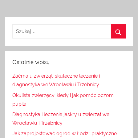
Ostatnie wpisy
Zaćma u zwierząt: skuteczne leczenie i
diagnostyka we Wrocławiu i Trzebnicy
Okulista zwierzęcy: kiedy i jak pomóc oczom
pupila
Diagnostyka i leczenie jaskry u zwierząt we
Wrocławiu i Trzebnicy
Jak zaprojektować ogród w Łodzi: praktyczne