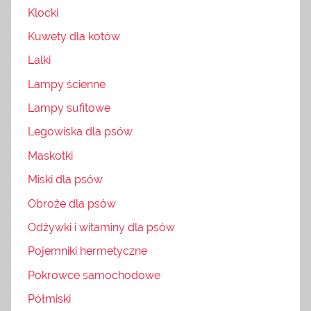
Klocki
Kuwety dla kotów
Lalki
Lampy ścienne
Lampy sufitowe
Legowiska dla psów
Maskotki
Miski dla psów
Obroże dla psów
Odżywki i witaminy dla psów
Pojemniki hermetyczne
Pokrowce samochodowe
Półmiski