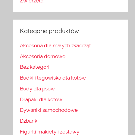
Zwierzęta
Kategorie produktów
Akcesoria dla małych zwierząt
Akcesoria domowe
Bez kategorii
Budki i legowiska dla kotów
Budy dla psów
Drapaki dla kotów
Dywaniki samochodowe
Dzbanki
Figurki makiety i zestawy