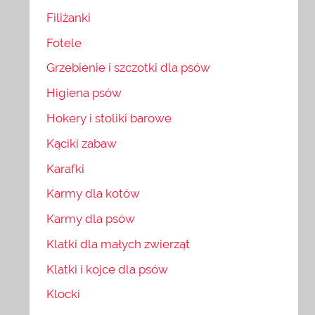
Filiżanki
Fotele
Grzebienie i szczotki dla psów
Higiena psów
Hokery i stoliki barowe
Kąciki zabaw
Karafki
Karmy dla kotów
Karmy dla psów
Klatki dla małych zwierząt
Klatki i kojce dla psów
Klocki