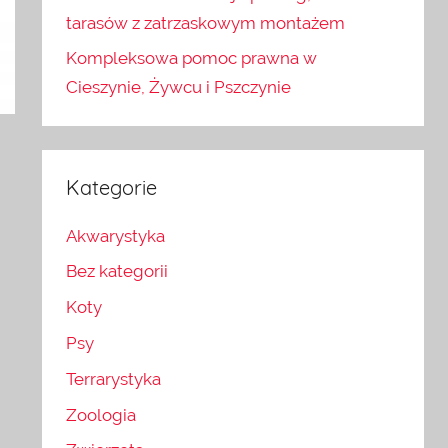
tarasów z zatrzaskowym montażem
Kompleksowa pomoc prawna w
Cieszynie, Żywcu i Pszczynie
Kategorie
Akwarystyka
Bez kategorii
Koty
Psy
Terrarystyka
Zoologia