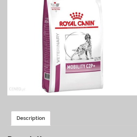
Description