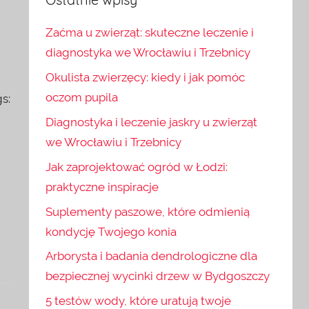
Zaćma u zwierząt: skuteczne leczenie i
diagnostyka we Wrocławiu i Trzebnicy
Okulista zwierzęcy: kiedy i jak pomóc
oczom pupila
s:
Diagnostyka i leczenie jaskry u zwierząt
we Wrocławiu i Trzebnicy
Jak zaprojektować ogród w Łodzi:
praktyczne inspiracje
Suplementy paszowe, które odmienią
kondycję Twojego konia
Arborysta i badania dendrologiczne dla
bezpiecznej wycinki drzew w Bydgoszczy
5 testów wody, które uratują twoje