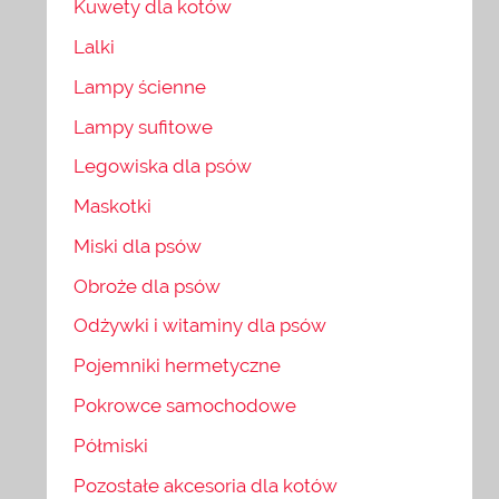
Kuwety dla kotów
Lalki
Lampy ścienne
Lampy sufitowe
Legowiska dla psów
Maskotki
Miski dla psów
Obroże dla psów
Odżywki i witaminy dla psów
Pojemniki hermetyczne
Pokrowce samochodowe
Półmiski
Pozostałe akcesoria dla kotów