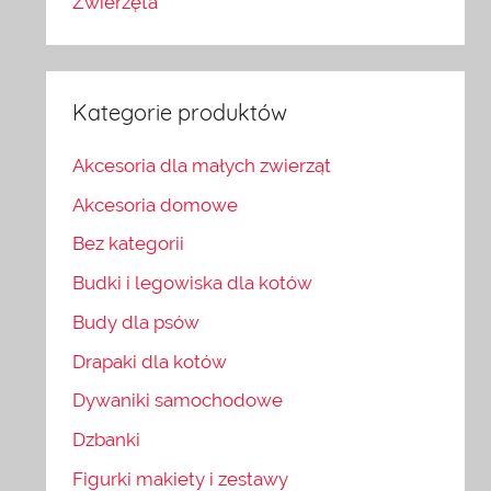
Zwierzęta
Kategorie produktów
Akcesoria dla małych zwierząt
Akcesoria domowe
Bez kategorii
Budki i legowiska dla kotów
Budy dla psów
Drapaki dla kotów
Dywaniki samochodowe
Dzbanki
Figurki makiety i zestawy