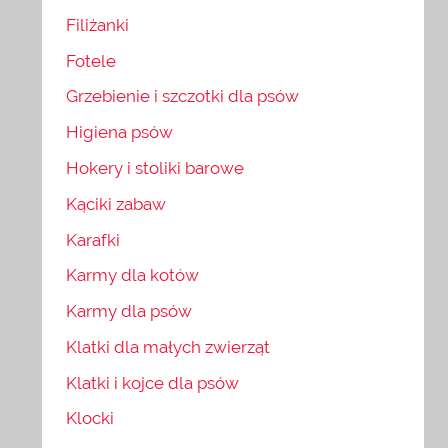
Filiżanki
Fotele
Grzebienie i szczotki dla psów
Higiena psów
Hokery i stoliki barowe
Kąciki zabaw
Karafki
Karmy dla kotów
Karmy dla psów
Klatki dla małych zwierząt
Klatki i kojce dla psów
Klocki