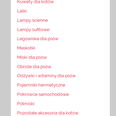
Kuwety dla kotów
Lalki
Lampy ścienne
Lampy sufitowe
Legowiska dla psów
Maskotki
Miski dla psów
Obroże dla psów
Odżywki i witaminy dla psów
Pojemniki hermetyczne
Pokrowce samochodowe
Półmiski
Pozostałe akcesoria dla kotów