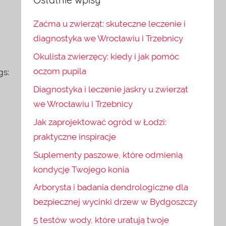
Zaćma u zwierząt: skuteczne leczenie i
diagnostyka we Wrocławiu i Trzebnicy
Okulista zwierzęcy: kiedy i jak pomóc
oczom pupila
gs:
Diagnostyka i leczenie jaskry u zwierząt
we Wrocławiu i Trzebnicy
Jak zaprojektować ogród w Łodzi:
praktyczne inspiracje
Suplementy paszowe, które odmienią
kondycję Twojego konia
Arborysta i badania dendrologiczne dla
bezpiecznej wycinki drzew w Bydgoszczy
5 testów wody, które uratują twoje