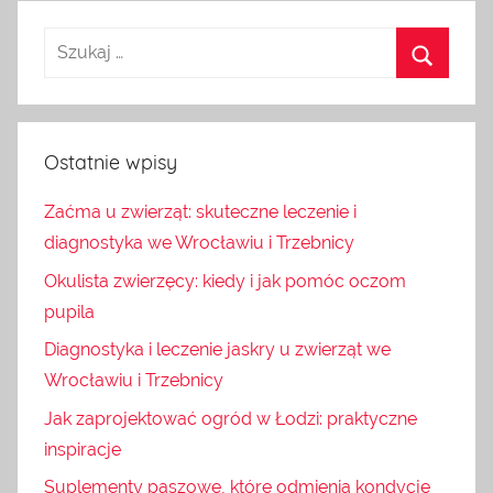
Ostatnie wpisy
Zaćma u zwierząt: skuteczne leczenie i
diagnostyka we Wrocławiu i Trzebnicy
Okulista zwierzęcy: kiedy i jak pomóc oczom
pupila
Diagnostyka i leczenie jaskry u zwierząt we
Wrocławiu i Trzebnicy
Jak zaprojektować ogród w Łodzi: praktyczne
inspiracje
Suplementy paszowe, które odmienią kondycję