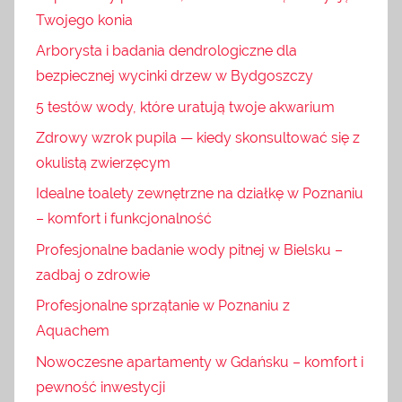
Twojego konia
Arborysta i badania dendrologiczne dla
bezpiecznej wycinki drzew w Bydgoszczy
5 testów wody, które uratują twoje akwarium
Zdrowy wzrok pupila — kiedy skonsultować się z
okulistą zwierzęcym
Idealne toalety zewnętrzne na działkę w Poznaniu
– komfort i funkcjonalność
Profesjonalne badanie wody pitnej w Bielsku –
zadbaj o zdrowie
Profesjonalne sprzątanie w Poznaniu z
Aquachem
Nowoczesne apartamenty w Gdańsku – komfort i
pewność inwestycji