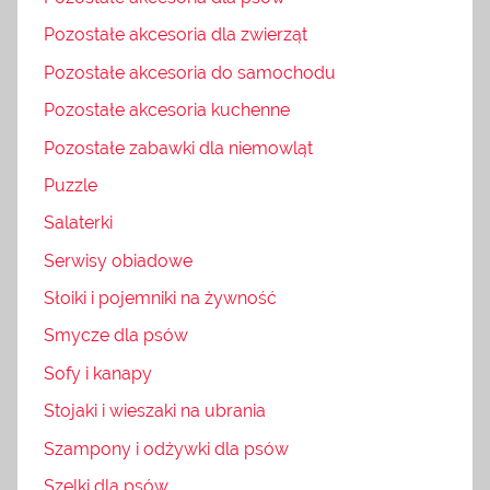
Pozostałe akcesoria dla zwierząt
Pozostałe akcesoria do samochodu
Pozostałe akcesoria kuchenne
Pozostałe zabawki dla niemowląt
Puzzle
Salaterki
Serwisy obiadowe
Słoiki i pojemniki na żywność
Smycze dla psów
Sofy i kanapy
Stojaki i wieszaki na ubrania
Szampony i odżywki dla psów
Szelki dla psów