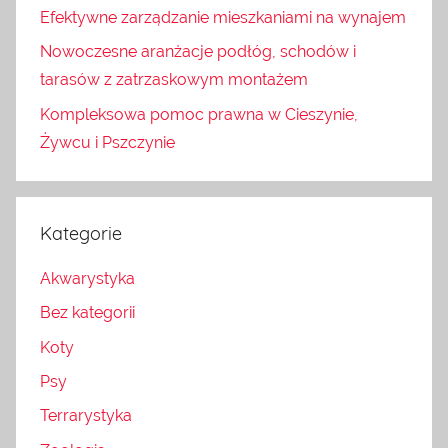
Efektywne zarządzanie mieszkaniami na wynajem
Nowoczesne aranżacje podłóg, schodów i
tarasów z zatrzaskowym montażem
Kompleksowa pomoc prawna w Cieszynie,
Żywcu i Pszczynie
Kategorie
Akwarystyka
Bez kategorii
Koty
Psy
Terrarystyka