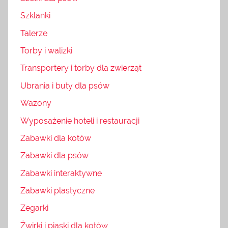
Szklanki
Talerze
Torby i walizki
Transportery i torby dla zwierząt
Ubrania i buty dla psów
Wazony
Wyposażenie hoteli i restauracji
Zabawki dla kotów
Zabawki dla psów
Zabawki interaktywne
Zabawki plastyczne
Zegarki
Żwirki i piaski dla kotów