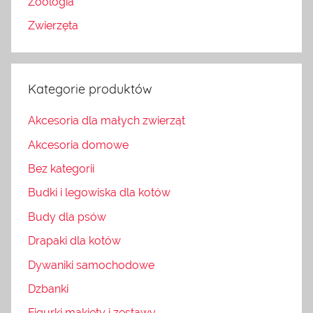
Zoologia
Zwierzęta
Kategorie produktów
Akcesoria dla małych zwierząt
Akcesoria domowe
Bez kategorii
Budki i legowiska dla kotów
Budy dla psów
Drapaki dla kotów
Dywaniki samochodowe
Dzbanki
Figurki makiety i zestawy