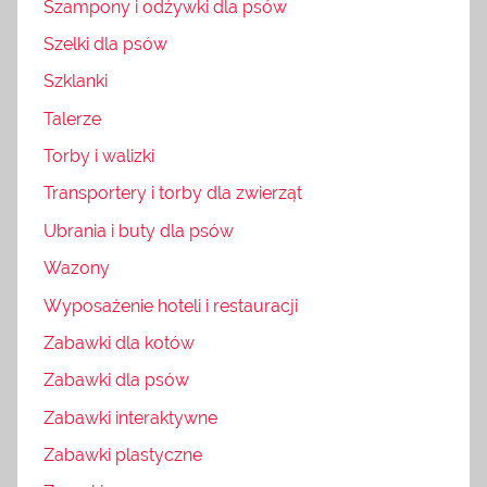
Szampony i odżywki dla psów
Szelki dla psów
Szklanki
Talerze
Torby i walizki
Transportery i torby dla zwierząt
Ubrania i buty dla psów
Wazony
Wyposażenie hoteli i restauracji
Zabawki dla kotów
Zabawki dla psów
Zabawki interaktywne
Zabawki plastyczne