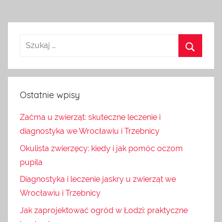
Ostatnie wpisy
Zaćma u zwierząt: skuteczne leczenie i
diagnostyka we Wrocławiu i Trzebnicy
Okulista zwierzęcy: kiedy i jak pomóc oczom
pupila
Diagnostyka i leczenie jaskry u zwierząt we
Wrocławiu i Trzebnicy
Jak zaprojektować ogród w Łodzi: praktyczne