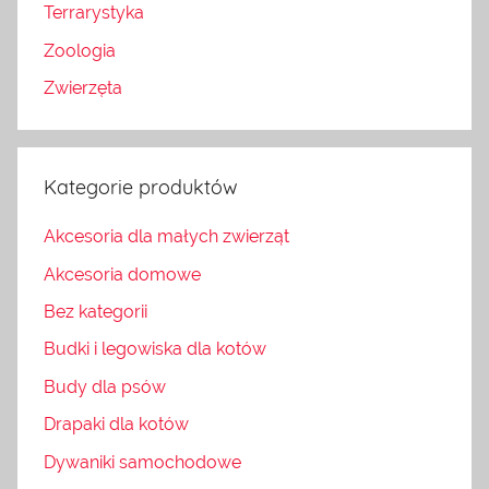
Terrarystyka
Zoologia
Zwierzęta
Kategorie produktów
Akcesoria dla małych zwierząt
Akcesoria domowe
Bez kategorii
Budki i legowiska dla kotów
Budy dla psów
Drapaki dla kotów
Dywaniki samochodowe