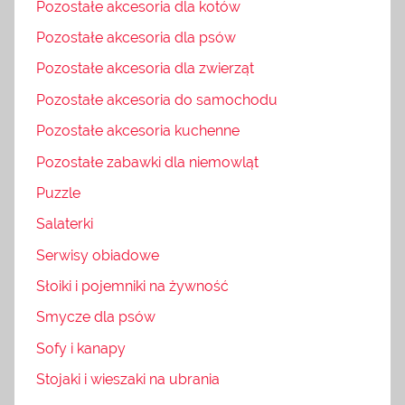
Pozostałe akcesoria dla kotów
Pozostałe akcesoria dla psów
Pozostałe akcesoria dla zwierząt
Pozostałe akcesoria do samochodu
Pozostałe akcesoria kuchenne
Pozostałe zabawki dla niemowląt
Puzzle
Salaterki
Serwisy obiadowe
Słoiki i pojemniki na żywność
Smycze dla psów
Sofy i kanapy
Stojaki i wieszaki na ubrania