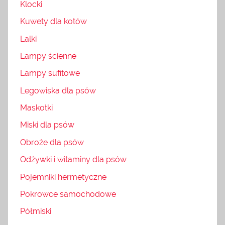
Klocki
Kuwety dla kotów
Lalki
Lampy ścienne
Lampy sufitowe
Legowiska dla psów
Maskotki
Miski dla psów
Obroże dla psów
Odżywki i witaminy dla psów
Pojemniki hermetyczne
Pokrowce samochodowe
Półmiski