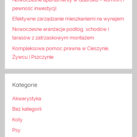
pewność inwestycji
Efektywne zarządzanie mieszkaniami na wynajem
Nowoczesne aranżacje podłóg, schodów i
tarasów z zatrzaskowym montażem
Kompleksowa pomoc prawna w Cieszynie,
Żywcu i Pszczynie
Kategorie
Akwarystyka
Bez kategorii
Koty
Psy