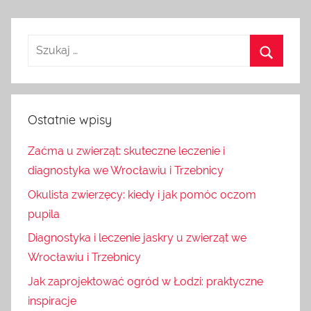
Ostatnie wpisy
Zaćma u zwierząt: skuteczne leczenie i
diagnostyka we Wrocławiu i Trzebnicy
Okulista zwierzęcy: kiedy i jak pomóc oczom
pupila
Diagnostyka i leczenie jaskry u zwierząt we
Wrocławiu i Trzebnicy
Jak zaprojektować ogród w Łodzi: praktyczne
inspiracje