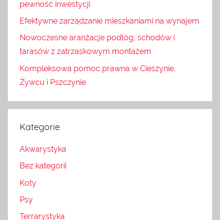
pewność inwestycji
Efektywne zarządzanie mieszkaniami na wynajem
Nowoczesne aranżacje podłóg, schodów i
tarasów z zatrzaskowym montażem
Kompleksowa pomoc prawna w Cieszynie,
Żywcu i Pszczynie
Kategorie
Akwarystyka
Bez kategorii
Koty
Psy
Terrarystyka