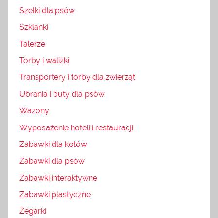
Szelki dla psów
Szklanki
Talerze
Torby i walizki
Transportery i torby dla zwierząt
Ubrania i buty dla psów
Wazony
Wyposażenie hoteli i restauracji
Zabawki dla kotów
Zabawki dla psów
Zabawki interaktywne
Zabawki plastyczne
Zegarki