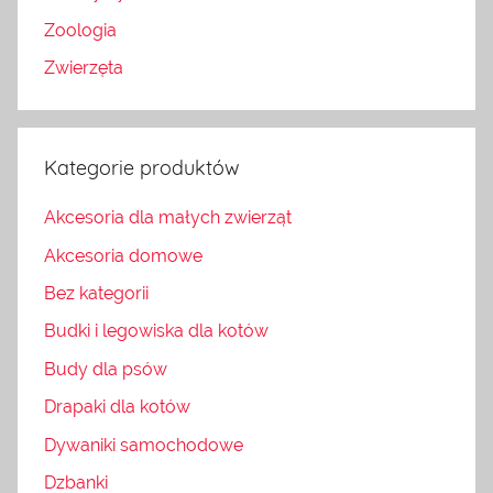
Zoologia
Zwierzęta
Kategorie produktów
Akcesoria dla małych zwierząt
Akcesoria domowe
Bez kategorii
Budki i legowiska dla kotów
Budy dla psów
Drapaki dla kotów
Dywaniki samochodowe
Dzbanki