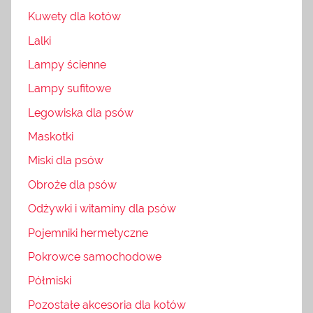
Kuwety dla kotów
Lalki
Lampy ścienne
Lampy sufitowe
Legowiska dla psów
Maskotki
Miski dla psów
Obroże dla psów
Odżywki i witaminy dla psów
Pojemniki hermetyczne
Pokrowce samochodowe
Półmiski
Pozostałe akcesoria dla kotów