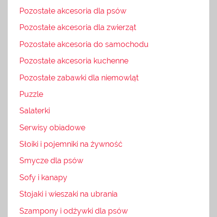
Pozostałe akcesoria dla psów
Pozostałe akcesoria dla zwierząt
Pozostałe akcesoria do samochodu
Pozostałe akcesoria kuchenne
Pozostałe zabawki dla niemowląt
Puzzle
Salaterki
Serwisy obiadowe
Słoiki i pojemniki na żywność
Smycze dla psów
Sofy i kanapy
Stojaki i wieszaki na ubrania
Szampony i odżywki dla psów