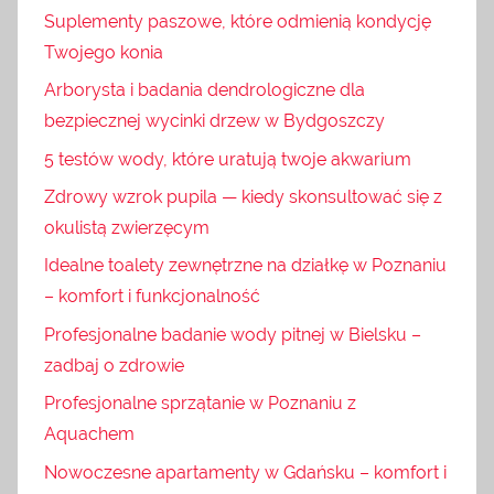
Suplementy paszowe, które odmienią kondycję
Twojego konia
Arborysta i badania dendrologiczne dla
bezpiecznej wycinki drzew w Bydgoszczy
5 testów wody, które uratują twoje akwarium
Zdrowy wzrok pupila — kiedy skonsultować się z
okulistą zwierzęcym
Idealne toalety zewnętrzne na działkę w Poznaniu
– komfort i funkcjonalność
Profesjonalne badanie wody pitnej w Bielsku –
zadbaj o zdrowie
Profesjonalne sprzątanie w Poznaniu z
Aquachem
Nowoczesne apartamenty w Gdańsku – komfort i