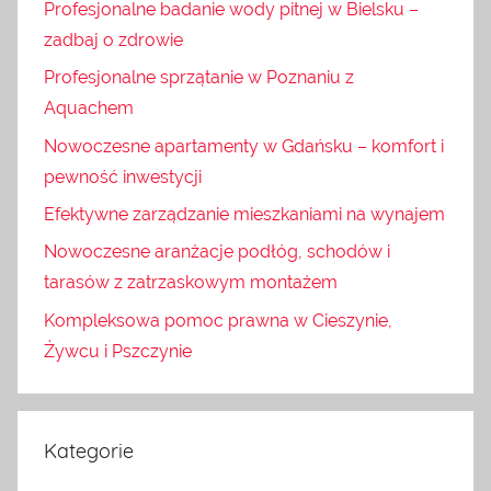
Profesjonalne badanie wody pitnej w Bielsku –
zadbaj o zdrowie
Profesjonalne sprzątanie w Poznaniu z
Aquachem
Nowoczesne apartamenty w Gdańsku – komfort i
pewność inwestycji
Efektywne zarządzanie mieszkaniami na wynajem
Nowoczesne aranżacje podłóg, schodów i
tarasów z zatrzaskowym montażem
Kompleksowa pomoc prawna w Cieszynie,
Żywcu i Pszczynie
Kategorie