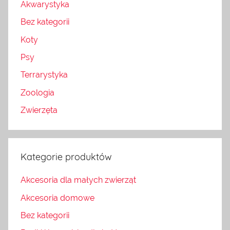
Akwarystyka
Bez kategorii
Koty
Psy
Terrarystyka
Zoologia
Zwierzęta
Kategorie produktów
Akcesoria dla małych zwierząt
Akcesoria domowe
Bez kategorii