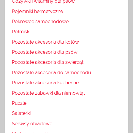
Odżywki i witaminy dla psów
Pojemniki hermetyczne
Pokrowce samochodowe
Półmiski
Pozostałe akcesoria dla kotów
Pozostałe akcesoria dla psów
Pozostałe akcesoria dla zwierząt
Pozostałe akcesoria do samochodu
Pozostałe akcesoria kuchenne
Pozostałe zabawki dla niemowląt
Puzzle
Salaterki
Serwisy obiadowe